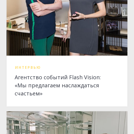
«Мы предлагаем наслаждаться
счастьем»