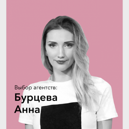
ИНТЕРВЬЮ
Выбор агентств: декоратор Анна
Бурцева