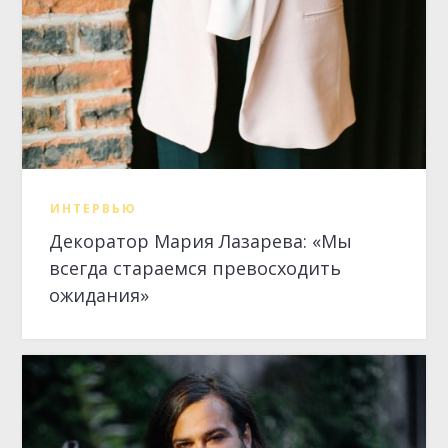
ожидания»