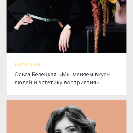
людей и эстетику восприятия»