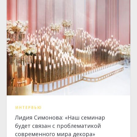
ИНТЕРВЬЮ
Лидия Симонова: «Наш семинар
будет связан с проблематикой
современного мира декора»