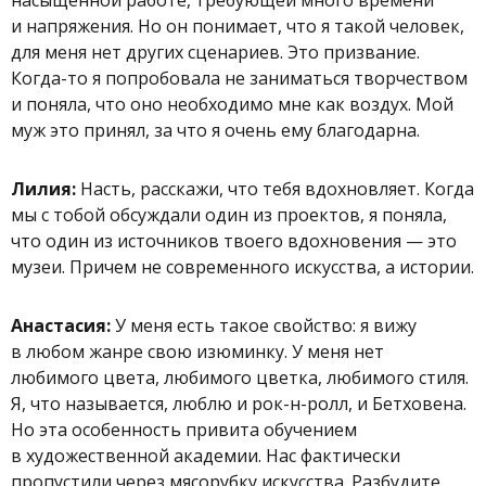
и напряжения. Но он понимает, что я такой человек,
для меня нет других сценариев. Это призвание.
Когда-то я попробовала не заниматься творчеством
и поняла, что оно необходимо мне как воздух. Мой
муж это принял, за что я очень ему благодарна.
Лилия:
Насть, расскажи, что тебя вдохновляет. Когда
мы с тобой обсуждали один из проектов, я поняла,
что один из источников твоего вдохновения — это
музеи. Причем не современного искусства, а истории.
Анастасия:
У меня есть такое свойство: я вижу
в любом жанре свою изюминку. У меня нет
любимого цвета, любимого цветка, любимого стиля.
Я, что называется, люблю и рок-н-ролл, и Бетховена.
Но эта особенность привита обучением
в художественной академии. Нас фактически
пропустили через мясорубку искусства. Разбудите