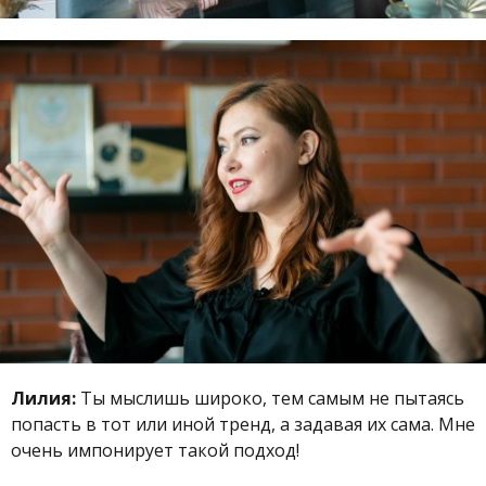
Лилия:
Ты мыслишь широко, тем самым не пытаясь
попасть в тот или иной тренд, а задавая их сама. Мне
очень импонирует такой подход!