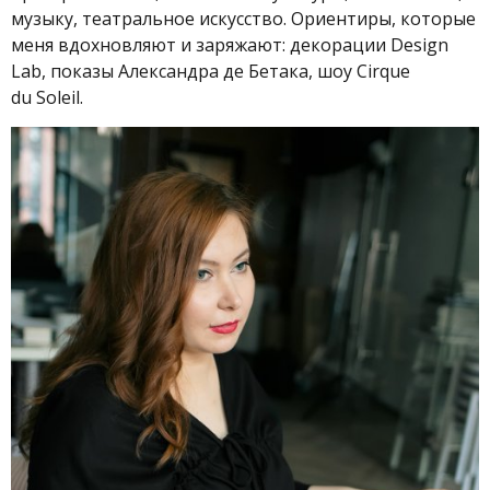
музыку, театральное искусство. Ориентиры, которые
меня вдохновляют и заряжают: декорации Design
Lab, показы Александра де Бетака, шоу Cirque
du Soleil.