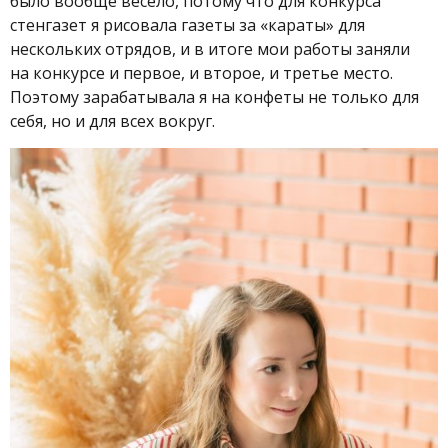
было вообще весело, потому что для конкурса
стенгазет я рисовала газеты за «караты» для
нескольких отрядов, и в итоге мои работы заняли
на конкурсе и первое, и второе, и третье место.
Поэтому зарабатывала я на конфеты не только для
себя, но и для всех вокруг.