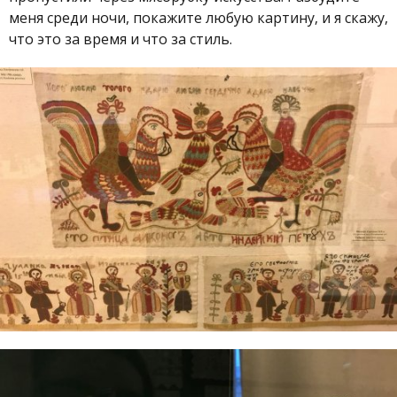
меня среди ночи, покажите любую картину, и я скажу,
что это за время и что за стиль.