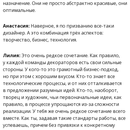
назначение. Они не просто абстрактно красивые, они
оптимальные.
Анастасия:
Наверное, я по призванию все-таки
дизайнер. А это комбинация трёх аспектов:
творчество, бизнес, технология.
Лилия:
Это очень редкое сочетание. Как правило,
у каждой команды декораторов есть свои сильные
стороны. У кого-то это грамотный бизнес-подход,
но при этом с хорошим вкусом. Кто-то знает все
технологические процессы, и от них отталкивается
в предложении разумных идей. Кто-то, наоборот,
творец и художник, чьи первоначальные идеи, как
правило, в процессе упрощаются из-за сложности
реализации. У тебя же очень редкое сочетание всего
вместе. Как ты, задавая такие стандарты работы, все
успеваешь, причем без привязки к конкретному