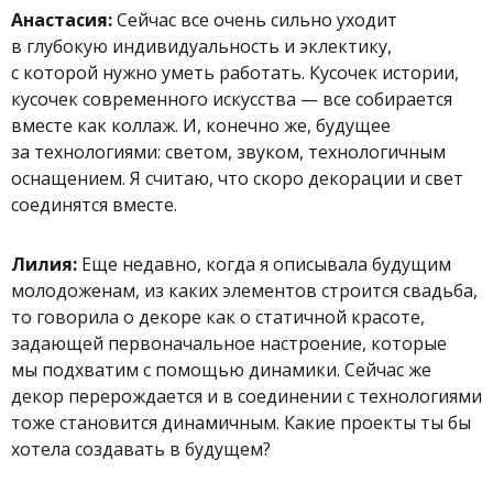
Анастасия:
Сейчас все очень сильно уходит
в глубокую индивидуальность и эклектику,
с которой нужно уметь работать. Кусочек истории,
кусочек современного искусства — все собирается
вместе как коллаж. И, конечно же, будущее
за технологиями: светом, звуком, технологичным
оснащением. Я считаю, что скоро декорации и свет
соединятся вместе.
Лилия:
Еще недавно, когда я описывала будущим
молодоженам, из каких элементов строится свадьба,
то говорила о декоре как о статичной красоте,
задающей первоначальное настроение, которые
мы подхватим с помощью динамики. Сейчас же
декор перерождается и в соединении с технологиями
тоже становится динамичным. Какие проекты ты бы
хотела создавать в будущем?