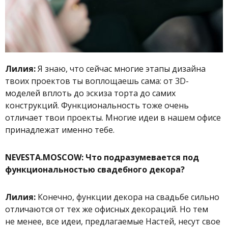
Лилия:
Я знаю, что сейчас многие этапы дизайна
твоих проектов ты воплощаешь сама: от 3D-
моделей вплоть до эскиза торта до самих
конструкций. Функциональность тоже очень
отличает твои проекты. Многие идеи в нашем офисе
принадлежат именно тебе.
NEVESTA.MOSCOW: Что подразумевается под
функциональностью свадебного декора?
Лилия:
Конечно, функции декора на свадьбе сильно
отличаются от тех же офисных декораций. Но тем
не менее, все идеи, предлагаемые Настей, несут свое