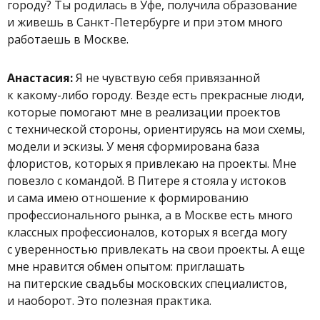
городу? Ты родилась в Уфе, получила образование
и живешь в Санкт-Петербурге и при этом много
работаешь в Москве.
Анастасия:
Я не чувствую себя привязанной
к какому-либо городу. Везде есть прекрасные люди,
которые помогают мне в реализации проектов
с технической стороны, ориентируясь на мои схемы,
модели и эскизы. У меня сформирована база
флористов, которых я привлекаю на проекты. Мне
повезло с командой. В Питере я стояла у истоков
и сама имею отношение к формированию
профессионального рынка, а в Москве есть много
классных профессионалов, которых я всегда могу
с уверенностью привлекать на свои проекты. А еще
мне нравится обмен опытом: приглашать
на питерские свадьбы московских специалистов,
и наоборот. Это полезная практика.