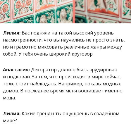
Лилия:
Вас подняли на такой высокий уровень
насмотренности, что вы научились не просто знать,
но и грамотно миксовать различные жанры между
собой. У тебя очень широкий кругозор.
Анастасия:
Декоратор должен быть эрудирован
и подкован. За тем, что происходит в мире сейчас,
тоже стоит наблюдать. Например, показы модных
домов. В последнее время меня восхищает именно
мода.
Лилия:
Какие тренды ты ощущаешь в свадебном
мире?