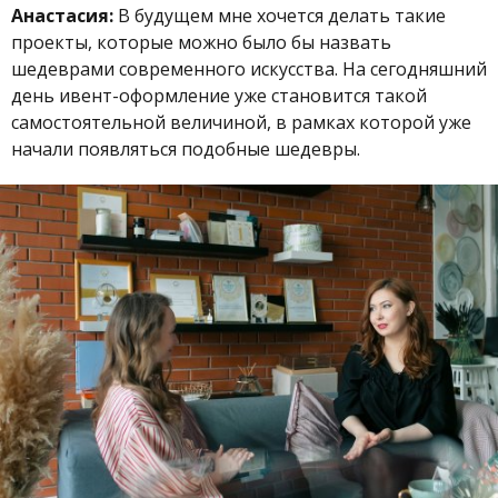
Анастасия:
В будущем мне хочется делать такие
проекты, которые можно было бы назвать
шедеврами современного искусства. На сегодняшний
день ивент-оформление уже становится такой
самостоятельной величиной, в рамках которой уже
начали появляться подобные шедевры.