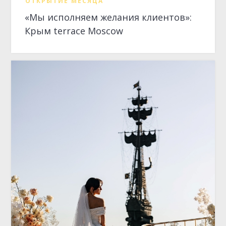
ОТКРЫТИЕ МЕСЯЦА
«Мы исполняем желания клиентов»:
Крым terrace Moscow