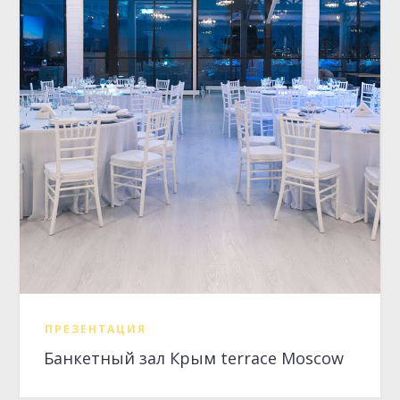
ПРЕЗЕНТАЦИЯ
Банкетный зал Крым terrace Moscow