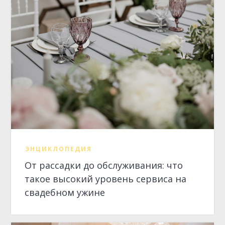
ЭНЦИКЛОПЕДИЯ
От рассадки до обслуживания: что
такое высокий уровень сервиса на
свадебном ужине