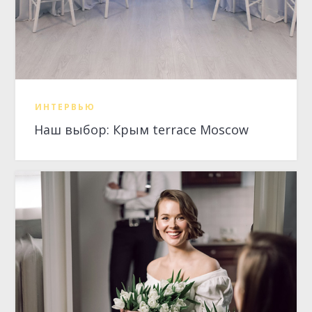
ИНТЕРВЬЮ
Наш выбор: Крым terrace Moscow