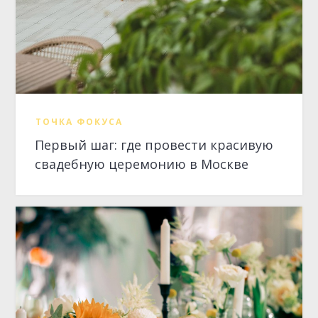
ТОЧКА ФОКУСА
Первый шаг: где провести красивую
свадебную церемонию в Москве