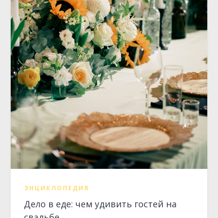
ЭНЦИКЛОПЕДИЯ
Дело в еде: чем удивить гостей на
свадьбе