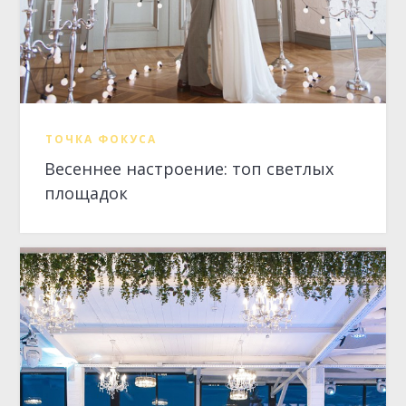
ТОЧКА ФОКУСА
Весеннее настроение: топ светлых
площадок