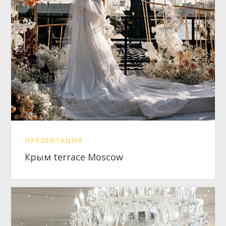
ПРЕЗЕНТАЦИЯ
Крым terrace Moscow