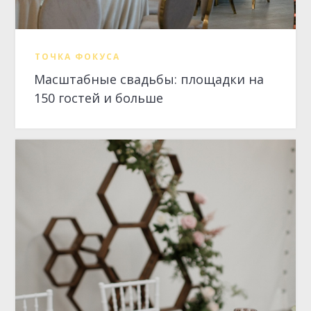
ТОЧКА ФОКУСА
Масштабные свадьбы: площадки на
150 гостей и больше