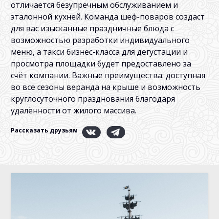
отличается безупречным обслуживанием и
эталонной кухней. Команда шеф-поваров создаст
для вас изысканные праздничные блюда с
возможностью разработки индивидуального
меню, а такси бизнес-класса для дегустации и
просмотра площадки будет предоставлено за
счёт компании. Важные преимущества: доступная
во все сезоны веранда на крыше и возможность
круглосуточного празднования благодаря
удалённости от жилого массива.
Рассказать друзьям