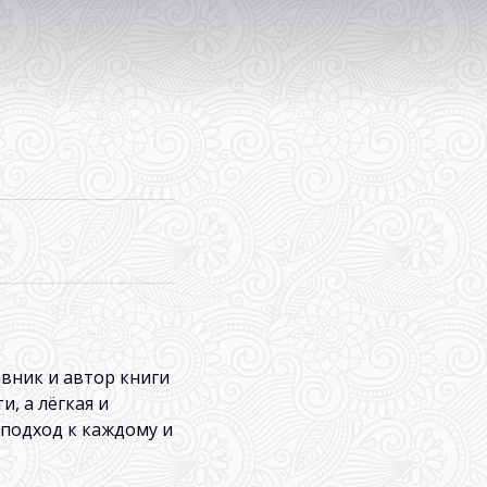
вник и автор книги
, а лёгкая и
 подход к каждому и