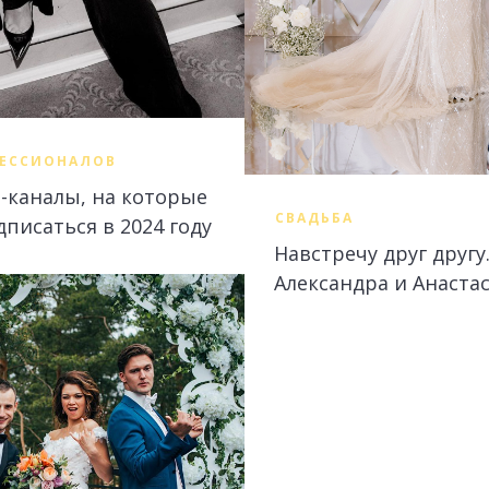
ФЕССИОНАЛОВ
-каналы, на которые
СВАДЬБА
дписаться в 2024 году
Навстречу друг другу
Александра и Анаста