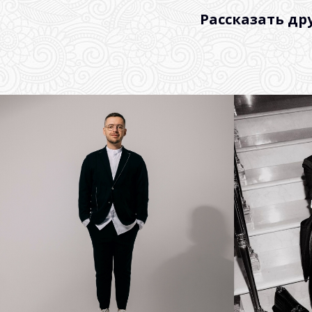
Рассказать др