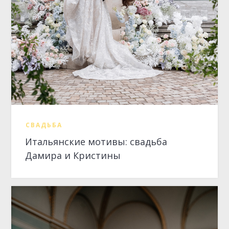
СВАДЬБА
Итальянские мотивы: свадьба
Дамира и Кристины