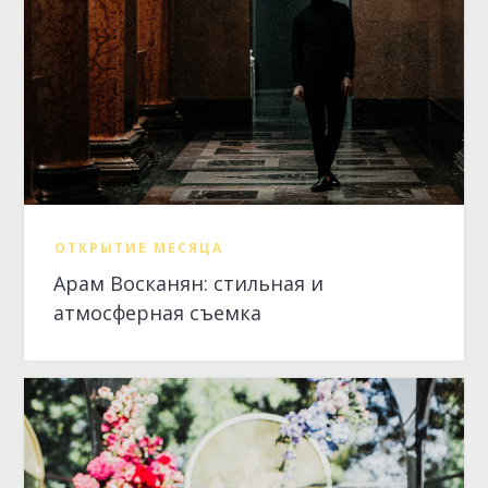
ОТКРЫТИЕ МЕСЯЦА
Арам Восканян: стильная и
атмосферная съемка