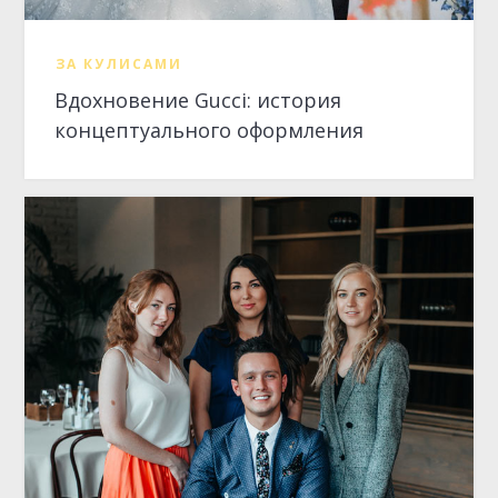
ЗА КУЛИСАМИ
Вдохновение Gucci: история
концептуального оформления