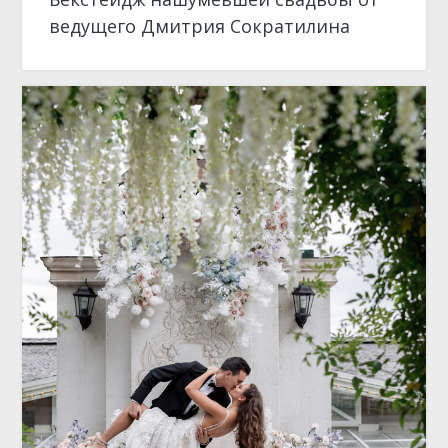
ведущего Дмитрия Сократилина