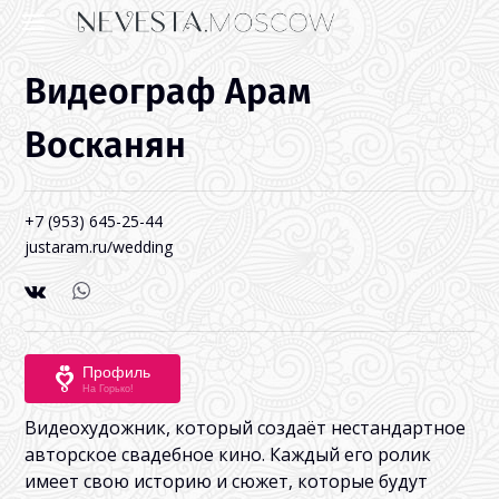
Видеограф Арам
Восканян
+7 (953) 645-25-44
justaram.ru/wedding
Профиль
На Горько!
Видеохудожник, который создаёт нестандартное
авторское свадебное кино. Каждый его ролик
имеет свою историю и сюжет, которые будут