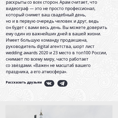
раскрыты со всех сторон. Арам считает, что
видеограф — это не просто профессионал,
который снимет ваш свадебный день,
но и в первую очередь человек и друг, ведь
он будет с вами весь день. Вы можете доверить
ему один из важнейших дней в вашей жизни.
Имеет большую команду продакшена,
руководитель digital агентства, шорт лист
wedding awards 2020 и 23 место в топ100 России,
снимает по всему миру, часто работает
со звёздами. «Важен не масштаб вашего
праздника, а его атмосфера».
Рассказать друзьям