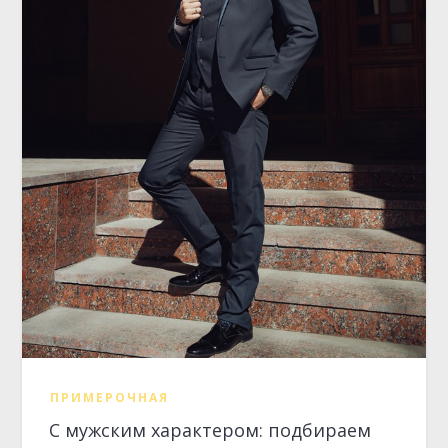
ПРИМЕРОЧНАЯ
С мужским характером: подбираем