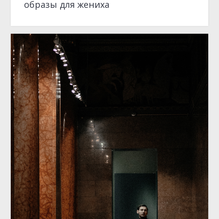
образы для жениха