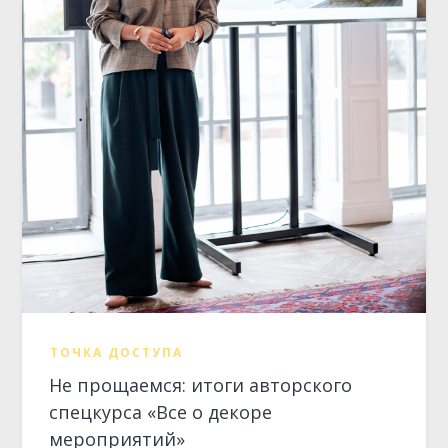
ТОЧКА ДОСТУПА
Не прощаемся: итоги авторского
спецкурса «Все о декоре
мероприятий»