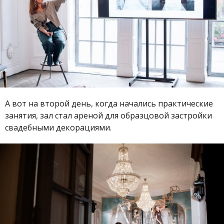
А вот на второй день, когда начались практические
занятия, зал стал ареной для образцовой застройки
свадебными декорациями.