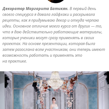
Декоратор Маргарита Батикян.
В первый день
своего спецкурса я давала лайфхаки и раскрывала
рецепты, как я придумываю декор и откуда черпаю
идеи. Основное отличие моего курса от других — то,
что я даю действительно работающие материалы,
которые ученики могут сразу применять в своих
проектах. На основе презентации, которая была
затем разослана всем участникам, они теперь имеют
возможность работать и применять это
на практике.