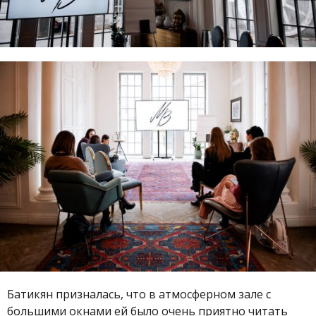
Батикян призналась, что в атмосферном зале с
большими окнами ей было очень приятно читать