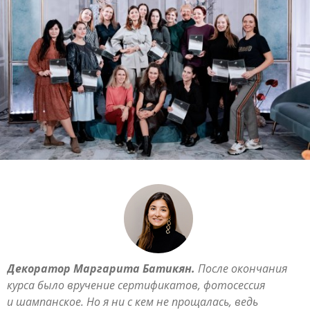
Декоратор Маргарита Батикян.
После окончания
курса было вручение сертификатов, фотосессия
и шампанское. Но я ни с кем не прощалась, ведь