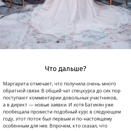
Что дальше?
Маргарита отмечает, что получила очень много
обратной связи. В общий чат спецкурса до сих пор
поступают комментарии довольных участников,
а в директ — новые заявки. И хотя Батикян уже
пообещала провести подобный курс в следующем
году, этот поток был первым и по-настоящему
особенным для нее. Впрочем, кто сказал, что