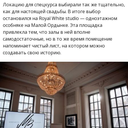
Локацию для спецкурса выбирали так же тщательно,
как для настоящей свадьбы. В итоге выбор
остановился на Royal White studio — одноэтажном
особняке на Малой Ордынке. Эта площадка
привлекла тем, что залы в ней вполне
самодостаточные, но в то же время помещение
напоминает чистый лист, на котором можно
создавать свою историю.