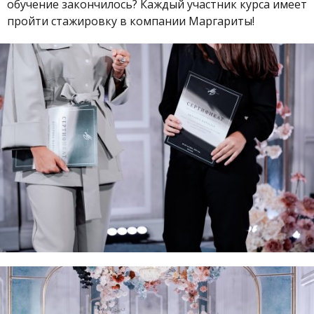
обучение закончилось? Каждый участник курса имеет
пройти стажировку в компании Маргариты!