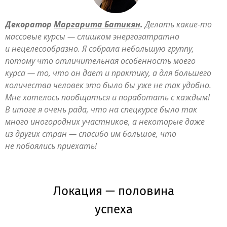
Декоратор
Маргарита Батикян
.
Делать какие-то
массовые курсы — слишком энергозатратно
и нецелесообразно. Я собрала небольшую группу,
потому что отличительная особенность моего
курса — то, что он дает и практику, а для большего
количества человек это было бы уже не так удобно.
Мне хотелось пообщаться и поработать с каждым!
В итоге я очень рада, что на спецкурсе было так
много иногородних участников, а некоторые даже
из других стран — спасибо им большое, что
не побоялись приехать!
Локация — половина
успеха