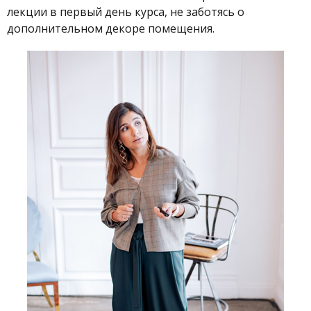
лекции в первый день курса, не заботясь о
дополнительном декоре помещения.