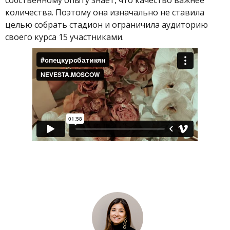
количества. Поэтому она изначально не ставила
целью собрать стадион и ограничила аудиторию
своего курса 15 участниками.