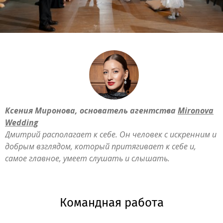
Ксения Миронова, основатель агентства
Mironova
Wedding
Дмитрий располагает к себе. Он человек с искренним и
добрым взглядом, который притягивает к себе и,
самое главное, умеет слушать и слышать.
Командная работа