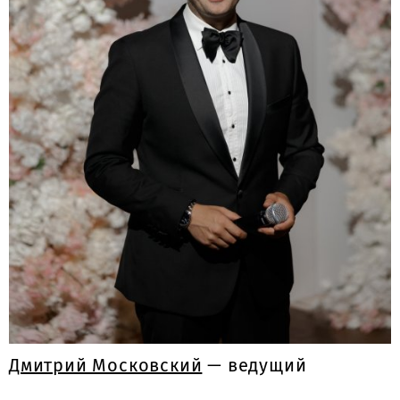
Дмитрий Московский
— ведущий