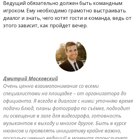
Ведущий обязательно должен быть командным
игроком. Ему необходимо грамотно выстраивать
диалог и знать, чего хотят гости и команда, ведь от
этого зависит, как пройдет вечер.
Дмитрий Московский
Очень ценно взаимопонимание со всеми
специалистами на площадке – от организатора до
официанта.
Я всегда в диалоге с ними: уточняю время
подачи блюд, планы фотографа по съёмке, подходит
ли освещение в зале для видеографа, готовность
музыкантов к выходу и многое другое. Быть в курсе
нюансов и проявлять инициативу крайне важно,
поскольку именно ведущий в моменте транслирует