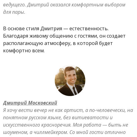
ведущего. Дмитрий оказался комфортным выбором
для пары.
В основе стиля Дмитрия — естественность.
Благодаря живому общению с гостями, он создает
располагающую атмосферу, в которой будет
комфортно всем.
Дмитрий Московский
Я хочу вести вечер не как артист, а по-человечески, на
понятном русском языке, без витиеватости и
искусственного красноречия. Моя работа — быть не
шоуменом, а чиллмейкером. Со мной гости отлично