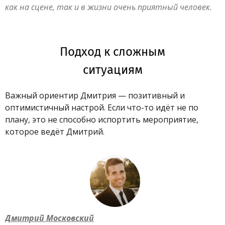
как на сцене, так и в жизни очень приятный человек.
Подход к сложным
ситуациям
Важный ориентир Дмитрия — позитивный и
оптимистичный настрой. Если что-то идёт не по
плану, это не способно испортить мероприятие,
которое ведёт Дмитрий.
Дмитрий Московский