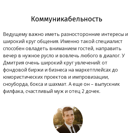
Коммуникабельность
Ведущему важно иметь разносторонние интересы и
широкий круг общения. Именно такой специалист
способен овладеть вниманием гостей, направить
вечер в нужное русло и вовлечь любого в диалог. У
Дмитрия очень широкий круг увлечений: от
фондовой биржи и бизнеса на маркетплейсах до
юмористических проектов и импровизации,
сноуборда, бокса и шахмат. А еще он – выпускник
филфака, счастливый муж и отец 2 дочек.