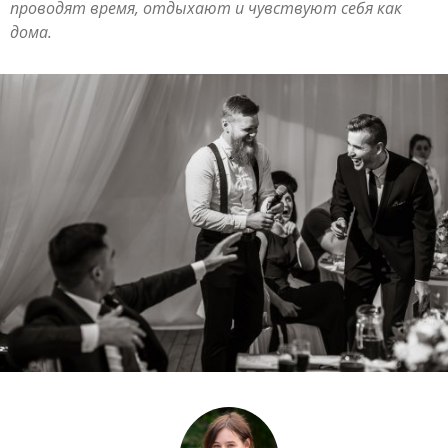
проводят время, отдыхают и чувствуют себя как
дома.