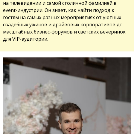
на телевидении и самой столичной фамилией в
event-индустрии. Он знает, как найти подход к
гостям на самых разных мероприятиях от уютных
свадебных ужинов и драйвовых корпоративов до
масштабных бизнес-форумов и светских вечеринок
для VIP-аудитории.