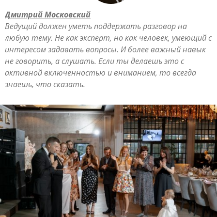
Дмитрий Московский
Ведущий должен уметь поддержать разговор на
любую тему. Не как эксперт, но как человек, умеющий с
интересом задавать вопросы. И более важный навык
не говорить, а слушать. Если ты делаешь это с
активной включенностью и вниманием, то всегда
знаешь, что сказать.