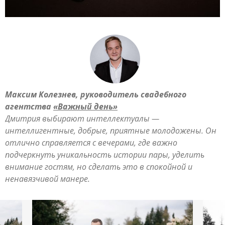
Максим Колезнев, руководитель свадебного
агентства
«Важный день»
Дмитрия выбирают интеллектуалы —
интеллигентные, добрые, приятные молодожены. Он
отлично справляется с вечерами, где важно
подчеркнуть уникальность истории пары, уделить
внимание гостям, но сделать это в спокойной и
ненавязчивой манере.