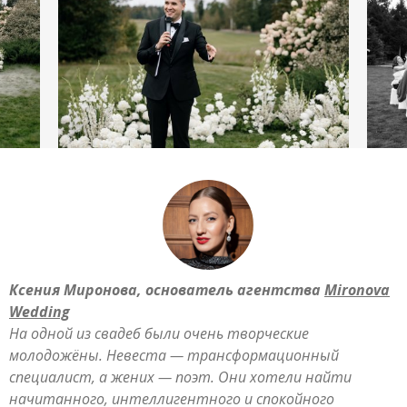
Ксения Миронова, основатель агентства
Mironova
Wedding
На одной из свадеб были очень творческие
молодожёны. Невеста — трансформационный
специалист, а жених — поэт. Они хотели найти
начитанного, интеллигентного и спокойного