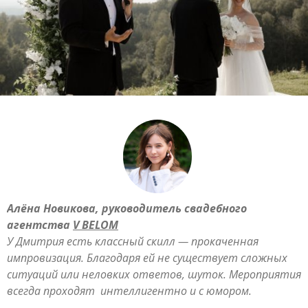
Алёна Новикова, руководитель свадебного
агентства
V BELOM
У Дмитрия есть классный скилл — прокаченная
импровизация. Благодаря ей не существует сложных
ситуаций или неловких ответов, шуток. Мероприятия
всегда проходят интеллигентно и с юмором.