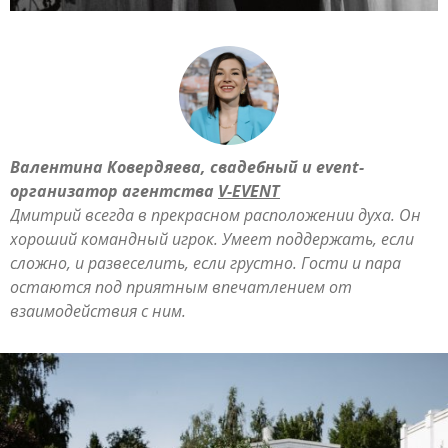
Валентина Ковердяева, свадебный и event-
организатор агентства
V-EVENT
Дмитрий всегда в прекрасном расположении духа. Он
хороший командный игрок. Умеет поддержать, если
сложно, и развеселить, если грустно. Гости и пара
остаются под приятным впечатлением от
взаимодействия с ним.