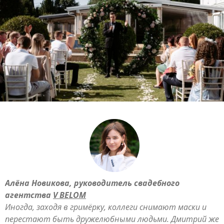
Алёна Новикова, руководитель свадебного
агентства
V BELOM
Иногда, заходя в гримёрку, коллеги снимают маски и
перестают быть дружелюбными людьми. Дмитрий же