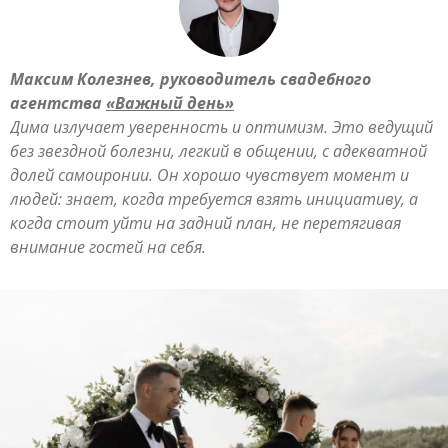
Максим Колезнев, руководитель свадебного
агентства
«Важный день»
Дима излучает уверенность и оптимизм. Это ведущий
без звездной болезни, легкий в общении, с адекватной
долей самоиронии. Он хорошо чувствует момент и
людей: знает, когда требуется взять инициативу, а
когда стоит уйти на задний план, не перетягивая
внимание гостей на себя.