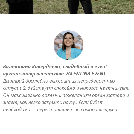
Валентина Ковердяева, свадебный и event-
организатор агентства
VALENTINA EVENT
Дмитрий достойно выходит из непредвиденных
ситуаций: действует спокойно и никогда не паникует.
Он максимально лоялен к пожеланиям организатора и
знает, как легко закрыть паузу.) Если будет
необходимо — перестраивается и импровизирует.