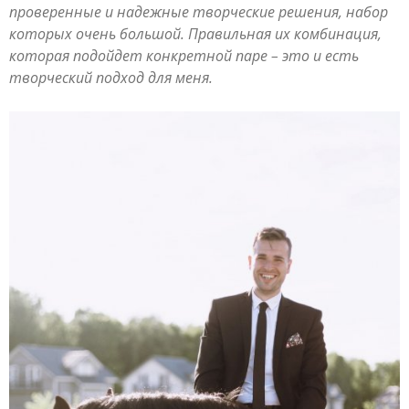
проверенные и надежные творческие решения, набор
которых очень большой. Правильная их комбинация,
которая подойдет конкретной паре – это и есть
творческий подход для меня.