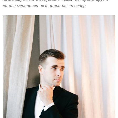
линию мероприятия и направляет вечер.