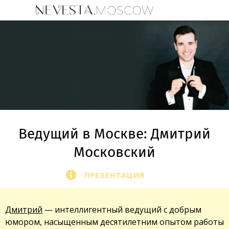
Ведущий в Москве: Дмитрий
Московский
ПРЕЗЕНТАЦИЯ
Дмитрий
— интеллигентный ведущий с добрым
юмором, насыщенным десятилетним опытом работы