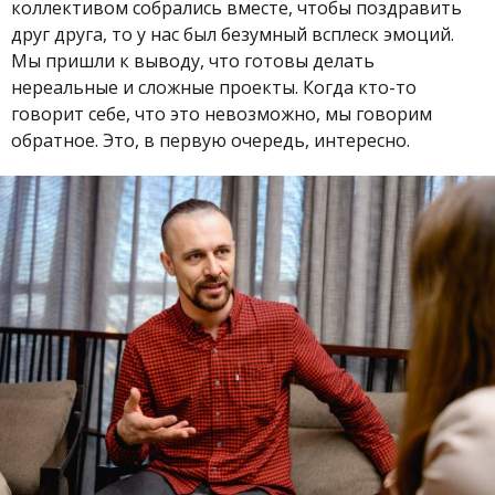
коллективом собрались вместе, чтобы поздравить
друг друга, то у нас был безумный всплеск эмоций.
Мы пришли к выводу, что готовы делать
нереальные и сложные проекты. Когда кто-то
говорит себе, что это невозможно, мы говорим
обратное. Это, в первую очередь, интересно.