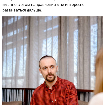
именно в этом направлении мне интересно
развиваться дальше.