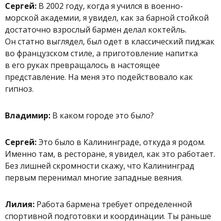
Сергей:
В 2002 году, когда я учился в военно-
морской академии, я увидел, как за барной стойкой
достаточно взрослый бармен делал коктейль.
Он статно выглядел, был одет в классический пиджак
во французском стиле, а приготовление напитка
в его руках превращалось в настоящее
представление. На меня это подействовало как
гипноз.
Владимир:
В каком городе это было?
Сергей:
Это было в Калининграде, откуда я родом.
Именно там, в ресторане, я увидел, как это работает.
Без лишней скромности скажу, что Калининград
первым перенимал многие западные веяния.
Лилия:
Работа бармена требует определенной
спортивной подготовки и координации. Ты раньше