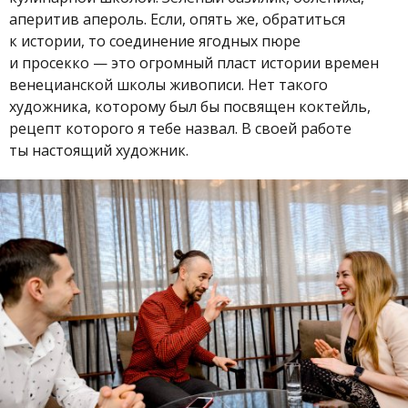
аперитив апероль. Если, опять же, обратиться
к истории, то соединение ягодных пюре
и просекко — это огромный пласт истории времен
венецианской школы живописи. Нет такого
художника, которому был бы посвящен коктейль,
рецепт которого я тебе назвал. В своей работе
ты настоящий художник.