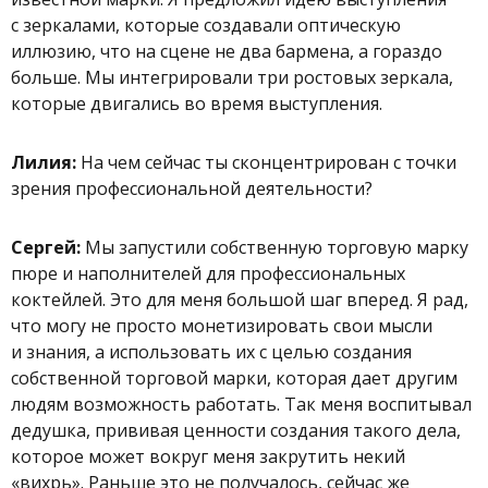
с зеркалами, которые создавали оптическую
иллюзию, что на сцене не два бармена, а гораздо
больше. Мы интегрировали три ростовых зеркала,
которые двигались во время выступления.
Лилия:
На чем сейчас ты сконцентрирован с точки
зрения профессиональной деятельности?
Сергей:
Мы запустили собственную торговую марку
пюре и наполнителей для профессиональных
коктейлей. Это для меня большой шаг вперед. Я рад,
что могу не просто монетизировать свои мысли
и знания, а использовать их с целью создания
собственной торговой марки, которая дает другим
людям возможность работать. Так меня воспитывал
дедушка, прививая ценности создания такого дела,
которое может вокруг меня закрутить некий
«вихрь». Раньше это не получалось, сейчас же