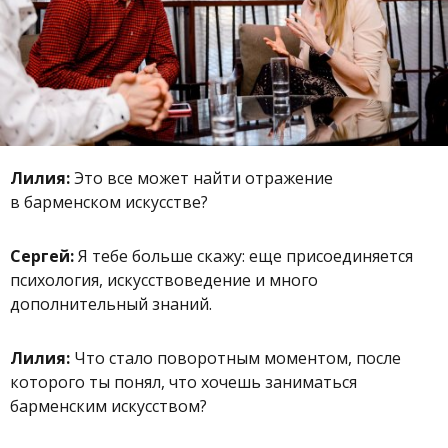
Лилия:
Это все может найти отражение
в барменском искусстве?
Сергей:
Я тебе больше скажу: еще присоединяется
психология, искусствоведение и много
дополнительный знаний.
Лилия:
Что стало поворотным моментом, после
которого ты понял, что хочешь заниматься
барменским искусством?