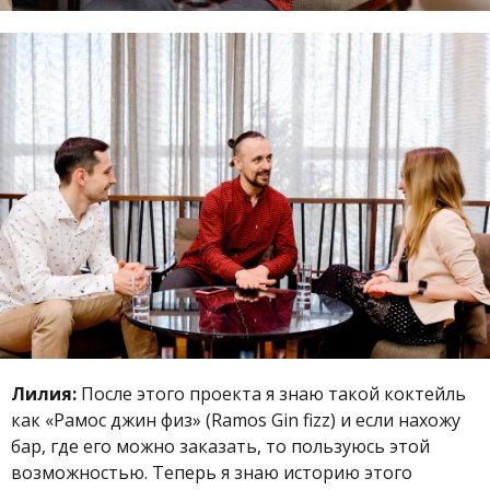
Лилия:
После этого проекта я знаю такой коктейль
как «Рамос джин физ» (
Ramos Gin fizz)
и если нахожу
бар, где его можно заказать, то пользуюсь этой
возможностью. Теперь я знаю историю этого