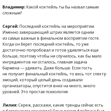
Владимир:
Какой коктейль ты бы назвал самым
сложным?
Сергей:
Последний коктейль на мероприятии.
Именно завершающий штрих является одним
из самых важных в финальном восприятии гостя.
Когда он берет последний коктейль, то уже
достаточно попробовал и готов удивляться еще
больше, поэтому чтобы ни случилось, как бы мало
ингредиентов ни осталось, главная задача
бармена — удивить. Даже больше. Если гость
не получит финальный коктейль, то весь тот спектр
эмоций, который целый день создавали
организаторы, опустится вниз на много, много
уровней. Это простая психология.
Лилия:
Сереж, расскажи, какие тренды сейчас есть