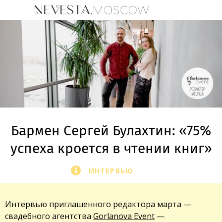
Бармен Сергей Булахтин: «75%
успеха кроется в чтении книг»
ИНТЕРВЬЮ
Интервью приглашенного редактора марта —
свадебного агентства
Gorlanova Event
—