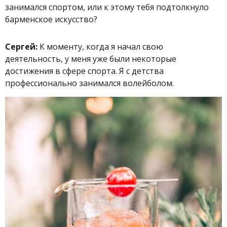
занимался спортом, или к этому тебя подтолкнуло
барменское искусство?
Сергей:
К моменту, когда я начал свою
деятельность, у меня уже были некоторые
достижения в сфере спорта. Я с детства
профессионально занимался волейболом.