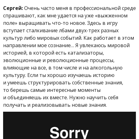
Сергей:
Очень часто меня в профессиональной среде
спрашивают, как мне удается на уже «выжженном
поле» выращивать что-то новое. Здесь в игру
вступает сталкивание лбами двух-трех разных
культур либо мировых событий. Как работает в этом
направлении мое сознание… Я увлекаюсь мировой
историей, в которой есть катализаторы,
эволюционные и революционные процессы,
влияющие на все, в том числе и на алкогольную
культуру. Если ты хорошо изучаешь историю
и умеешь структурировать собственные знания,
то берешь самые интересные моменты
и объединяешь их вместе.
Нужно научить себя
получать и реализовывать новые знания.