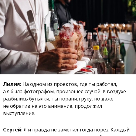
Лилия:
На одном из проектов, где ты работал,
а я была фотографом, произошел случай: в воздухе
разбились бутылки, ты поранил руку, но даже
не обратив на это внимание, продолжил
выступление.
Сергей:
Я и правда не заметил тогда порез. Каждый