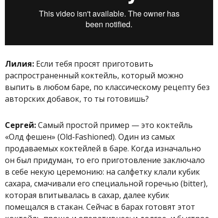
Лилия:
Если тебя просят приготовить
распространенный коктейль, который можно
выпить в любом баре, по классическому рецепту без
авторских добавок, то ты готовишь?
Сергей:
Самый простой пример — это коктейль
«Олд фешен» (
Old-Fashioned)
. Один из самых
продаваемых коктейлей в баре. Когда изначально
он был придуман, то его приготовление заключало
в себе некую церемонию: на салфетку клали кубик
сахара, смачивали его специальной горечью (bitter),
которая впитывалась в сахар, далее кубик
помещался в стакан. Сейчас в барах готовят этот