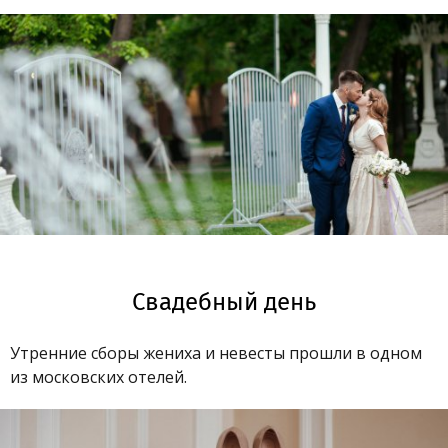
Свадебный день
Утренние сборы жениха и невесты прошли в одном
из московских отелей.