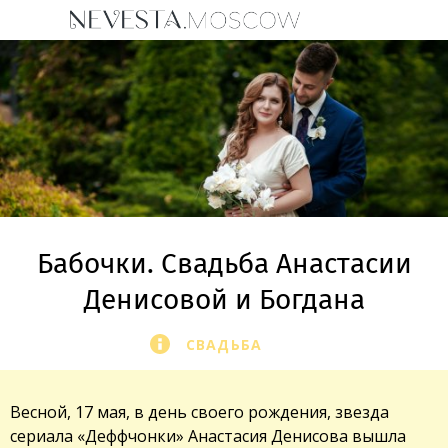
Бабочки. Свадьба Анастасии
Денисовой и Богдана
СВАДЬБА
Весной, 17 мая, в день своего рождения, звезда
сериала «Деффчонки» Анастасия Денисова вышла