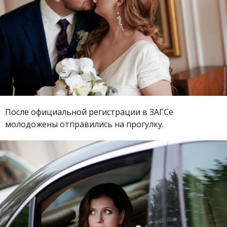
После официальной регистрации в ЗАГСе
молодожены отправились на прогулку.