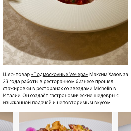
Шеф-повар
«Подмоскоvные Vечера»
Максим Хазов за
23 года работы в ресторанном бизнесе прошел
стажировки в ресторанах со звездами Michelin в
Италии. Он создаёт гастрономические шедевры с
изысканной подачей и неповторимым вкусом.