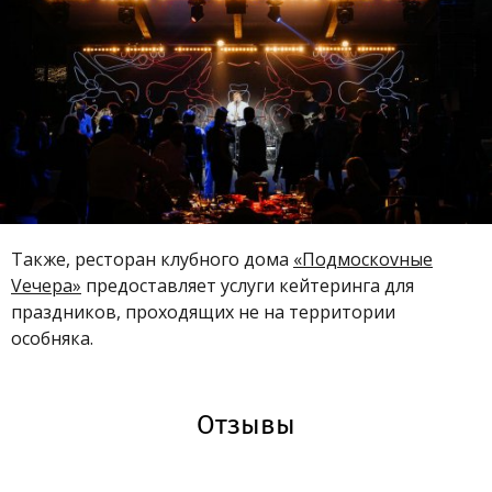
Также, ресторан клубного дома
«Подмоскоvные
Vечера»
предоставляет услуги кейтеринга для
праздников, проходящих не на территории
особняка.
Отзывы