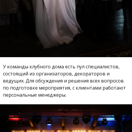
У команды клубного дома есть пул специалистов,
состоящий из организаторов, декораторов и
ведущих. Для обсуждения и решения всех вопросов
по подготовке мероприятия, с клиентами работают
персональные менеджеры.