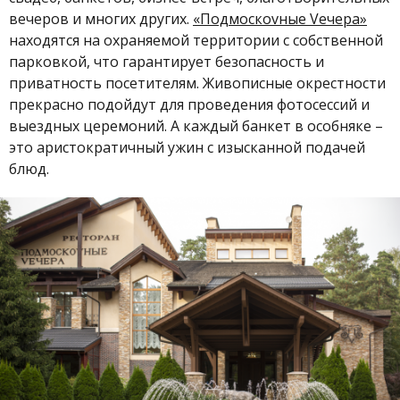
вечеров и многих других.
«Подмоскоvные Vечера»
находятся на охраняемой территории с собственной
парковкой, что гарантирует безопасность и
приватность посетителям. Живописные окрестности
прекрасно подойдут для проведения фотосессий и
выездных церемоний. А каждый банкет в особняке –
это аристократичный ужин с изысканной подачей
блюд.