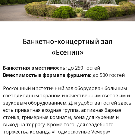
Банкетно-концертный зал
«Есенин»
Банкетная вместимость:
до 250 гостей
Вместимость в формате фуршета:
до 500 гостей
Роскошный и эстетичный зал оборудован большим
светодиодным экраном и качественным световым и
звуковым оборудованием. Для удобства гостей здесь
есть приватная входная группа, активная барная
стойка, гримёрные комнаты, зона для курения и
выход на террасу. Кроме того, для свадебного
торжества команда
«Подмоскоvные Vечера»