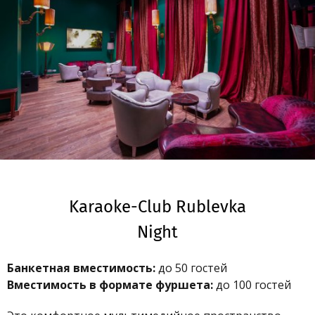
Karaoke-Club Rublevka
Night
Банкетная вместимость:
до 50 гостей
Вместимость в формате фуршета:
до 100 гостей