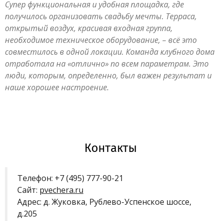
Супер функциональная и удобная площадка, где
получилось организовать свадьбу мечты. Терраса,
открытый воздух, красивая входная группа,
необходимое техническое оборудование, – всё это
совместилось в одной локации. Команда клубного дома
отработала на «отлично» по всем параметрам. Это
люди, которым, определенно, был важен результат и
наше хорошее настроение.
Контакты
Телефон: +7 (495) 777-90-21
Сайт:
pvechera.ru
Адрес: д. Жуковка, Рублево-Успенское шоссе,
д.205