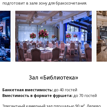
подготовит в зале зону для бракосочетания.
Зал «Библиотека»
Банкетная вместимость:
до 40 гостей
Вместимость в формате фуршета:
до 70 гостей
Элегантный камерный зал площадью 90 м². Дерево,