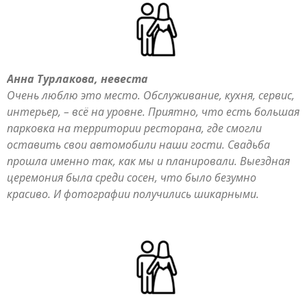
Анна Турлакова, невеста
Очень люблю это место. Обслуживание, кухня, сервис,
интерьер, – всё на уровне. Приятно, что есть большая
парковка на территории ресторана, где смогли
оставить свои автомобили наши гости. Свадьба
прошла именно так, как мы и планировали. Выездная
церемония была среди сосен, что было безумно
красиво. И фотографии получились шикарными.