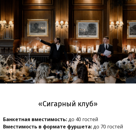
«Сигарный клуб»
Банкетная вместимость:
до 40 гостей
Вместимость в формате фуршета:
до 70 гостей