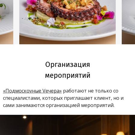
Организация
мероприятий
«Подмоскоvные Vечера»
работают не только со
специалистами, которых приглашает клиент, но и
сами занимаются организацией мероприятий.