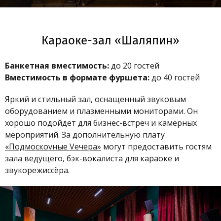
Караоке-зал «Шаляпин»
Банкетная вместимость:
до 20 гостей
Вместимость в формате фуршета:
до 40 гостей
Яркий и стильный зал, оснащенный звуковым
оборудованием и плазменными мониторами. Он
хорошо подойдет для бизнес-встреч и камерных
мероприятий. За дополнительную плату
«Подмоскоvные Vечера»
могут предоставить гостям
зала ведущего, бэк-вокалиста для караоке и
звукорежиссёра.