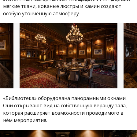
мягкие ткани, кованые люстры и камин создают
особую утончённую атмосферу.
«Библиотека» оборудована панорамными окнами.
Они открывают вид на собственную веранду зала,
которая расширяет возможности проводимого в
нём мероприятия.