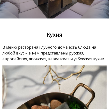
Кухня
В меню ресторана клубного дома есть блюда на
любой вкус – в нём представлены русская,
европейская, японская, кавказская и узбекская кухни.