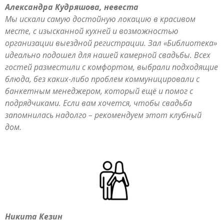
Александра Кудряшова, невеста
Мы искали самую достойную локацию в красивом
месте, с изысканной кухней и возможностью
организации выездной регистрации. Зал «Библиотека»
идеально подошел для нашей камерной свадьбы. Всех
гостей разместили с комфортом, выбрали подходящие
блюда, без каких-либо проблем коммуницировали с
банкетным менеджером, который ещё и помог с
подрядчиками. Если вам хочется, чтобы свадьба
запомнилась надолго – рекомендуем этот клубный
дом.
Никита Кезин