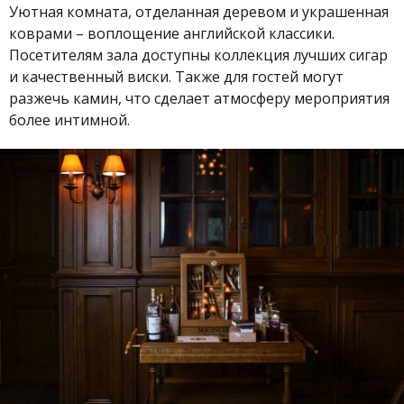
Уютная комната, отделанная деревом и украшенная
коврами – воплощение английской классики.
Посетителям зала доступны коллекция лучших сигар
и качественный виски. Также для гостей могут
разжечь камин, что сделает атмосферу мероприятия
более интимной.