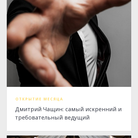
ОТКРЫТИЕ МЕСЯЦА
Дмитрий Чащин: самый искренний и
требовательный ведущий