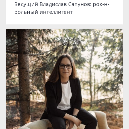
ОТКРЫТИЕ МЕСЯЦА