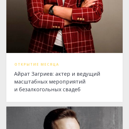
масштабных мероприятий
и безалкогольных свадеб