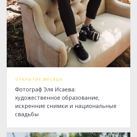
Фотограф Эля Исаева:
художественное образование,
искренние снимки и национальные
свадьбы