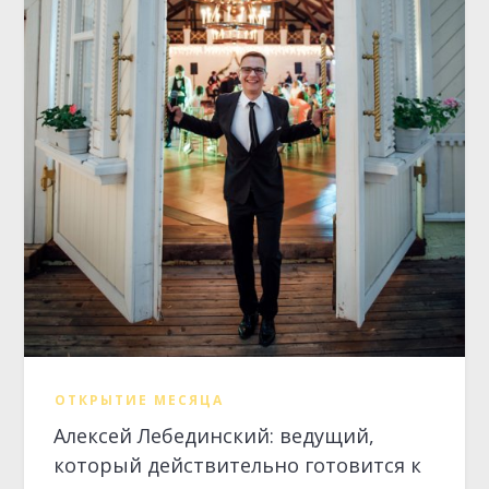
ОТКРЫТИЕ МЕСЯЦА
Алексей Лебединский: ведущий,
который действительно готовится к
вашему мероприятию