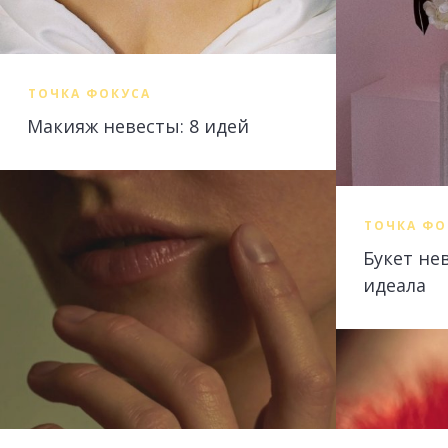
ТОЧКА ФОКУСА
Макияж невесты: 8 идей
ТОЧКА ФО
Букет не
идеала