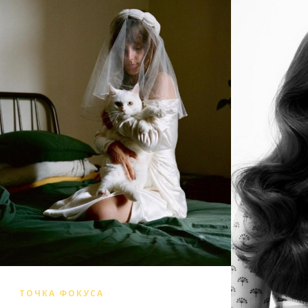
ТОЧКА ФОКУСА