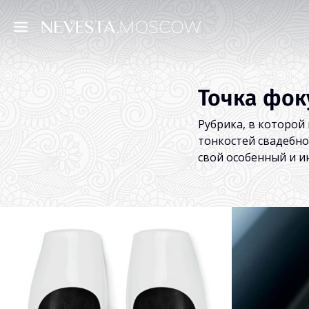
Точка фок
Рубрика, в которой
тонкостей свадебног
свой особенный и и