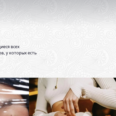
иеся всех
в, у которых есть