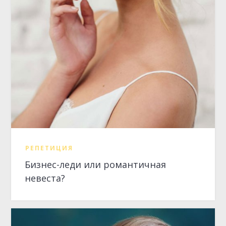
РЕПЕТИЦИЯ
Бизнес-леди или романтичная
невеста?