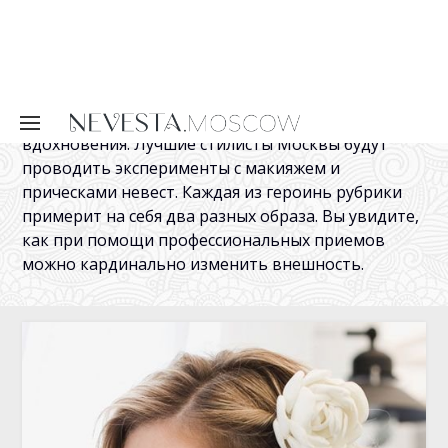
как при помощи профессиональных приемов
можно кардинально изменить внешность.