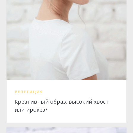
РЕПЕТИЦИЯ
Креативный образ: высокий хвост
или ирокез?