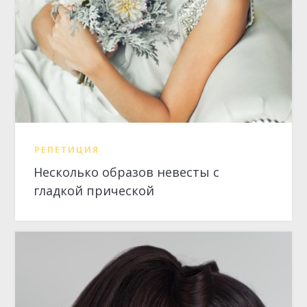
Несколько образов невесты с
гладкой прической