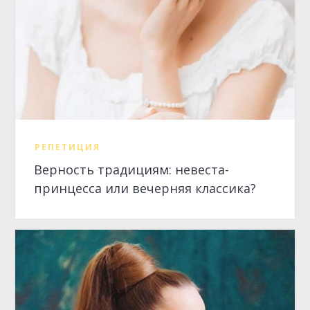
Верность традициям: невеста-
принцесса или вечерняя классика?