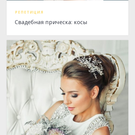
РЕПЕТИЦИЯ