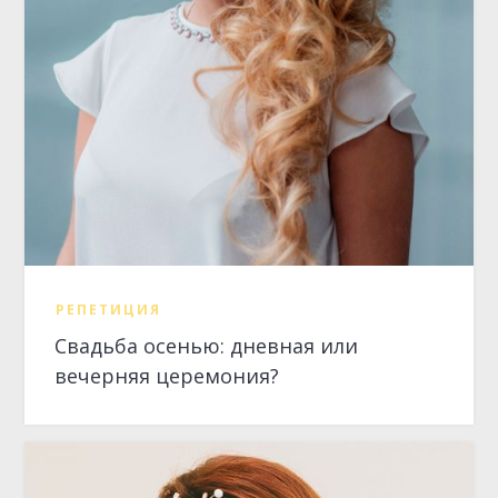
РЕПЕТИЦИЯ
Свадьба осенью: дневная или
вечерняя церемония?