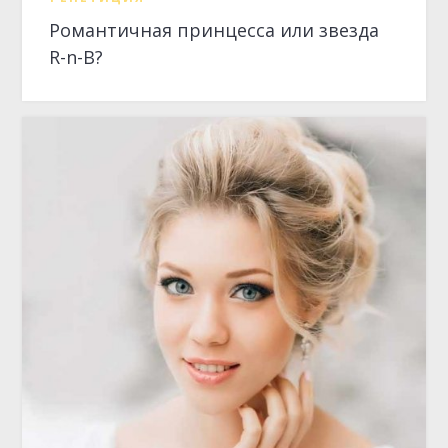
РЕПЕТИЦИЯ