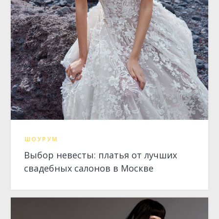
ШОУРУМ
Выбор невесты: платья от лучших
свадебных салонов в Москве