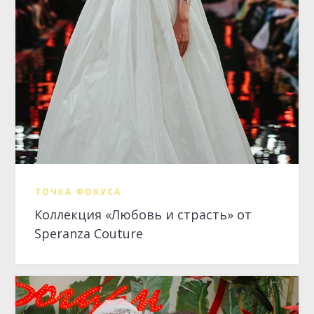
ТОЧКА ФОКУСА
Коллекция «Любовь и страсть» от
Speranza Couture