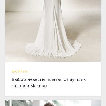
ШОУРУМ
Выбор невесты: платья от лучших
салонов Москвы