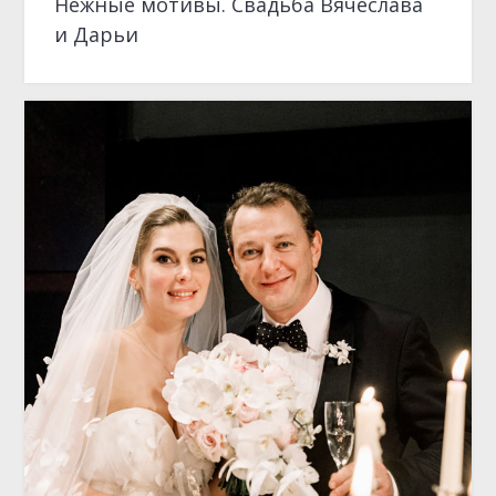
СВАДЬБА