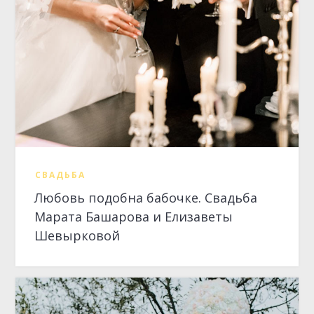
Любовь подобна бабочке. Свадьба
Марата Башарова и Елизаветы
Шевырковой