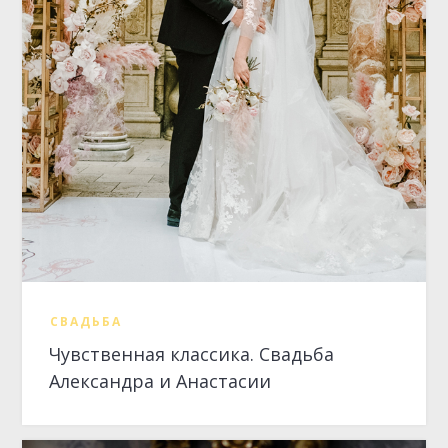
СВАДЬБА
Чувственная классика. Свадьба
Александра и Анастасии