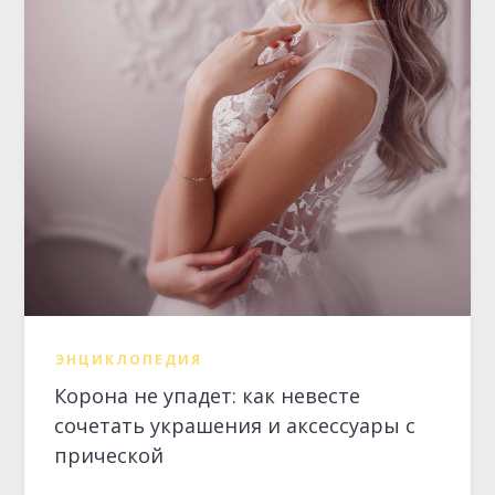
ЭНЦИКЛОПЕДИЯ
Корона не упадет: как невесте
сочетать украшения и аксессуары с
прической