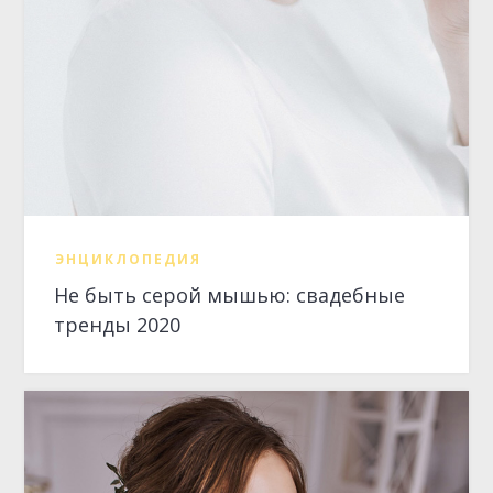
Не быть серой мышью: свадебные
тренды 2020