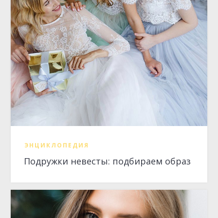
ЭНЦИКЛОПЕДИЯ
Подружки невесты: подбираем образ