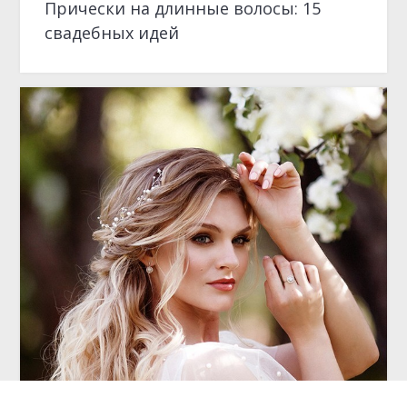
ТОЧКА ФОКУСА
Кому доверить свой образ: