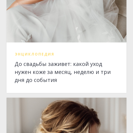
нужен коже за месяц, неделю и три
дня до события