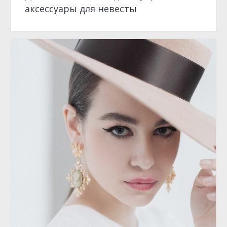
ЭНЦИКЛОПЕДИЯ