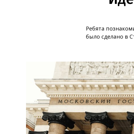
Ребята познаком
было сделано в С