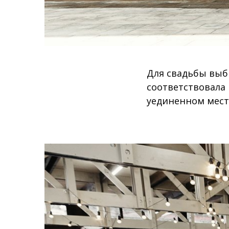
Для свадьбы выбр
соответствовала
уединенном мест