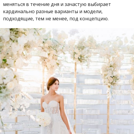
меняться в течение дня и зачастую выбирает
кардинально разные варианты и модели,
подходящие, тем не менее, под концепцию.