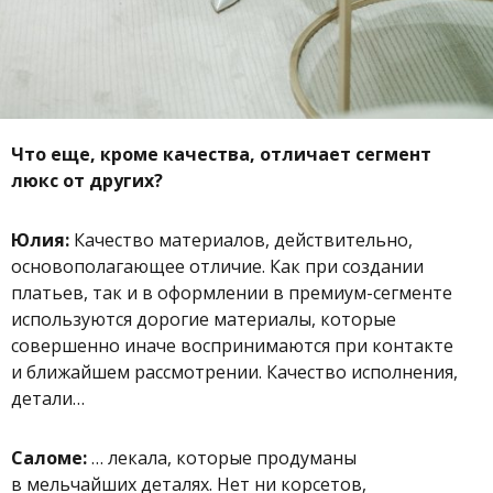
Что еще, кроме качества, отличает сегмент
люкс от других?
Юлия:
Качество материалов, действительно,
основополагающее отличие. Как при создании
платьев, так и в оформлении в премиум-сегменте
используются дорогие материалы, которые
совершенно иначе воспринимаются при контакте
и ближайшем рассмотрении. Качество исполнения,
детали…
Саломе:
… лекала, которые продуманы
в мельчайших деталях. Нет ни корсетов,