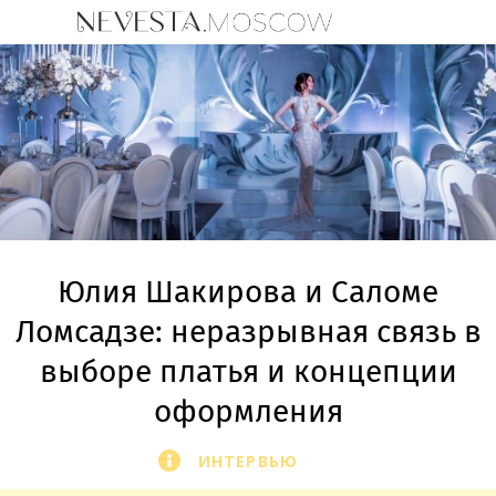
Юлия Шакирова и Саломе
Ломсадзе: неразрывная связь в
выборе платья и концепции
оформления
ИНТЕРВЬЮ