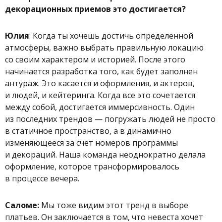
декорационных приемов это достигается?
Юлия
: Когда ты хочешь достичь определенной
атмосферы, важно выбрать правильную локацию
со своим характером и историей. После этого
начинается разработка того, как будет заполнен
антураж. Это касается и оформления, и актеров,
и людей, и кейтеринга. Когда все это сочетается
между собой, достигается иммерсивность. Один
из последних трендов — погружать людей не просто
в статичное пространство, а в динамично
изменяющееся за счет номеров программы
и декораций. Наша команда неоднократно делала
оформление, которое трансформировалось
в процессе вечера.
Саломе:
Мы тоже видим этот тренд в выборе
платьев. Он заключается в том, что невеста хочет