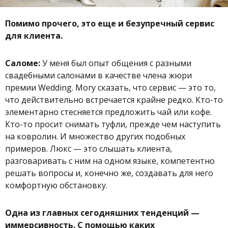
Помимо прочего, это еще и безупречный сервис
для клиента.
Саломе:
У меня был опыт общения с разными
свадебными салонами в качестве члена жюри
премии Wedding. Могу сказать, что сервис — это то,
что действительно встречается крайне редко. Кто-то
элементарно стесняется предложить чай или кофе.
Кто-то просит снимать туфли, прежде чем наступить
на ковролин. И множество других подобных
примеров. Люкс — это слышать клиента,
разговаривать с ним на одном языке, компетентно
решать вопросы и, конечно же, создавать для него
комфортную обстановку.
Одна из главных сегодняшних тенденций —
иммерсивность. С помощью каких