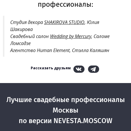
профессионалы:
Студия декора
SHAKIROVA STUDIO
, Юлия
Шакирова
Свадебный салон
Wedding by Mercury
, Саломе
Ломсадзе
Агентство Human Element, Стэлла Каляшян
Рассказать друзьям
Лучшие свадебные профессионалы
Москвы
по версии NEVESTA.MOSCOW