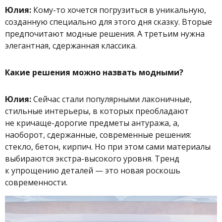
Юлия:
Кому-то хочется погрузиться в уникальную,
созданную специально для этого дня сказку. Вторые
предпочитают модные решения. А третьим нужна
элегантная, сдержанная классика.
Какие решения можно назвать модными?
Юлия:
Сейчас стали популярными лаконичные,
стильные интерьеры, в которых преобладают
не кричаще-дорогие предметы антуража, а,
наоборот, сдержанные, современные решения:
стекло, бетон, кирпич. Но при этом сами материалы
выбираются экстра-высокого уровня. Тренд
к упрощению деталей — это новая роскошь
современности.