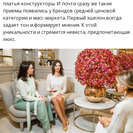
платья-конструкторы. И почти сразу же такие
приемы появились у брендов средней ценовой
категории и масс-маркета. Первый эшелон всегда
задает тон и формирует мнения. К этой
уникальности и стремится невеста, предпочитающая
люкс.