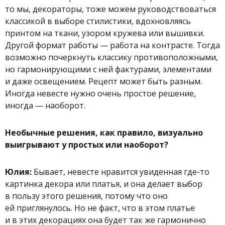
то мы, декораторы, тоже можем руководствоваться
классикой в выборе стилистики, вдохновляясь
принтом на ткани, узором кружева или вышивки.
Другой формат работы — работа на контрасте. Тогда
возможно почеркнуть классику противоположными,
но гармонирующими с ней фактурами, элементами
и даже освещением. Рецепт может быть разным.
Иногда невесте нужно очень простое решение,
иногда — наоборот.
Необычные решения, как правило, визуально
выигрывают у простых или наоборот?
Юлия:
Бывает, невесте нравится увиденная где-то
картинка декора или платья, и она делает выбор
в пользу этого решения, потому что оно
ей приглянулось. Но не факт, что в этом платье
и в этих декорациях она будет так же гармонично