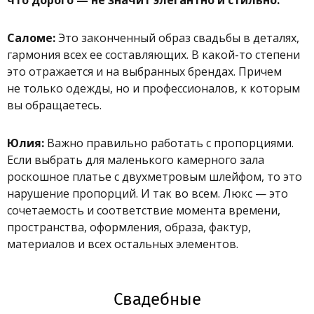
что дорого — не значит элегантно и стильно.
Саломе:
Это законченный образ свадьбы в деталях,
гармония всех ее составляющих. В какой-то степени
это отражается и на выбранных брендах. Причем
не только одежды, но и профессионалов, к которым
вы обращаетесь.
Юлия:
Важно правильно работать с пропорциями.
Если выбрать для маленького камерного зала
роскошное платье с двухметровым шлейфом, то это
нарушение пропорций. И так во всем. Люкс — это
сочетаемость и соответствие момента времени,
пространства, оформления, образа, фактур,
материалов и всех остальных элементов.
Свадебные