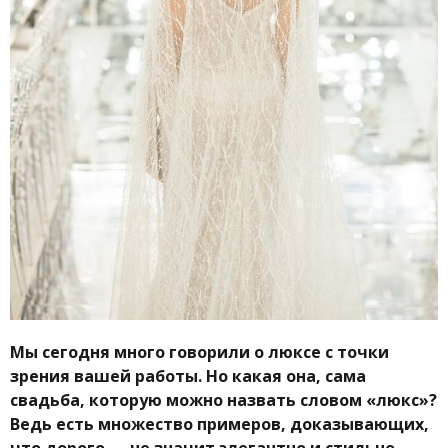
Мы сегодня много говорили о люксе с точки
зрения вашей работы. Но какая она, сама
свадьба, которую можно назвать словом «люкс»?
Ведь есть множество примеров, доказывающих,