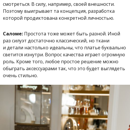
смотреться. В силу, например, своей внешности.
Поэтому выигрывает та концепция, разработка
которой продиктована конкретной личностью.
Саломе:
Простота тоже может быть разной. Иной
раз силуэт достаточно классический, но ткани
и детали настолько идеальны, что платье буквально
светится изнутри. Вопрос качества играет огромную
роль. Кроме того, любое простое решение можно
обыграть аксессуарами так, что это будет выглядеть
очень стильно.