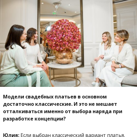
Модели свадебных платьев в основном
достаточно классические. И это не мешает
отталкиваться именно от выбора наряда при
разработке концепции?
Юлия:
Если выбран классический вариант платья,