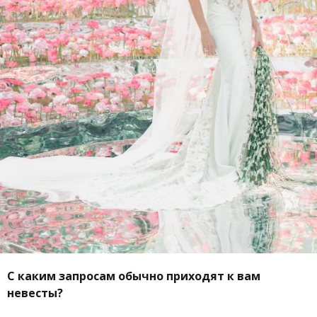
С каким запросам обычно приходят к вам
невесты?