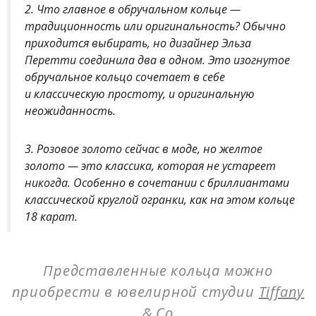
2. Что главное в обручальном кольце —
традиционность или оригинальность? Обычно
приходится выбирать, но дизайнер Эльза
Перетти соединила два в одном. Это изогнутое
обручальное кольцо сочетает в себе
и классическую простоту, и оригинальную
неожиданность.
3. Розовое золото сейчас в моде, но желтое
золото — это классика, которая не устареет
никогда. Особенно в сочетании с бриллиантами
классической круглой огранки, как на этом кольце
18 карат.
Представленные кольца можно
приобрести в ювелирной студии
Tiffany
& Co