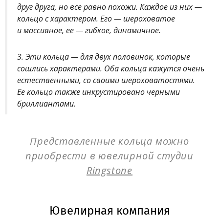
друг друга, но все равно похожи. Каждое из них —
кольцо с характером. Его — шероховатое
и массивное, ее — гибкое, динамичное.
3. Эти кольца — для двух половинок, которые
сошлись характерами. Оба кольца кажутся очень
естественными, со своими шероховатостями.
Ее кольцо также инкрустировано черными
бриллиантами.
Представленные кольца можно
приобрести в ювелирной студии
Ringstone
Ювелирная компания