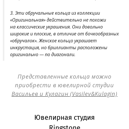
3. Эти обручальные кольца из коллекции
«Оригинальная» действительно не похожи
на классические украшения. Они довольно
широкие и плоские, в отличие от бочкообразных
«обручалок». Женское кольцо украшает
инкрустация, но бриллианты расположены
оригинально — по диагонали.
Представленные кольца можно
приобрести в ювелирной студии
Васильев и Кулагин (Vasilev&Kulagin)
Ювелирная студия
Ringstone