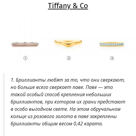
Tiffany & Co
1. Бриллианты любят за то, что они сверкают,
но больше всего сверкает паве. Паве — это
такой особый способ крепления небольших
бриллиантов, при котором их грани предстают
в особо выгодном свете. На этом обручальном
кольце из розового золота в паве закреплены
бриллианты общим весом 0,42 карата.