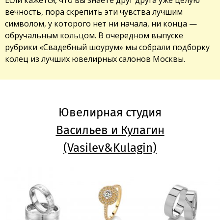
вечность, пора скрепить эти чувства лучшим
символом, у которого нет ни начала, ни конца —
обручальным кольцом. В очередном выпуске
рубрики «Свадебный шоурум» мы собрали подборку
колец из лучших ювелирных салонов Москвы.
Ювелирная студия
Васильев и Кулагин
(Vasilev&Kulagin)