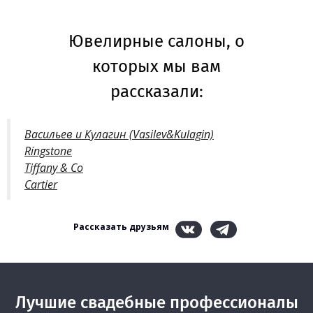
Ювелирные салоны, о
которых мы вам
рассказали:
Васильев и Кулагин (Vasilev&Kulagin)
Ringstone
Tiffany & Co
Cartier
Рассказать друзьям
Лучшие свадебные профессионалы