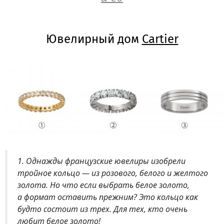
Ювелирный дом
Cartier
1. Однажды французские ювелиры изобрели
тройное кольцо — из розового, белого и желтого
золота. Но что если выбрать белое золото,
а формат оставить прежним? Это кольцо как
будто состоит из трех. Для тех, кто очень
любит белое золото!