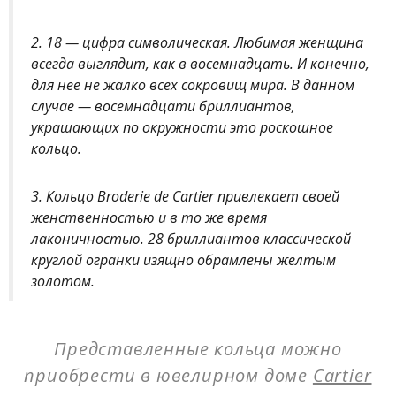
2. 18 — цифра символическая. Любимая женщина
всегда выглядит, как в восемнадцать. И конечно,
для нее не жалко всех сокровищ мира. В данном
случае — восемнадцати бриллиантов,
украшающих по окружности это роскошное
кольцо.
3. Кольцо Broderie de Cartier привлекает своей
женственностью и в то же время
лаконичностью. 28 бриллиантов классической
круглой огранки изящно обрамлены желтым
золотом.
Представленные кольца можно
приобрести в ювелирном доме
Cartier