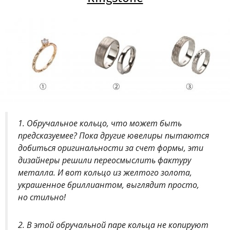
1. Обручальное кольцо, что может быть
предсказуемее? Пока другие ювелиры пытаются
добиться оригинальности за счет формы, эти
дизайнеры решили переосмыслить фактуру
металла. И вот кольцо из желтого золота,
украшенное бриллиантом, выглядит просто,
но стильно!
2. В этой обручальной паре кольца не копируют