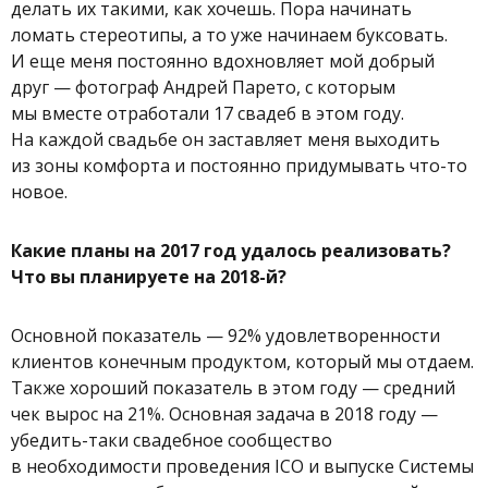
делать их такими, как хочешь. Пора начинать
ломать стереотипы, а то уже начинаем буксовать.
И еще меня постоянно вдохновляет мой добрый
друг — фотограф Андрей Парето, с которым
мы вместе отработали 17 свадеб в этом году.
На каждой свадьбе он заставляет меня выходить
из зоны комфорта и постоянно придумывать что-то
новое.
Какие планы на 2017 год удалось реализовать?
Что вы планируете на 2018-й?
Основной показатель — 92% удовлетворенности
клиентов конечным продуктом, который мы отдаем.
Также хороший показатель в этом году — средний
чек вырос на 21%. Основная задача в 2018 году —
убедить-таки свадебное сообщество
в необходимости проведения ICO и выпуске Системы