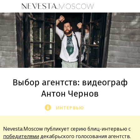
Выбор агентств: видеограф
Антон Чернов
ИНТЕРВЬЮ
Nevesta.Moscow публикует серию блиц-интервью с
победителями
декабрьского голосования агентств.