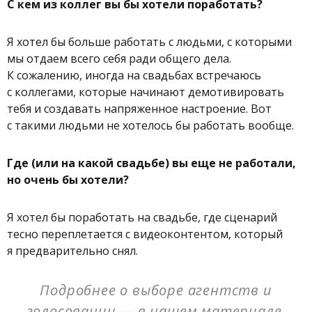
С кем из коллег вы бы хотели поработать?
Я хотел бы больше работать с людьми, с которыми
мы отдаем всего себя ради общего дела.
К сожалению, иногда на свадьбах встречаюсь
с коллегами, которые начинают демотивировать
тебя и создавать напряженное настроение. Вот
с такими людьми не хотелось бы работать вообще.
Где (или на какой свадьбе) вы еще не работали,
но очень бы хотели?
Я хотел бы поработать на свадьбе, где сценарий
тесно переплетается с видеоконтентом, который
я предварительно снял.
Подробнее о выборе агентств и
голосовании — в нашем
материале
.