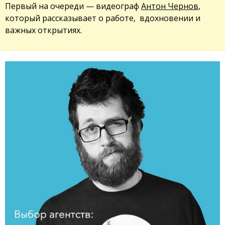
Первый на очереди — видеограф
Антон Чернов
,
который рассказывает о работе, вдохновении и
важных открытиях.