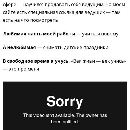
сфере — научился продавать себя ведущим. На моем
сайте есть специальная ссылка для ведущих — там
есть на что посмотреть
Любимая часть моей работы
— учиться новому
А нелюбимая —
снимать детские праздники
В свободное время я учусь.
«Век живи — век учись»
— это про меня