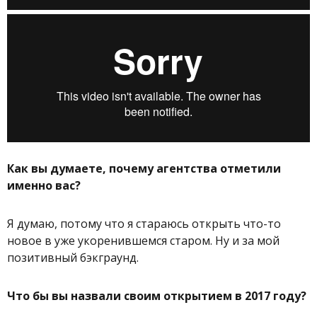
Как вы думаете, почему агентства отметили
именно вас?
Я думаю, потому что я стараюсь открыть что-то
новое в уже укоренившемся старом. Ну и за мой
позитивный бэкграунд.
Что бы вы назвали своим открытием в 2017 году?