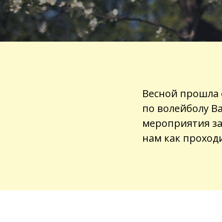
Весной прошла 
по волейболу В
мероприятия за
нам как проходи