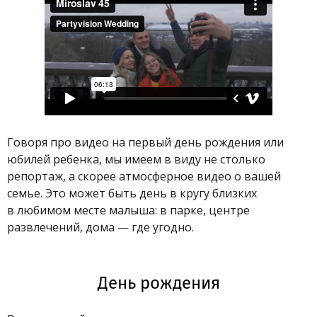
Говоря про видео на первый день рождения или
юбилей ребенка, мы имеем в виду не столько
репортаж, а скорее атмосферное видео о вашей
семье. Это может быть день в кругу близких
в любимом месте малыша: в парке, центре
развлечений, дома — где угодно.
День рождения