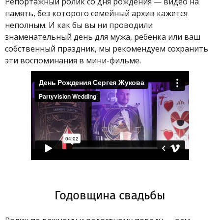
Репортажный ролик со дня рождения — видео на
память, без которого семейный архив кажется
неполным. И как бы вы ни проводили
знаменательный день для мужа, ребенка или ваш
собственный праздник, мы рекомендуем сохранить
эти воспоминания в мини-фильме.
Годовщина свадьбы