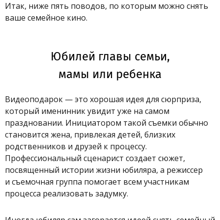
Итак, ниже пять поводов, по которым можно снять
ваше семейное кино.
Юбилей главы семьи,
мамы или ребенка
Видеоподарок — это хорошая идея для сюрприза,
который именинник увидит уже на самом
праздновании. Инициатором такой съемки обычно
становится жена, привлекая детей, близких
родственников и друзей к процессу.
Профессиональный сценарист создает сюжет,
посвященный истории жизни юбиляра, а режиссер
и съемочная группа помогает всем участникам
процесса реализовать задумку.
Иногда юбиляр сам загорается идеей снять семейный