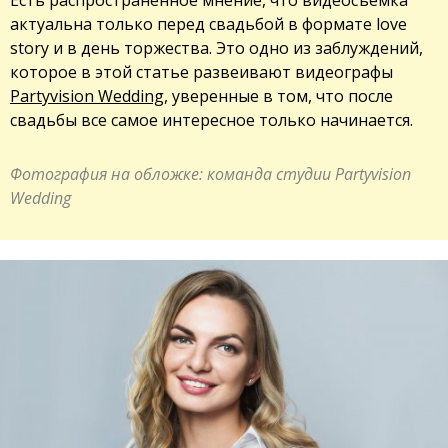
актуальна только перед свадьбой в формате love
story и в день торжества. Это одно из заблуждений,
которое в этой статье развеивают видеографы
Partyvision Wedding
, уверенные в том, что после
свадьбы все самое интересное только начинается.
Фотография на обложке: команда студии Partyvision
Wedding