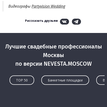
Видеографы
Partyvision Wedding
Рассказать друзьям
Лучшие свадебные профессионалы
Москвы
по версии NEVESTA.MOSCOW
TOP 50
Банкетные площадки
Ве