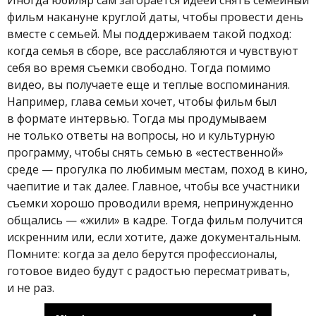
фильм накануне круглой даты, чтобы провести день
вместе с семьей. Мы поддерживаем такой подход:
когда семья в сборе, все расслабляются и чувствуют
себя во время съемки свободно. Тогда помимо
видео, вы получаете еще и теплые воспоминания.
Например, глава семьи хочет, чтобы фильм был
в формате интервью. Тогда мы продумываем
не только ответы на вопросы, но и культурную
программу, чтобы снять семью в «естественной»
среде — прогулка по любимым местам, поход в кино,
чаепитие и так далее. Главное, чтобы все участники
съемки хорошо проводили время, непринужденно
общались — «жили» в кадре. Тогда фильм получится
искренним или, если хотите, даже документальным.
Помните: когда за дело берутся профессионалы,
готовое видео будут с радостью пересматривать,
и не раз.