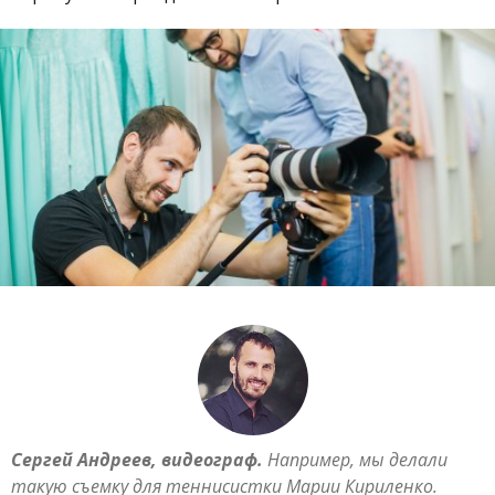
Сергей Андреев, видеограф.
Например, мы делали
такую съемку для теннисистки Марии Кириленко.