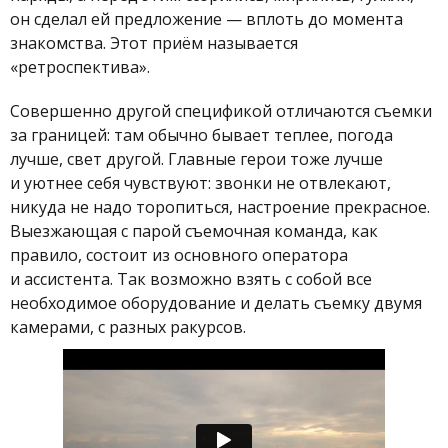
он сделал ей предложение — вплоть до момента
знакомства. Этот приём называется
«ретроспектива».
Совершенно другой спецификой отличаются съемки
за границей: там обычно бывает теплее, погода
лучше, свет другой. Главные герои тоже лучше
и уютнее себя чувствуют: звонки не отвлекают,
никуда не надо торопиться, настроение прекрасное.
Выезжающая с парой съемочная команда, как
правило, состоит из основного оператора
и ассистента. Так возможно взять с собой все
необходимое оборудование и делать съемку двумя
камерами, с разных ракурсов.