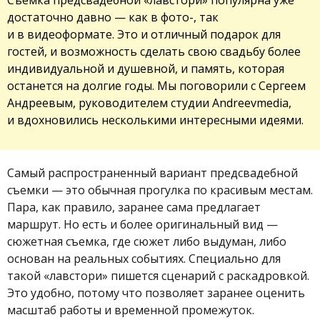
достаточно давно — как в фото-, так
и в видеоформате. Это и отличный подарок для
гостей, и возможность сделать свою свадьбу более
индивидуальной и душевной, и память, которая
останется на долгие годы. Мы поговорили с Сергеем
Андреевым, руководителем студии Andreevmedia,
и вдохновились несколькими интересными идеями.
Самый распространенный вариант предсвадебной
съемки — это обычная прогулка по красивым местам.
Пара, как правило, заранее сама предлагает
маршрут. Но есть и более оригинальный вид —
сюжетная съемка, где сюжет либо выдуман, либо
основан на реальных событиях. Специально для
такой «лавстори» пишется сценарий с раскадровкой.
Это удобно, потому что позволяет заранее оценить
масштаб работы и временной промежуток.