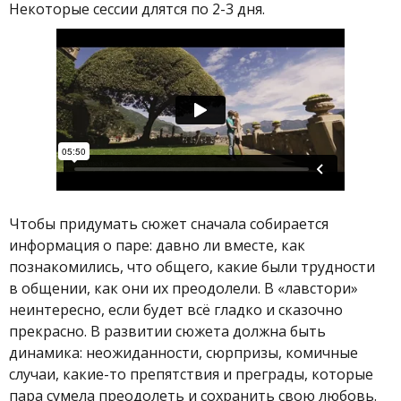
Некоторые сессии длятся по 2-3 дня.
Чтобы придумать сюжет сначала собирается
информация о паре: давно ли вместе, как
познакомились, что общего, какие были трудности
в общении, как они их преодолели. В «лавстори»
неинтересно, если будет всё гладко и сказочно
прекрасно. В развитии сюжета должна быть
динамика: неожиданности, сюрпризы, комичные
случаи, какие-то препятствия и преграды, которые
пара сумела преодолеть и сохранить свою любовь.