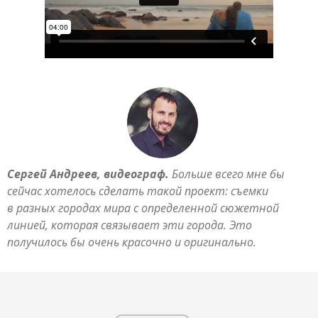
Сергей Андреев, видеограф.
Больше всего мне бы
сейчас хотелось сделать такой проект: съемки
в разных городах мира с определенной сюжетной
линией, которая связывает эти города. Это
получилось бы очень красочно и оригинально.