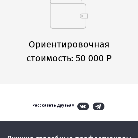
Ориентировочная
стоимость: 50 000
P
Рассказать друзьям