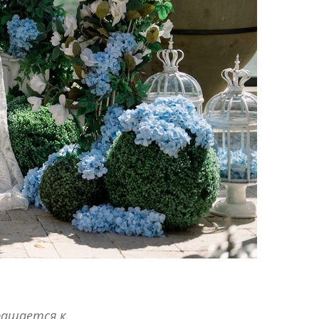
ращается к