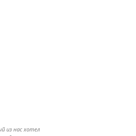
ый из нас хотел