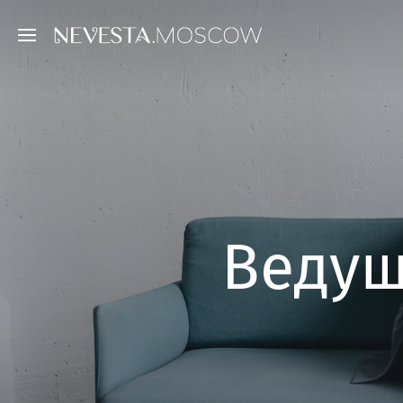
Ведущ