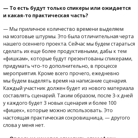
—
То есть будут только спикеры или ожидается
и какая-то практическая часть?
—
Мы приличное количество времени выделяем
на мозговые штурмы. Это была отличительная черта
нашего осеннего проекта. Сейчас мы будем стараться
сделать их еще более продуктивными, дабы к тем
«фишкам», которые будут презентованы спикерами,
придумать что-то дополнительно, в процессе
мероприятия. Кроме всего прочего, ежедневно
мы будем выделять время на написание сценария.
Каждый участник должен будет из нового материала
составлять сценарий. Таким образом, после 3-х дней
у каждого будет 3 новых сценария и более 100
«фишек», которые можно использовать. Это
настоящая практическая сокровищница, — другого
слова у меня нет.