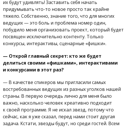
их будут удивлять! Заставить себя начать
придумывать что-то новое просто так крайне
тяжело. Собственно, знание того, что для многих
ведущих — это боль и проблема номер один,
побудило меня организовать проект, который будет
посвящен исключительно контенту. Только
конкурсы, интерактивы, сценарные «фишки».
—
Открой главный секрет: кто же будет
делиться своими «фишками», интерактивами
и конкурсами в этот раз?
—
В качестве спикеров мы пригласили самых
востребованных ведущих из разных уголков нашей
страны. В первую очередь лично для меня было
важно, насколько человек креативно подходит
к своей программе. Я не искал звезд, потому что
сейчас, как я уже сказал, перед нами стоит другая
задача. Кстати, звезды будут, но среди гостей. Всем