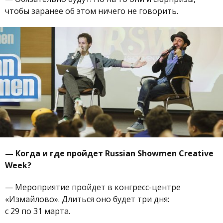
чтобы заранее об этом ничего не говорить.
—
Когда и где пройдет Russian Showmen Creative
Week?
—
Мероприятие пройдет в конгресс-центре
«Измайлово». Длиться оно будет три дня:
с 29 по 31 марта.