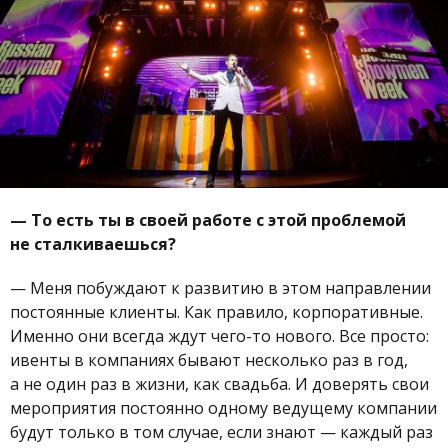
—
То есть ты в своей работе с этой проблемой
не сталкиваешься?
—
Меня побуждают к развитию в этом направлении
постоянные клиенты. Как правило, корпоративные.
Именно они всегда ждут чего-то нового. Все просто:
ивенты в компаниях бывают несколько раз в год,
а не один раз в жизни, как свадьба. И доверять свои
мероприятия постоянно одному ведущему компании
будут только в том случае, если знают — каждый раз