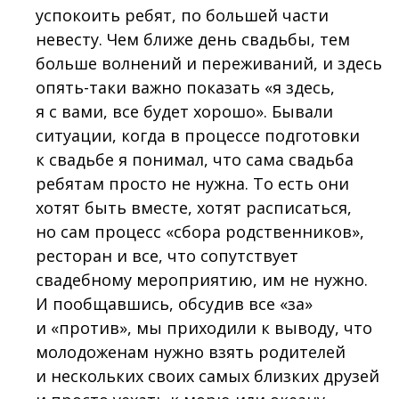
успокоить ребят, по большей части
невесту. Чем ближе день свадьбы, тем
больше волнений и переживаний, и здесь
опять-таки важно показать «я здесь,
я с вами, все будет хорошо». Бывали
ситуации, когда в процессе подготовки
к свадьбе я понимал, что сама свадьба
ребятам просто не нужна. То есть они
хотят быть вместе, хотят расписаться,
но сам процесс «сбора родственников»,
ресторан и все, что сопутствует
свадебному мероприятию, им не нужно.
И пообщавшись, обсудив все «за»
и «против», мы приходили к выводу, что
молодоженам нужно взять родителей
и нескольких своих самых близких друзей