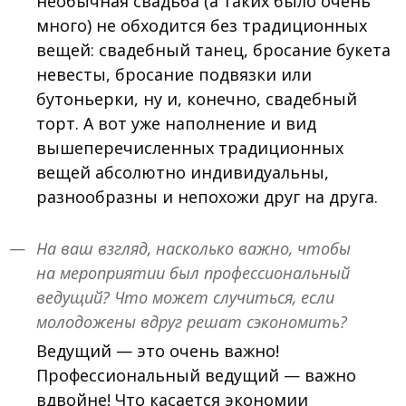
необычная свадьба (а таких было очень
много) не обходится без традиционных
вещей: свадебный танец, бросание букета
невесты, бросание подвязки или
бутоньерки, ну и, конечно, свадебный
торт. А вот уже наполнение и вид
вышеперечисленных традиционных
вещей абсолютно индивидуальны,
разнообразны и непохожи друг на друга.
На ваш взгляд, насколько важно, чтобы
на мероприятии был профессиональный
ведущий? Что может случиться, если
молодожены вдруг решат сэкономить?
Ведущий — это очень важно!
Профессиональный ведущий — важно
вдвойне! Что касается экономии