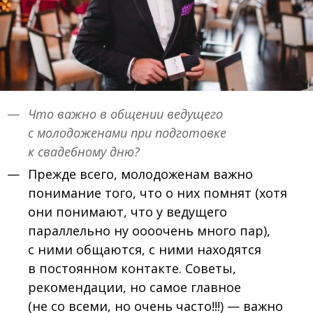
Что важно в общении ведущего
с молодоженами при подготовке
к свадебному дню?
Прежде всего, молодоженам важно
понимание того, что о них помнят (хотя
они понимают, что у ведущего
параллельно ну оооочень много пар),
с ними общаются, с ними находятся
в постоянном контакте. Советы,
рекомендации, но самое главное
(не со всеми, но очень часто!!!) — важно