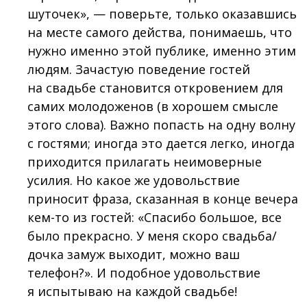
шуточек», — поверьте, только оказавшись
на месте самого действа, понимаешь, что
нужно именно этой публике, именно этим
людям. Зачастую поведение гостей
на свадьбе становится откровением для
самих молодоженов (в хорошем смысле
этого слова). Важно попасть на одну волну
с гостями; иногда это дается легко, иногда
приходится прилагать неимоверные
усилия. Но какое же удовольствие
приносит фраза, сказанная в конце вечера
кем-то из гостей: «Спасибо большое, все
было прекрасно. У меня скоро свадьба/
дочка замуж выходит, можно ваш
телефон?». И подобное удовольствие
я испытываю на каждой свадьбе!