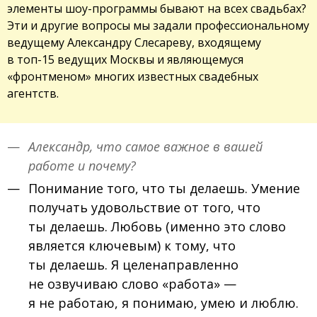
элементы шоу-программы бывают на всех свадьбах?
Эти и другие вопросы мы задали профессиональному
ведущему Александру Слесареву, входящему
в топ-15 ведущих Москвы и являющемуся
«фронтменом» многих известных свадебных
агентств.
Александр, что самое важное в вашей
работе и почему?
Понимание того, что ты делаешь. Умение
получать удовольствие от того, что
ты делаешь. Любовь (именно это слово
является ключевым) к тому, что
ты делаешь. Я целенаправленно
не озвучиваю слово «работа» —
я не работаю, я понимаю, умею и люблю.