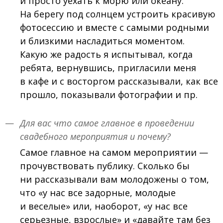
и просто уехать к морю или океану.
На берегу под солнцем устроить красивую
фотосессию и вместе с самыми родными
и близкими насладиться моментом.
Какую же радость я испытывал, когда
ребята, вернувшись, пригласили меня
в кафе и с восторгом рассказывали, как все
прошло, показывали фотографии и пр.
Для вас что самое главное в проведении
свадебного мероприятия и почему?
Самое главное на самом мероприятии —
прочувствовать публику. Сколько бы
ни рассказывали вам молодожены о том,
что «у нас все задорные, молодые
и веселые» или, наоборот, «у нас все
серьезные, взрослые» и «давайте там без