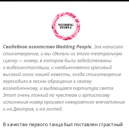
Свадебное агентство Wedding People.
Эля написала
стихотворение, и мы сделали из этого театральную
сценку — номер, в котором были задействованы
и видеоинсталляции, и необыкновенно красивый
высокий голос нашей невесты, когда стихотворение
переходило в песню-обращение к своему
возлюбленному, и выдающаяся партитура света.
Этот очень тонкий по чувствам и артистизму
исполнения номер произвел невероятное впечатление
и на Дмитрия, и на гостей.
В качестве первого танца был поставлен страстный