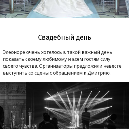
Свадебный день
Элеоноре очень хотелось в такой важный день
показать своему любимому и всем гостям силу
своего чувства. Организаторы предложили невесте
выступить со сцены с обращением к Дмитрию.