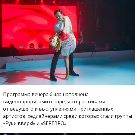
Программа вечера была наполнена
видеосюрпризами о паре, интерактивами
от ведущего и выступлениями приглашенных
артистов, хедлайнерами среди которых стали группы
«Руки вверх!» и «SEREBRO».