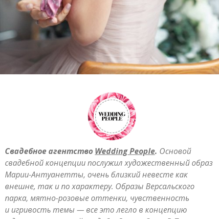
Свадебное агентство
Wedding People
.
Основой
свадебной концепции послужил художественный образ
Марии-Антуанетты, очень близкий невесте как
внешне, так и по характеру. Образы Версальского
парка, мятно-розовые оттенки, чувственность
и игривость темы — все это легло в концепцию