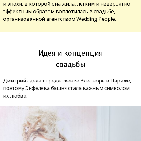
и эпохи, в которой она жила, легким и невероятно
эффектным образом воплотилась в свадьбе,
организованной агентством
Wedding People
.
Идея и концепция
свадьбы
Дмитрий сделал предложение Элеоноре в Париже,
поэтому Эйфелева башня стала важным символом
их любви.