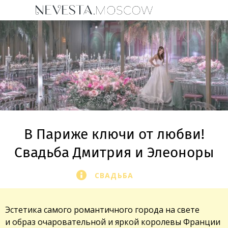
В Париже ключи от любви!
Свадьба Дмитрия и Элеоноры
СВАДЬБА
Эстетика самого романтичного города на свете
и образ очаровательной и яркой королевы Франции