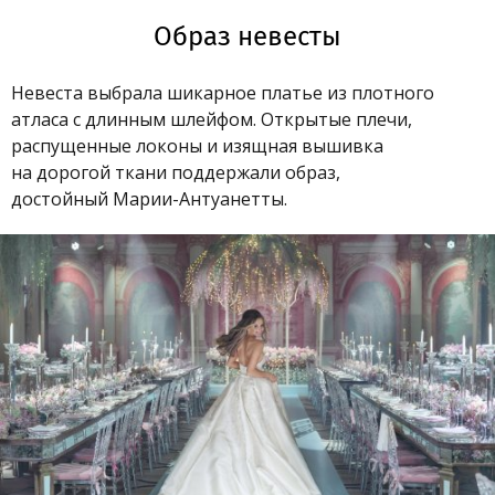
Образ невесты
Невеста выбрала шикарное платье из плотного
атласа с длинным шлейфом. Открытые плечи,
распущенные локоны и изящная вышивка
на дорогой ткани поддержали образ,
достойный
Марии-Антуанетты
.