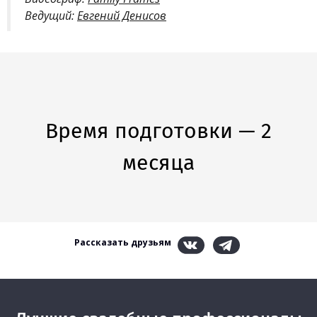
Ведущий:
Евгений Денисов
Время подготовки — 2
месяца
Рассказать друзьям