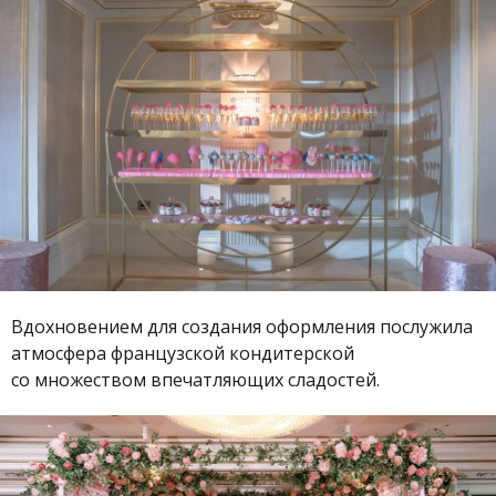
Вдохновением для создания оформления послужила
атмосфера французской кондитерской
со множеством впечатляющих сладостей.