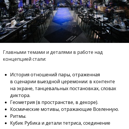
Главными темами и деталями в работе над
концепцией стали:
История отношений пары, отраженная
в сценарии выездной церемонии: в контенте
на экране, танцевальных постановках, словах
диктора.
Геометрия (в пространстве, в декоре).
Космические мотивы, отражающие Вселенную.
Ритмы.
Кубик Рубика и детали тетриса, соединение