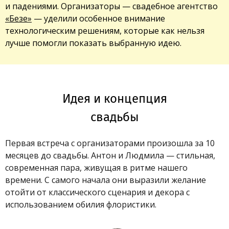
и падениями. Организаторы — свадебное агентство
«Безе»
— уделили особенное внимание
технологическим решениям, которые как нельзя
лучше помогли показать выбранную идею.
Идея и концепция
свадьбы
Первая встреча c организаторами произошла за 10
месяцев до свадьбы. Антон и Людмила — стильная,
современная пара, живущая в ритме нашего
времени. С самого начала они выразили желание
отойти от классического сценария и декора с
использованием обилия флористики.