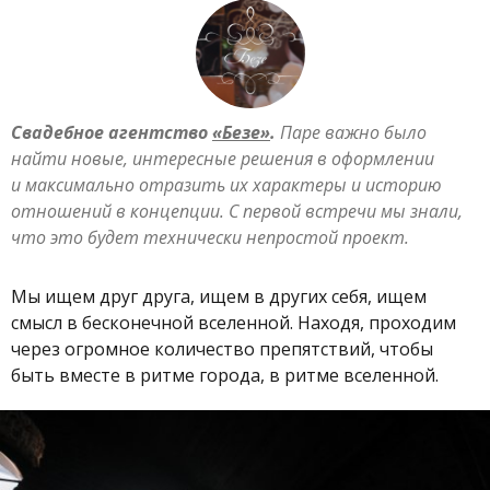
Свадебное агентство
«Безе»
.
Паре важно было
найти новые, интересные решения в оформлении
и максимально отразить их характеры и историю
отношений в концепции. С первой встречи мы знали,
что это будет технически непростой проект.
Мы ищем друг друга, ищем в других себя, ищем
смысл в бесконечной вселенной. Находя, проходим
через огромное количество препятствий, чтобы
быть вместе в ритме города, в ритме вселенной.