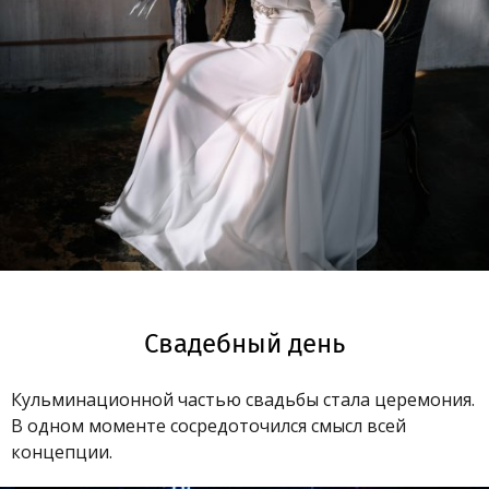
Свадебный день
Кульминационной частью свадьбы стала церемония.
В одном моменте сосредоточился смысл всей
концепции.