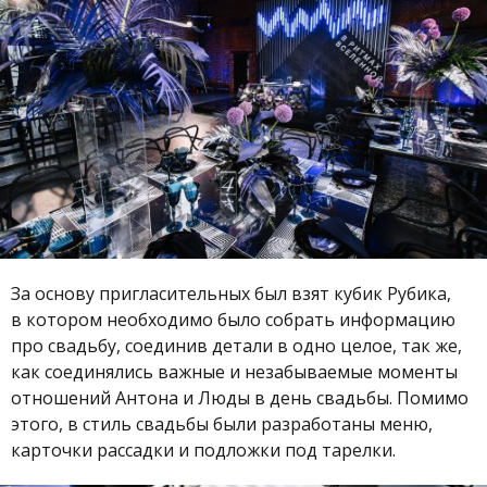
За основу пригласительных был взят кубик Рубика,
в котором необходимо было собрать информацию
про свадьбу, соединив детали в одно целое, так же,
как соединялись важные и незабываемые моменты
отношений Антона и Люды в день свадьбы. Помимо
этого, в стиль свадьбы были разработаны меню,
карточки рассадки и подложки под тарелки.