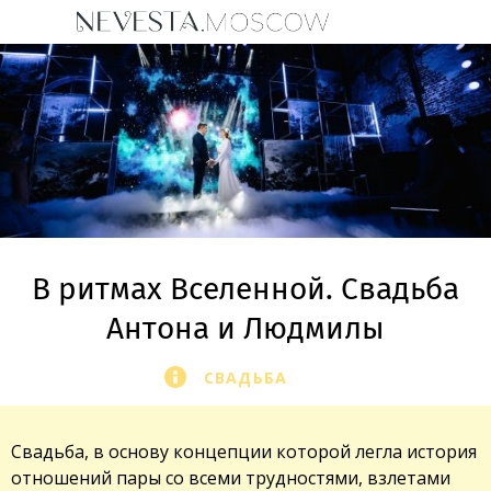
В ритмах Вселенной. Свадьба
Антона и Людмилы
СВАДЬБА
Свадьба, в основу концепции которой легла история
отношений пары со всеми трудностями, взлетами