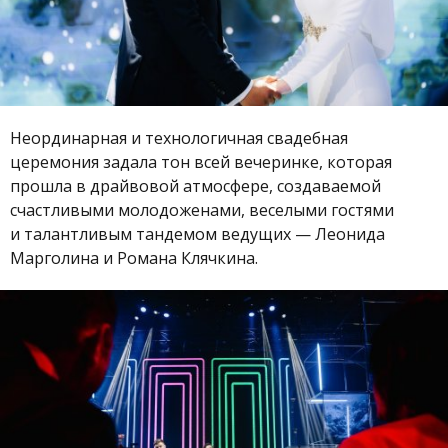
Неординарная и технологичная свадебная
церемония задала тон всей вечеринке, которая
прошла в драйвовой атмосфере, создаваемой
счастливыми молодоженами, веселыми гостями
и талантливым тандемом ведущих — Леонида
Марголина и Романа Клячкина.