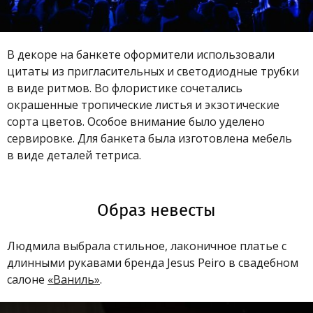
В декоре на банкете оформители использовали
цитаты из пригласительных и светодиодные трубки
в виде ритмов. Во флористике сочетались
окрашенные тропические листья и экзотические
сорта цветов. Особое внимание было уделено
сервировке. Для банкета была изготовлена мебель
в виде деталей тетриса.
Образ невесты
Людмила выбрала стильное, лаконичное платье с
длинными рукавами бренда Jesus Peiro в свадебном
салоне
«Ваниль»
.