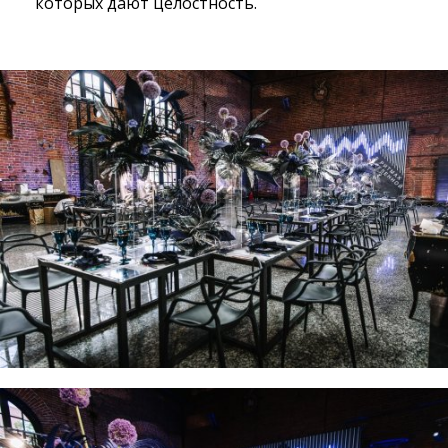
которых дают целостность.