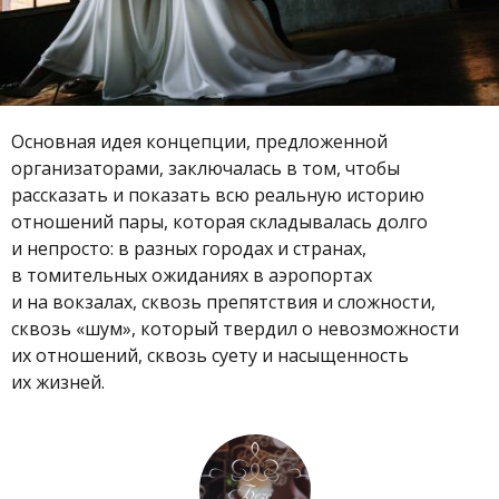
Основная идея концепции, предложенной
организаторами, заключалась в том, чтобы
рассказать и показать всю реальную историю
отношений пары, которая складывалась долго
и непросто: в разных городах и странах,
в томительных ожиданиях в аэропортах
и на вокзалах, сквозь препятствия и сложности,
сквозь «шум», который твердил о невозможности
их отношений, сквозь суету и насыщенность
их жизней.