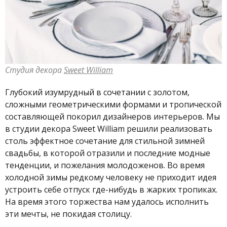
Студия декора
Sweet William
Глубокий изумрудный в сочетании с золотом,
сложными геометрическими формами и тропической
составляющей покорил дизайнеров интерьеров. Мы
в студии декора Sweet William решили реализовать
столь эффектное сочетание для стильной зимней
свадьбы, в которой отразили и последние модные
тенденции, и пожелания молодоженов. Во время
холодной зимы редкому человеку не приходит идея
устроить себе отпуск где-нибудь в жарких тропиках.
На время этого торжества нам удалось исполнить
эти мечты, не покидая столицу.