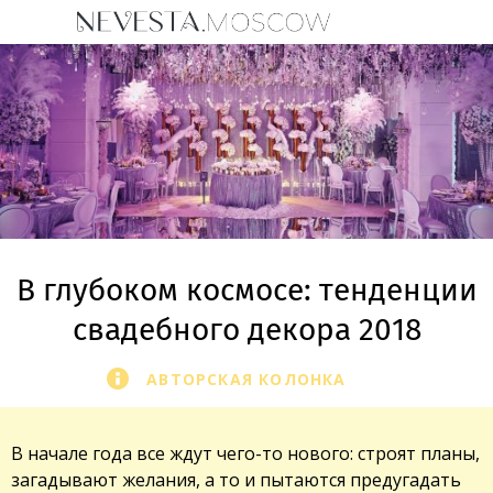
В глубоком космосе: тенденции
свадебного декора 2018
АВТОРСКАЯ КОЛОНКА
В начале года все ждут чего-то нового: строят планы,
загадывают желания, а то и пытаются предугадать