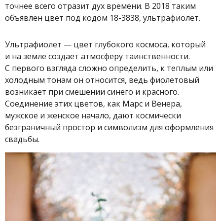
точнее всего отразит дух времени. В 2018 таким
объявлен цвет под кодом 18-3838, ультрафиолет.
Ультрафиолет — цвет глубокого космоса, который
и на земле создает атмосферу таинственности.
С первого взгляда сложно определить, к теплым или
холодным тонам он относится, ведь фиолетовый
возникает при смешении синего и красного.
Соединение этих цветов, как Марс и Венера,
мужское и женское начало, дают космически
безграничный простор и символизм для оформления
свадьбы.