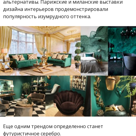
альтернативы. Парижские и миланские выставки
дизайна интерьеров продемонстрировали
популярность изумрудного оттенка.
Еще одним трендом определенно станет
футуристичное серебро.