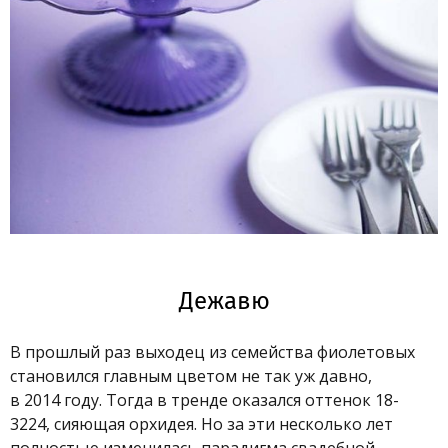
Дежавю
В прошлый раз выходец из семейства фиолетовых
становился главным цветом не так уж давно,
в 2014 году. Тогда в тренде оказался оттенок 18-
3224, сияющая орхидея. Но за эти несколько лет
полностью изменилась парадигма свадебной