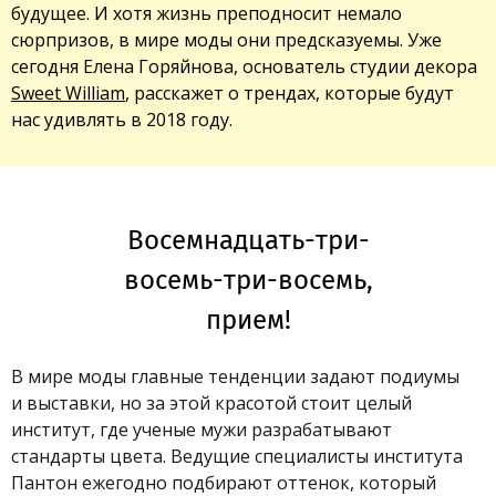
будущее. И хотя жизнь преподносит немало
сюрпризов, в мире моды они предсказуемы. Уже
сегодня Елена Горяйнова, основатель студии декора
Sweet William
, расскажет о трендах, которые будут
нас удивлять в 2018 году.
Восемнадцать-три-
восемь-три-восемь,
прием!
В мире моды главные тенденции задают подиумы
и выставки, но за этой красотой стоит целый
институт, где ученые мужи разрабатывают
стандарты цвета. Ведущие специалисты института
Пантон ежегодно подбирают оттенок, который