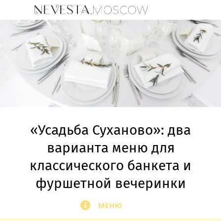
«Усадьба Суханово»: два
варианта меню для
классического банкета и
фуршетной вечеринки
МЕНЮ