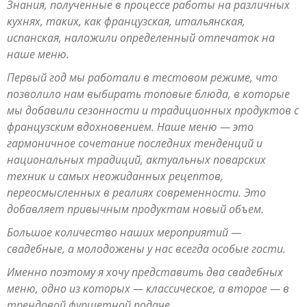
Знания, полученные в процессе работы на различных
кухнях, таких, как французская, итальянская,
испанская, наложили определенный отпечаток на
наше меню.
Первый год мы работали в тестовом режиме, что
позволило нам выбирать топовые блюда, в которые
мы добавили сезонности и традиционных продуктов с
французским вдохновением. Наше меню — это
гармоничное сочетание последних тенденций и
национальных традиций, актуальных поварских
техник и самых неожиданных рецептов,
переосмысленных в реалиях современности. Это
добавляет привычным продуктам новый объем.
Большое количество наших мероприятий —
свадебные, а молодожены у нас всегда особые гости.
Именно поэтому я хочу представить два свадебных
меню, одно из которых — классическое, а второе — в
трендовой фуршетной подаче.