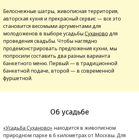
Белоснежные шатры, живописная территория,
авторская кухня и прекрасный сервис — все это
становится весомыми аргументами для
молодоженов в выборе усадьбы
Суханово
для
проведения свадьбы. Чтобы наглядно
продемонстрировать предложения кухни, мы
попросили составить два разных варианта
банкетного меню. Первый — в традиционной
банкетной подаче, второй — в современной
фуршетной.
Об усадьбе
«Усадьба Суханово»
находится в живописном
природном парке в 6 километрах от Москвы. Для