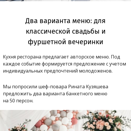
Два варианта меню: для
классической свадьбы и
фуршетной вечеринки
Кухня ресторана предлагает авторское меню. Под
каждое событие формируется предложение с учетом
индивидуальных предпочтений молодоженов.
Мы попросили шеф-повара Рината Кузяшева
предложить два варианта банкетного меню
на 50 персон.