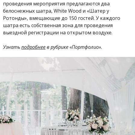
проведения мероприятия предлагаются два
белоснежных шатра, White Wood и «Шатер у
Ротонды», вмещающие до 150 гостей. У каждого
шатра есть собственная зона для проведения
выездной регистрации на открытом воздухе.
Узнать
подробнее
в рубрике «Портфолио».