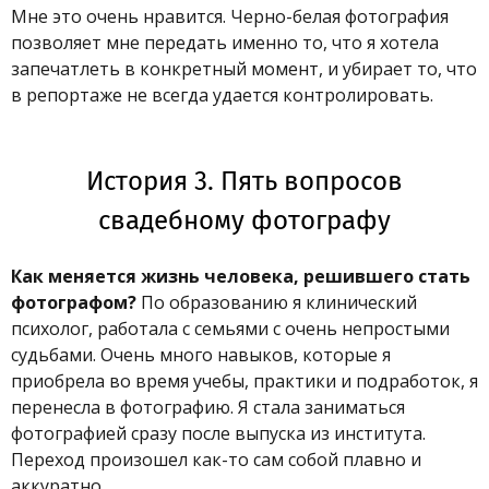
Мне это очень нравится. Черно-белая фотография
позволяет мне передать именно то, что я хотела
запечатлеть в конкретный момент, и убирает то, что
в репортаже не всегда удается контролировать.
История 3. Пять вопросов
свадебному фотографу
Как меняется жизнь человека, решившего стать
фотографом?
По образованию я клинический
психолог, работала с семьями с очень непростыми
судьбами. Очень много навыков, которые я
приобрела во время учебы, практики и подработок, я
перенесла в фотографию. Я стала заниматься
фотографией сразу после выпуска из института.
Переход произошел как-то сам собой плавно и
аккуратно.