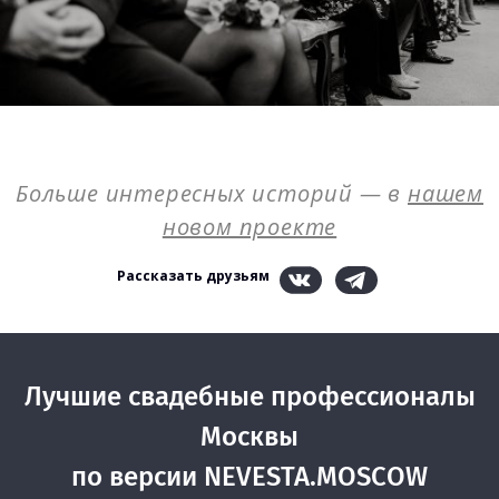
Больше интересных историй — в
нашем
новом проекте
Рассказать друзьям
Лучшие свадебные профессионалы
Москвы
по версии NEVESTA.MOSCOW