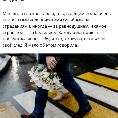
Мне было сложно наблюдать, в общем-то, за очень
непростыми человеческими судьбами, за
страданиями, иногда — за равнодушием, и самое
страшное — за бессилием. Каждую историю я
пропускала через себя, и это, конечно, оставляло
свой след. Я мало об этом говорила.