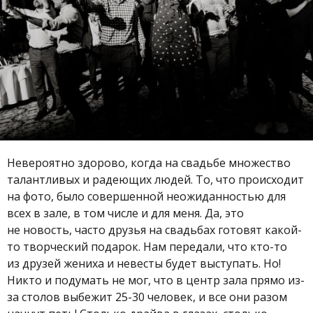
Невероятно здорово, когда на свадьбе множество
талантливых и радеющих людей. То, что происходит
на фото, было совершенной неожиданностью для
всех в зале, в том числе и для меня. Да, это
не новость, часто друзья на свадьбах готовят какой-
то творческий подарок. Нам передали, что кто-то
из друзей жениха и невесты будет выступать. Но!
Никто и подумать не мог, что в центр зала прямо из-
за столов выбежит 25-30 человек, и все они разом