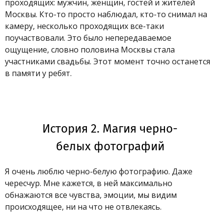
проходящих: мужчин, женщин, гостей и жителей
Москвы. Кто-то просто наблюдал, кто-то снимал на
камеру, несколько проходящих все-таки
поучаствовали. Это было непередаваемое
ощущение, словно половина Москвы стала
участниками свадьбы. Этот момент точно останется
в памяти у ребят.
История 2. Магия черно-
белых фотографий
Я очень люблю черно-белую фотографию. Даже
чересчур. Мне кажется, в ней максимально
обнажаются все чувства, эмоции, мы видим
происходящее, ни на что не отвлекаясь.