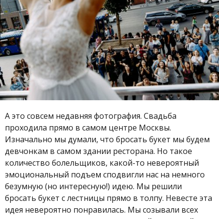
А это совсем недавняя фотография. Свадьба
проходила прямо в самом центре Москвы.
Изначально мы думали, что бросать букет мы будем
девчонкам в самом здании ресторана. Но такое
количество болельщиков, какой-то невероятный
эмоциональный подъем сподвигли нас на немного
безумную (но интересную!) идею. Мы решили
бросать букет с лестницы прямо в толпу. Невесте эта
идея невероятно понравилась. Мы созывали всех