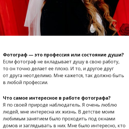
Фотограф — это профессия или состояние души?
Если фотограф не вкладывает душу в свою работу,
то он точно делает ее плохо. И то, и другое друг
от друга неотделимо. Мне кажется, так должно быть
в любой профессии.
Что самое интересное в работе фотографа?
Я по своей природе наблюдатель. Я очень люблю
людей, мне интересна их жизнь. В детстве моим
любимым занятием было проходить под окнами
домов и заглядывать в них. Мне было интересно, кто