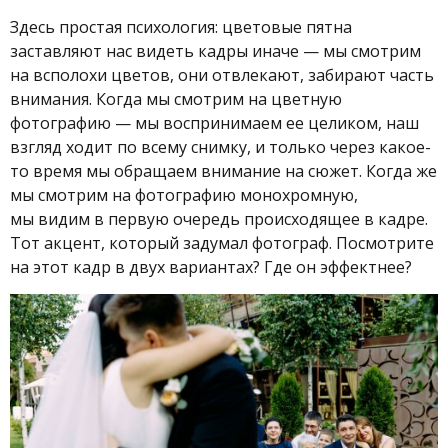
Здесь простая психология: цветовые пятна
заставляют нас видеть кадры иначе — мы смотрим
на всполохи цветов, они отвлекают, забирают часть
внимания. Когда мы смотрим на цветную
фотографию — мы воспринимаем ее целиком, наш
взгляд ходит по всему снимку, и только через какое-
то время мы обращаем внимание на сюжет. Когда же
мы смотрим на фотографию монохромную,
мы видим в первую очередь происходящее в кадре.
Тот акцент, который задумал фотограф. Посмотрите
на этот кадр в двух вариантах? Где он эффектнее?