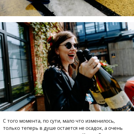
С того момента, по сути, мало что изменилось,
только теперь в душе остается не осадок, а очень