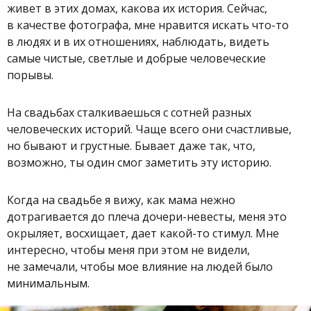
живет в этих домах, какова их история. Сейчас,
в качестве фотографа, мне нравится искать что-то
в людях и в их отношениях, наблюдать, видеть
самые чистые, светлые и добрые человеческие
порывы.
На свадьбах сталкиваешься с сотней разных
человеческих историй. Чаще всего они счастливые,
но бывают и грустные. Бывает даже так, что,
возможно, ты один смог заметить эту историю.
Когда на свадьбе я вижу, как мама нежно
дотрагивается до плеча дочери-невесты, меня это
окрыляет, восхищает, дает какой-то стимул. Мне
интересно, чтобы меня при этом не видели,
не замечали, чтобы мое влияние на людей было
минимальным.