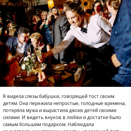
Я видела слезы бабушки, говорящей тост своим
детям. Она пережила непростые, голодные времена,
потеряла мужа и вырастила двоих детей своими
силами. И видеть внуков в любви и достатке было
самым большим подарком. Наблюдала