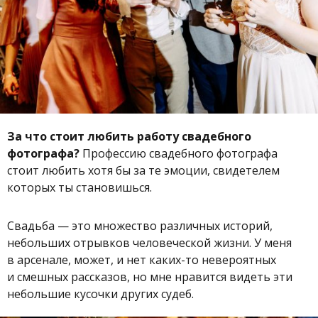
За что стоит любить работу свадебного
фотографа?
Профессию свадебного фотографа
стоит любить хотя бы за те эмоции, свидетелем
которых ты становишься.
Свадьба — это множество различных историй,
небольших отрывков человеческой жизни. У меня
в арсенале, может, и нет каких-то невероятных
и смешных рассказов, но мне нравится видеть эти
небольшие кусочки других судеб.