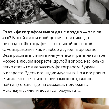
Стать фотографом никогда не поздно — так ли
это?
В этой жизни вообще ничего и никогда
не поздно. Фотография — это такой же способ
самовыражения, как и любое другое творчество.
Ведь рисовать, лепить или учиться играть на гитаре
можно в любом возрасте. Другой вопрос, насколько
легко стать коммерческим фотографом, будучи
в возрасте. Здесь все индивидуально. Но я все равно
считаю, что нет ничего невозможного, главное —
найти ту стезю, где ты сможешь приложить
максимум усилия и добиться результата.