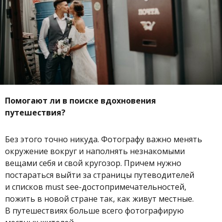
Помогают ли в поиске вдохновения
путешествия?
Без этого точно никуда. Фотографу важно менять
окружение вокруг и наполнять незнакомыми
вещами себя и свой кругозор. Причем нужно
постараться выйти за страницы путеводителей
и списков must see-достопримечательностей,
пожить в новой стране так, как живут местные.
В путешествиях больше всего фотографирую