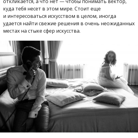
откликается, а что нет — чтобы понимать вектор,
куда тебя несет в этом мире. Стоит еще
и интересоваться искусством в целом, иногда
удается найти свежие решения в очень неожиданных
местах на стыке сфер искусства.