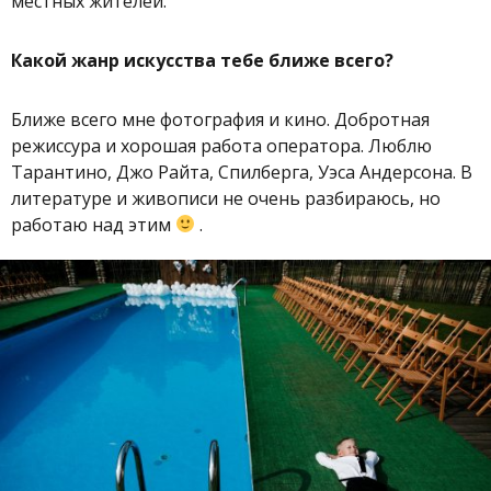
местных жителей.
Какой жанр искусства тебе ближе всего?
Ближе всего мне фотография и кино. Добротная
режиссура и хорошая работа оператора. Люблю
Тарантино, Джо Райта, Спилберга, Уэса Андерсона. В
литературе и живописи не очень разбираюсь, но
работаю над этим
.