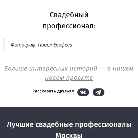
Свадебный
профессионал:
Фотограф:
Павел Ерофеев
Больше интересных историй — в нашем
новом проекте
Рассказать друзьям
Лучшие свадебные профессионалы
Москвы