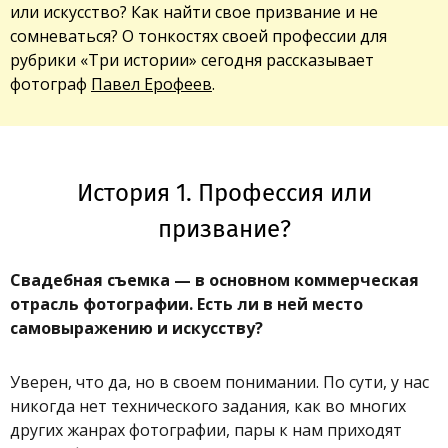
или искусство? Как найти свое призвание и не
сомневаться? О тонкостях своей профессии для
рубрики «Три истории» сегодня рассказывает
фотограф
Павел Ерофеев
.
История 1. Профессия или
призвание?
Свадебная съемка — в основном коммерческая
отрасль фотографии. Есть ли в ней место
самовыражению и искусству?
Уверен, что да, но в своем понимании. По сути, у нас
никогда нет технического задания, как во многих
других жанрах фотографии, пары к нам приходят