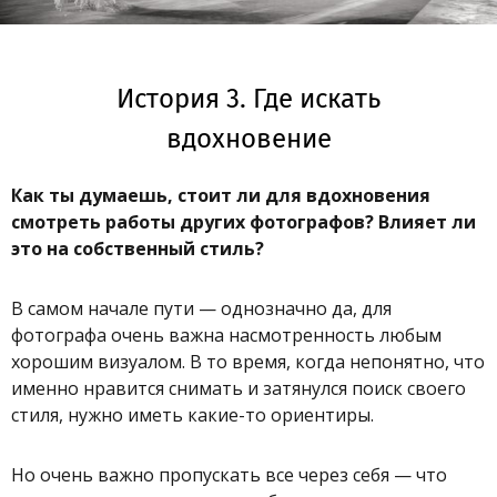
История 3. Где искать
вдохновение
Как ты думаешь, стоит ли для вдохновения
смотреть работы других фотографов? Влияет ли
это на собственный стиль?
В самом начале пути — однозначно да, для
фотографа очень важна насмотренность любым
хорошим визуалом. В то время, когда непонятно, что
именно нравится снимать и затянулся поиск своего
стиля, нужно иметь какие-то ориентиры.
Но очень важно пропускать все через себя — что