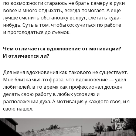
по возможности стараюсь не брать камеру в руки
вовсе и много отдыхать, всегда помогает. А еще
лучше сменить обстановку вокруг, слетать куда-
нибудь. Суть в том, чтобы соскучиться по работе
и проголодаться до съемок.
Чем отличается вдохновение от мотивации?
И отличается ли?
Для меня вдохновения как такового не существует.
Мне близка чья-то фраза, что вдохновение — удел
любителей, в то время как профессионал должен
делать свою работу в любых условиях и
расположении духа. А мотивация у каждого своя, и я
свою нашел.