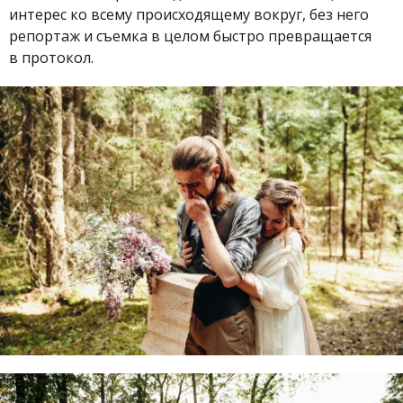
интерес ко всему происходящему вокруг, без него
репортаж и съемка в целом быстро превращается
в протокол.