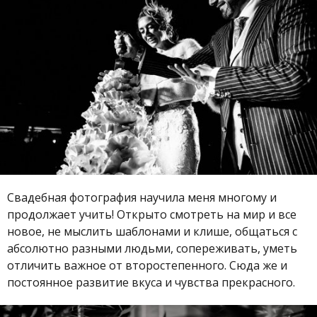
Свадебная фотография научила меня многому и
продолжает учить! Открыто смотреть на мир и все
новое, не мыслить шаблонами и клише, общаться с
абсолютно разными людьми, сопереживать, уметь
отличить важное от второстепенного. Сюда же и
постоянное развитие вкуса и чувства прекрасного.