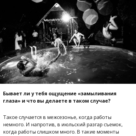
Бывает ли у тебя ощущение «замыливания
глаза» и что вы делаете в таком случае?
Такое случается в межсезонье, когда работы
немного. И напротив, в июльский разгар съемок,
когда работы слишком много. В такие моменты