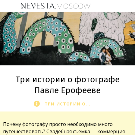
Три истории о фотографе
Павле Ерофееве
ТРИ ИСТОРИИ О...
Почему фотографу просто необходимо много
путешествовать? Свадебная съемка — коммерция