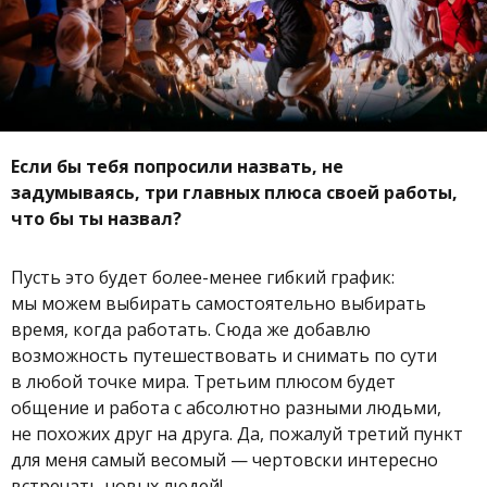
Если бы тебя попросили назвать, не
задумываясь, три главных плюса своей работы,
что бы ты назвал?
Пусть это будет более-менее гибкий график:
мы можем выбирать самостоятельно выбирать
время, когда работать. Сюда же добавлю
возможность путешествовать и снимать по сути
в любой точке мира. Третьим плюсом будет
общение и работа с абсолютно разными людьми,
не похожих друг на друга. Да, пожалуй третий пункт
для меня самый весомый — чертовски интересно
встречать новых людей!