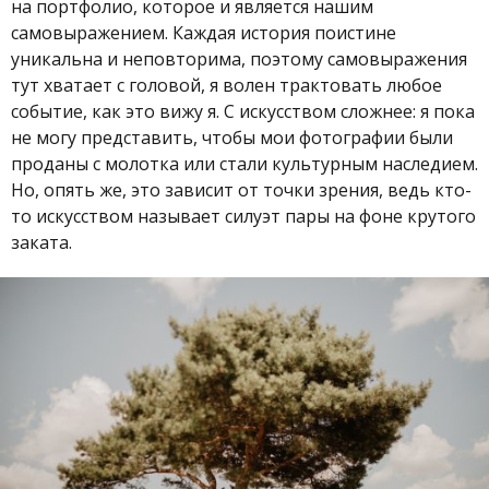
на портфолио, которое и является нашим
самовыражением. Каждая история поистине
уникальна и неповторима, поэтому самовыражения
тут хватает с головой, я волен трактовать любое
событие, как это вижу я. С искусством сложнее: я пока
не могу представить, чтобы мои фотографии были
проданы с молотка или стали культурным наследием.
Но, опять же, это зависит от точки зрения, ведь кто-
то искусством называет силуэт пары на фоне крутого
заката.