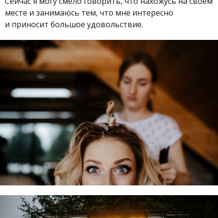
Сейчас я могу смело говорить, что нахожусь на своем
месте и занимаюсь тем, что мне интересно
и приносит большое удовольствие.