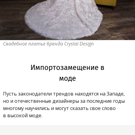
Свадебное платье бренда Crystal Design
Импортозамещение в
моде
Пусть законодатели трендов находятся на Западе,
но и отечественные дизайнеры за последние годы
многому научились и могут сказать свое слово
в высокой моде.