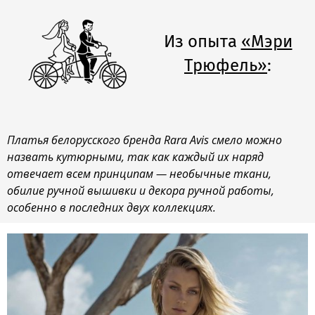
Из опыта
«Мэри
Трюфель»
:
Платья белорусского бренда Rara Avis смело можно
назвать кутюрными, так как каждый их наряд
отвечает всем принципам — необычные ткани,
обилие ручной вышивки и декора ручной работы,
особенно в последних двух коллекциях.