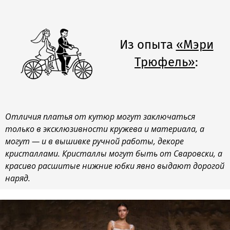
Из опыта
«Мэри
Трюфель»
:
Отличия платья от кутюр могут заключаться
только в эксклюзивности кружева и материала, а
могут — и в вышивке ручной работы, декоре
кристаллами. Кристаллы могут быть от Сваровски, а
красиво расшитые нижние юбки явно выдают дорогой
наряд.