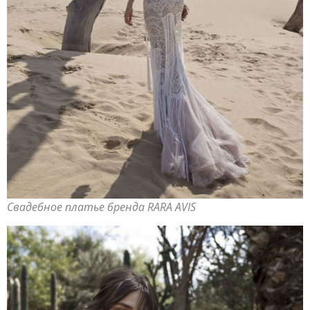
Свадебное платье бренда RARA AVIS