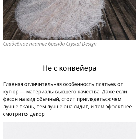
Свадебное платье бренда Crystal Design
Не с конвейера
Главная отличительная особенность платьев от
кутюр — материалы высшего качества. Даже если
фасон на вид обычный, стоит приглядеться: чем
лучше ткань, тем лучше она сидит, и тем эффектнее
смотрится декор.