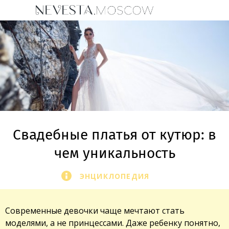
Свадебные платья от кутюр: в
чем уникальность
ЭНЦИКЛОПЕДИЯ
Современные девочки чаще мечтают стать
моделями, а не принцессами. Даже ребенку понятно,