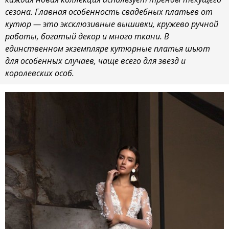
сезона. Главная особенность свадебных платьев от
кутюр — это эксклюзивные вышивки, кружево ручной
работы, богатый декор и много ткани. В
единственном экземпляре кутюрные платья шьют
для особенных случаев, чаще всего для звезд и
королевских особ.