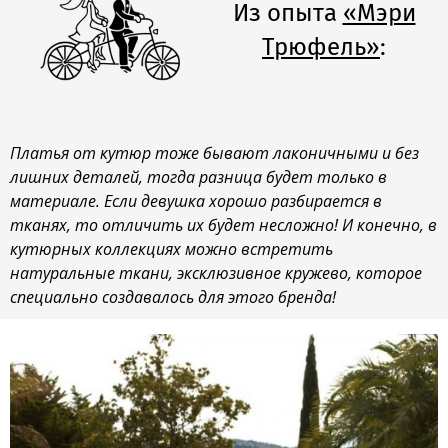
Из опыта
«Мэри
Трюфель»
:
Платья от кутюр тоже бывают лаконичными и без
лишних деталей, тогда разница будет только в
материале. Если девушка хорошо разбирается в
тканях, то отличить их будет несложно! И конечно, в
кутюрных коллекциях можно встретить
натуральные ткани, эксклюзивное кружево, которое
специально создавалось для этого бренда!