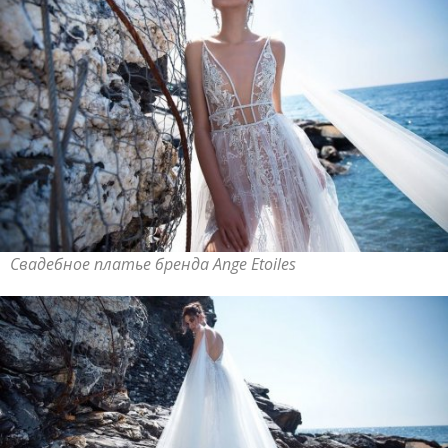
Свадебное платье бренда Ange Etoiles