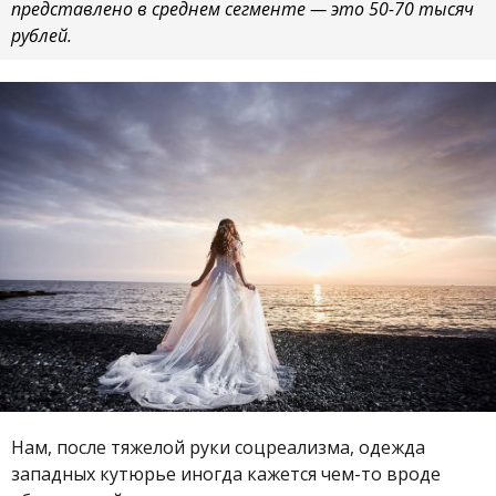
представлено в среднем сегменте — это 50-70 тысяч
рублей.
Нам, после тяжелой руки соцреализма, одежда
западных кутюрье иногда кажется чем-то вроде