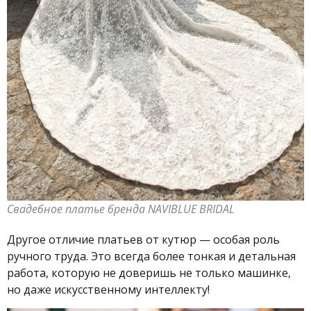
Свадебное платье бренда NAVIBLUE BRIDAL
Другое отличие платьев от кутюр — особая роль
ручного труда. Это всегда более тонкая и детальная
работа, которую не доверишь не только машинке,
но даже искусственному интеллекту!