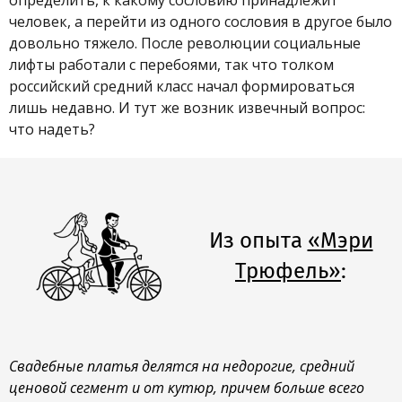
человек, а перейти из одного сословия в другое было
довольно тяжело. После революции социальные
лифты работали с перебоями, так что толком
российский средний класс начал формироваться
лишь недавно. И тут же возник извечный вопрос:
что надеть?
Из опыта
«Мэри
Трюфель»
:
Свадебные платья делятся на недорогие, средний
ценовой сегмент и от кутюр, причем больше всего