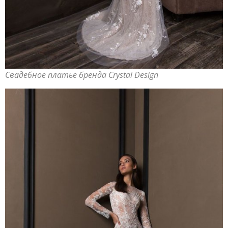
Свадебное платье бренда Crystal Design