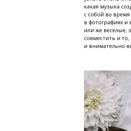
какая музыка соз
с собой во время
в фотографиях и
или же веселые,
совместить и то,
и внимательно в