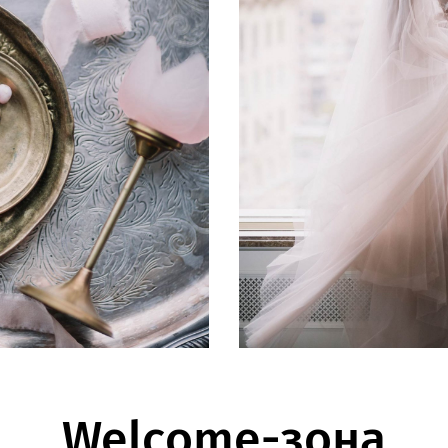
Welcome-зона