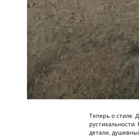
Теперь о стиле. 
рустикальности.
детали, душевны