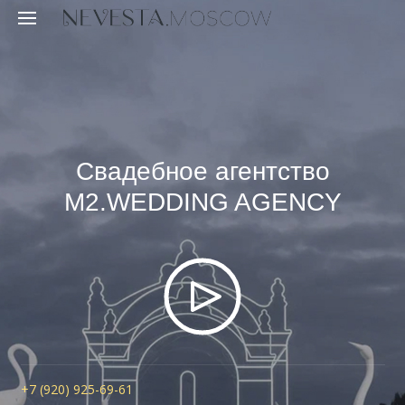
Свадебное агентство
M2.WEDDING AGENCY
+7 (920) 925-69-61