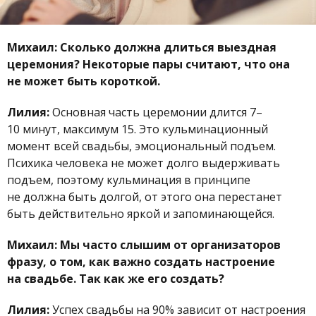
Михаил: Сколько должна длиться выездная
церемония? Некоторые пары считают, что она
не может быть короткой.
Лилия:
Основная часть церемонии длится 7–
10 минут, максимум 15. Это кульминационный
момент всей свадьбы, эмоциональный подъем.
Психика человека не может долго выдерживать
подъем, поэтому кульминация в принципе
не должна быть долгой, от этого она перестанет
быть действительно яркой и запоминающейся.
Михаил: Мы часто слышим от организаторов
фразу, о том, как важно создать настроение
на свадьбе. Так как же его создать?
Лилия:
Успех свадьбы на 90% зависит от настроения