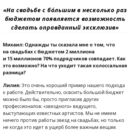
«На свадьбе с бо́льшим в несколько раз
бюджетом появляется возможность
сделать оправданный эксклюзив»
Михаил: Однажды ты сказала мне о том, что
на свадьбах с бюджетом 2 миллиона
и 15 миллионов 70% подрядчиков совпадает. Как
это возможно? На что уходит такая колоссальная
разница?
Лилия:
Это очень хороший пример нашего подхода
к работе. Действительно, освоить большой бюджет
можно было бы, просто пригласив других
профессионалов: «звездного» ведущего,
выступающих известных артистов. Мы не имеем
ничего против работы звезд на свадьбах, но только
не когда это идет в ущерб более важным вещам.