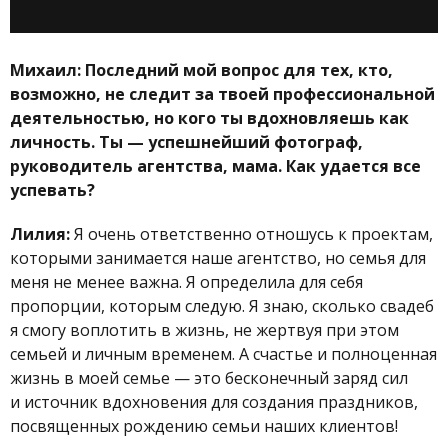
Михаил: Последний мой вопрос для тех, кто,
возможно, не следит за твоей профессиональной
деятельностью, но кого ты вдохновляешь как
личность. Ты — успешнейший фотограф,
руководитель агентства, мама. Как удается все
успевать?
Лилия:
Я очень ответственно отношусь к проектам,
которыми занимается наше агентство, но семья для
меня не менее важна. Я определила для себя
пропорции, которым следую. Я знаю, сколько свадеб
я смогу воплотить в жизнь, не жертвуя при этом
семьей и личным временем. А счастье и полноценная
жизнь в моей семье — это бесконечный заряд сил
и источник вдохновения для создания праздников,
посвященных рождению семьи наших клиентов!