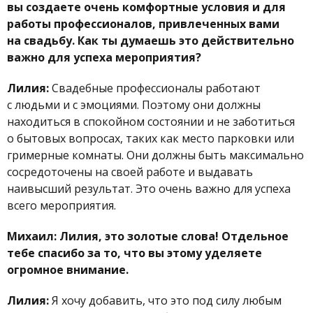
вы создаете очень комфортные условия и для
работы профессионалов, привлеченных вами
на свадьбу. Как ты думаешь это действительно
важно для успеха мероприятия?
Лилия:
Свадебные профессионалы работают
с людьми и с эмоциями. Поэтому они должны
находиться в спокойном состоянии и не заботиться
о бытовых вопросах, таких как место парковки или
гримерные комнаты. Они должны быть максимально
сосредоточены на своей работе и выдавать
наивысший результат. Это очень важно для успеха
всего мероприятия.
Михаил: Лилия, это золотые слова! Отдельное
тебе спасибо за то, что вы этому уделяете
огромное внимание.
Лилия:
Я хочу добавить, что это под силу любым