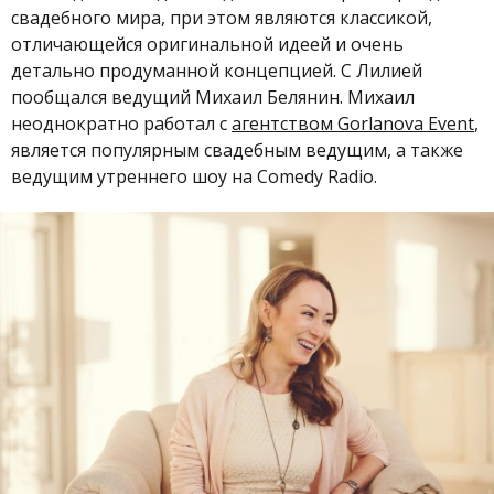
свадебного мира, при этом являются классикой,
отличающейся оригинальной идеей и очень
детально продуманной концепцией. С Лилией
пообщался ведущий Михаил Белянин. Михаил
неоднократно работал с
агентством Gorlanova Event
,
является популярным свадебным ведущим, а также
ведущим утреннего шоу на Comedy Radio.