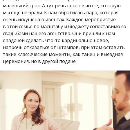
маленький срок. А тут речь шла о высоте, которую
мы еще не брали. К нам обратилась пара, которая
очень искушена в ивентах. Каждое мероприятие
в этой семье по масштабу и бюджету сопоставимо со
свадьбами нашего агентства. Они пришли к нам
с задачей сделать что-то кардинально новое,
напрочь отказаться от штампов, при этом оставить
такие классические моменты, как танец и выездная
церемония, но в другой подаче.