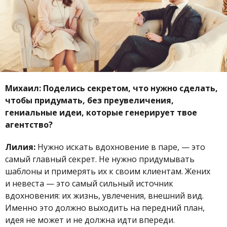
Михаил: Поделись секретом, что нужно сделать,
чтобы придумать, без преувеличения,
гениальные идеи, которые генерирует твое
агентство?
Лилия:
Нужно искать вдохновение в паре, — это
самый главный секрет. Не нужно придумывать
шаблоны и примерять их к своим клиентам. Жених
и невеста — это самый сильный источник
вдохновения: их жизнь, увлечения, внешний вид.
Именно это должно выходить на передний план,
идея не может и не должна идти впереди.