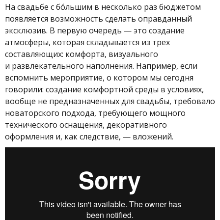
На свадьбе с бо́льшим в несколько раз бюджетом
появляется возможность сделать оправданный
эксклюзив. В первую очередь — это создание
атмосферы, которая складывается из трех
составляющих: комфорта, визуального
и развлекательного наполнения. Например, если
вспомнить мероприятие, о котором мы сегодня
говорили: создание комфортной среды в условиях,
вообще не предназначенных для свадьбы, требовало
новаторского подхода, требующего мощного
технического оснащения, декоративного
оформления и, как следствие, — вложений.