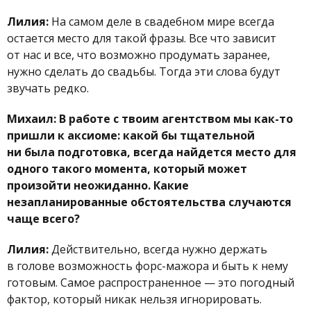
Лилия:
На самом деле в свадебном мире всегда
остается место для такой фразы. Все что зависит
от нас и все, что возможно продумать заранее,
нужно сделать до свадьбы. Тогда эти слова будут
звучать редко.
Михаил: В работе с твоим агентством мы как-то
пришли к аксиоме: какой бы тщательной
ни была подготовка, всегда найдется место для
одного такого момента, который может
произойти неожиданно. Какие
незапланированные обстоятельства случаются
чаще всего?
Лилия:
Действительно, всегда нужно держать
в голове возможность форс-мажора и быть к нему
готовым. Самое распространенное — это погодный
фактор, который никак нельзя игнорировать.