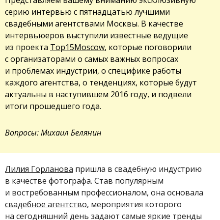
серию интервью с пятнадцатью лучшими
свадебными агентствами Москвы. В качестве
интервьюеров выступили известные ведущие
из проекта
Top15Moscow
, которые поговорили
с организаторами о самых важных вопросах
и проблемах индустрии, о специфике работы
каждого агентства, о тенденциях, которые будут
актуальны в наступившем 2016 году, и подвели
итоги прошедшего года.
Вопросы: Михаил Белянин
Лилия Горланова
пришла в свадебную индустрию
в качестве фотографа. Став популярным
и востребованным профессионалом, она основала
свадебное агентство
, мероприятия которого
на сегодняшний день задают самые яркие тренды