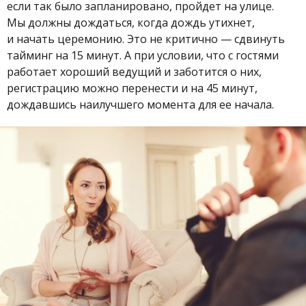
если так было запланировано, пройдет на улице.
Мы должны дождаться, когда дождь утихнет,
и начать церемонию. Это не критично — сдвинуть
тайминг на 15 минут. А при условии, что с гостями
работает хороший ведущий и заботится о них,
регистрацию можно перенести и на 45 минут,
дождавшись наилучшего момента для ее начала.