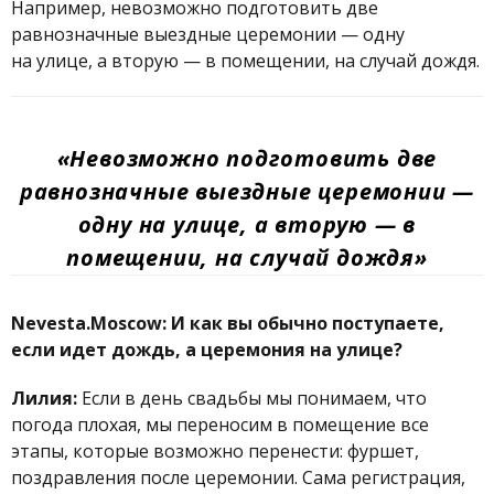
Например, невозможно подготовить две
равнозначные выездные церемонии — одну
на улице, а вторую — в помещении, на случай дождя.
«Невозможно подготовить две
равнозначные выездные церемонии —
одну на улице, а вторую — в
помещении, на случай дождя»
Nevesta.Moscow: И как вы обычно поступаете,
если идет дождь, а церемония на улице?
Лилия:
Если в день свадьбы мы понимаем, что
погода плохая, мы переносим в помещение все
этапы, которые возможно перенести: фуршет,
поздравления после церемонии. Сама регистрация,