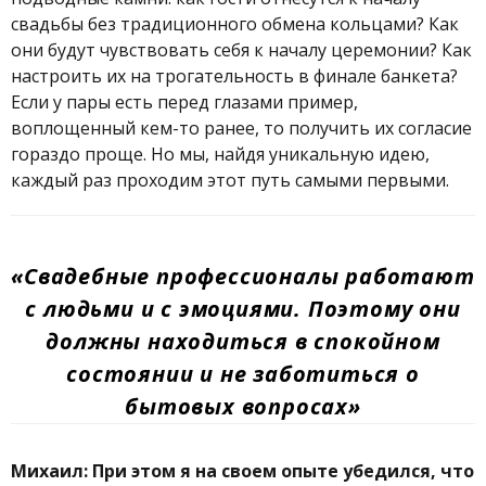
свадьбы без традиционного обмена кольцами? Как
они будут чувствовать себя к началу церемонии? Как
настроить их на трогательность в финале банкета?
Если у пары есть перед глазами пример,
воплощенный кем-то ранее, то получить их согласие
гораздо проще. Но мы, найдя уникальную идею,
каждый раз проходим этот путь самыми первыми.
«Свадебные профессионалы работают
с людьми и с эмоциями. Поэтому они
должны находиться в спокойном
состоянии и не заботиться о
бытовых вопросах»
Михаил: При этом я на своем опыте убедился, что