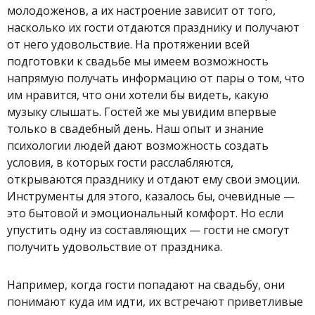
молодоженов, а их настроение зависит от того,
насколько их гости отдаются празднику и получают
от него удовольствие. На протяжении всей
подготовки к свадьбе мы имеем возможность
напрямую получать информацию от пары о том, что
им нравится, что они хотели бы видеть, какую
музыку слышать. Гостей же мы увидим впервые
только в свадебный день. Наш опыт и знание
психологии людей дают возможность создать
условия, в которых гости расслабляются,
открываются празднику и отдают ему свои эмоции.
Инструменты для этого, казалось бы, очевидные —
это бытовой и эмоциональный комфорт. Но если
упустить одну из составляющих — гости не смогут
получить удовольствие от праздника.
Например, когда гости попадают на свадьбу, они
понимают куда им идти, их встречают приветливые