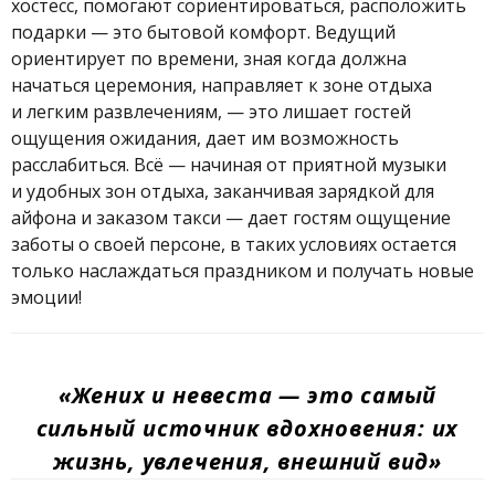
хостесс, помогают сориентироваться, расположить
подарки — это бытовой комфорт. Ведущий
ориентирует по времени, зная когда должна
начаться церемония, направляет к зоне отдыха
и легким развлечениям, — это лишает гостей
ощущения ожидания, дает им возможность
расслабиться. Всё — начиная от приятной музыки
и удобных зон отдыха, заканчивая зарядкой для
айфона и заказом такси — дает гостям ощущение
заботы о своей персоне, в таких условиях остается
только наслаждаться праздником и получать новые
эмоции!
«Жених и невеста — это самый
сильный источник вдохновения: их
жизнь, увлечения, внешний вид»