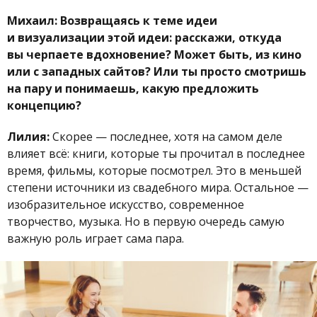
Михаил: Возвращаясь к теме идеи
и визуализации этой идеи: расскажи, откуда
вы черпаете вдохновение? Может быть, из кино
или с западных сайтов? Или ты просто смотришь
на пару и понимаешь, какую предложить
концепцию?
Лилия:
Скорее — последнее, хотя на самом деле
влияет всё: книги, которые ты прочитал в последнее
время, фильмы, которые посмотрел. Это в меньшей
степени источники из свадебного мира. Остальное —
изобразительное искусство, современное
творчество, музыка. Но в первую очередь самую
важную роль играет сама пара.