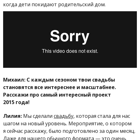
когда дети покидают родительский дом.
Михаил: С каждым сезоном твои свадьбы
становятся все интереснее и масштабнее.
Расскажи про самый интересный проект
2015 года!
Лилия:
Мы сделали
свадьбу
, которая стала для нас
шагом на новый уровень. Мероприятие, о котором
я сейчас расскажу, было подготовлено за один месяц.
Даже для нашего обычного формата — это очень