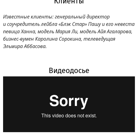
Клиенты
Известные клиенты: генеральный директор
и соучредитель лейбла «Блэк Стар» Пашу и его невеста
певица Ханна, модель Мария Ли, модель Айя Агаларова,
бизнес-вумен Каролина Сорокина, телеведущая
Эльмира Аббасова.
Видеодосье