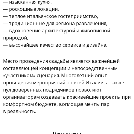
— изысканная кухня,
— роскошные локации,
— теплое итальянское гостеприимство,
— традиционные для региона развлечения,
— вдохновение архитектурой и живописной
природой,
— высочайшее качество сервиса и дизайна.
Место проведения свадьбы является важнейшей
составляющей концепции и непосредственным
«участником» сценария. Многолетний опыт
проведения мероприятий по всей Италии, а также
пул доверенных подрядчиков позволяют
организаторам создавать красивейшие проекты при
комфортном бюджете, воплощая мечты пар
в реальность.