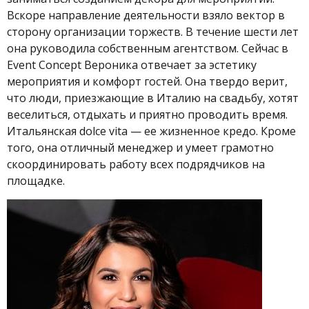
Вскоре направление деятельности взяло вектор в
сторону организации торжеств. В течение шести лет
она руководила собственным агентством. Сейчас в
Event Concept Вероника отвечает за эстетику
мероприятия и комфорт гостей. Она твердо верит,
что люди, приезжающие в Италию на свадьбу, хотят
веселиться, отдыхать и приятно проводить время.
Итальянская dolce vita — ее жизненное кредо. Кроме
того, она отличный менеджер и умеет грамотно
скоординировать работу всех подрядчиков на
площадке.