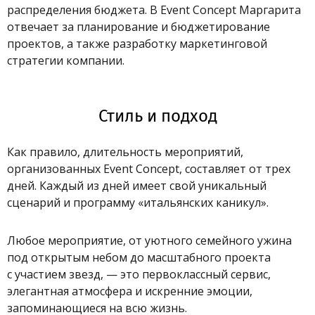
распределения бюджета. В Event Concept Маргарита
отвечает за планирование и бюджетирование
проектов, а также разработку маркетинговой
стратегии компании.
Стиль и подход
Как правило, длительность мероприятий,
организованных Event Concept, составляет от трех
дней. Каждый из дней имеет свой уникальный
сценарий и программу «итальянских каникул».
Любое мероприятие, от уютного семейного ужина
под открытым небом до масштабного проекта
с участием звезд, — это первоклассный сервис,
элегантная атмосфера и искренние эмоции,
запоминающиеся на всю жизнь.