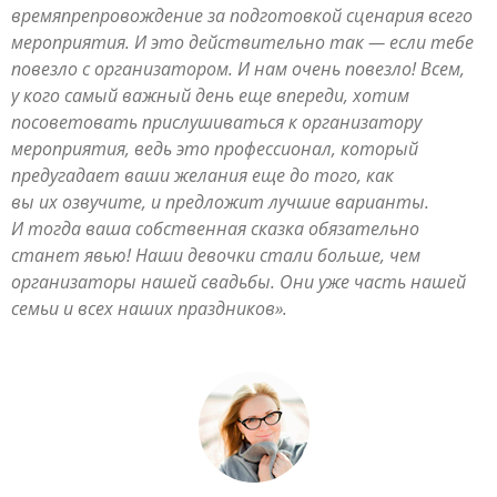
времяпрепровождение за подготовкой сценария всего
мероприятия. И это действительно так — если тебе
повезло с организатором. И нам очень повезло! Всем,
у кого самый важный день еще впереди, хотим
посоветовать прислушиваться к организатору
мероприятия, ведь это профессионал, который
предугадает ваши желания еще до того, как
вы их озвучите, и предложит лучшие варианты.
И тогда ваша собственная сказка обязательно
станет явью! Наши девочки стали больше, чем
организаторы нашей свадьбы. Они уже часть нашей
семьи и всех наших праздников».