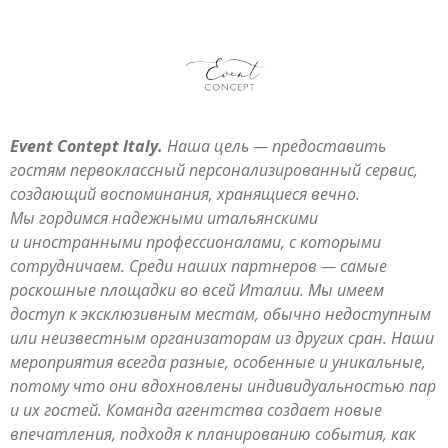
Event Contept Italy.
Наша цель — предоставить
гостям первоклассный персонализированный сервис,
создающий воспоминания, хранящиеся вечно.
Мы гордимся надежными итальянскими
и иностранными профессионалами, с которыми
сотрудничаем. Среди наших партнеров — самые
роскошные площадки во всей Италии. Мы имеем
доступ к эксклюзивным местам, обычно недоступным
или неизвестным организаторам из других сран. Наши
мероприятия всегда разные, особенные и уникальные,
потому что они вдохновлены индивидуальностью пар
и их гостей. Команда агентства создает новые
впечатления, подходя к планированию события, как