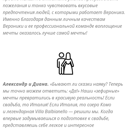
пожелания и тонко чувствовать вкусовые
предпочтения людей, с которыми работает Вероника.
Именно благодаря данным личным качествам
Вероники и ее профессиональной команде воплощение
мечты оказалось лучше самой мечты!
Александр и Диана.
«Бывают ли сказки наяву? Теперь
мы точно можем ответить: «Да!» Наши «зефирные»
мечты превратились в красивую реальность! Если
свадьба, то Италия! Если Италия, то озеро Комо
и легендарная Villa Balbianello — решили мы. Когда
впервые задумываешься о подготовке к свадьбе,
представляешь себе легкое и интересное