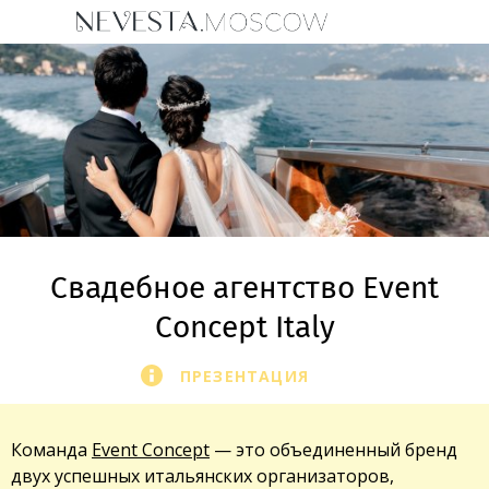
Свадебное агентство Event
Concept Italy
ПРЕЗЕНТАЦИЯ
Команда
Event Concept
— это объединенный бренд
двух успешных итальянских организаторов,