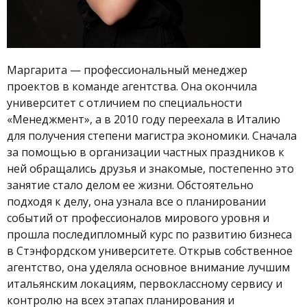
Маргарита — профессиональный менеджер
проектов в команде агентства. Она окончила
университет с отличием по специальности
«Менеджмент», а в 2010 году переехала в Италию
для получения степени магистра экономики. Сначала
за помощью в организации частных праздников к
ней обращались друзья и знакомые, постепенно это
занятие стало делом ее жизни. Обстоятельно
подходя к делу, она узнала все о планировании
событий от профессионалов мирового уровня и
прошла последипломный курс по развитию бизнеса
в Стэнфордском университете. Открыв собственное
агентство, она уделяла основное внимание лучшим
итальянским локациям, первоклассному сервису и
контролю на всех этапах планирования и