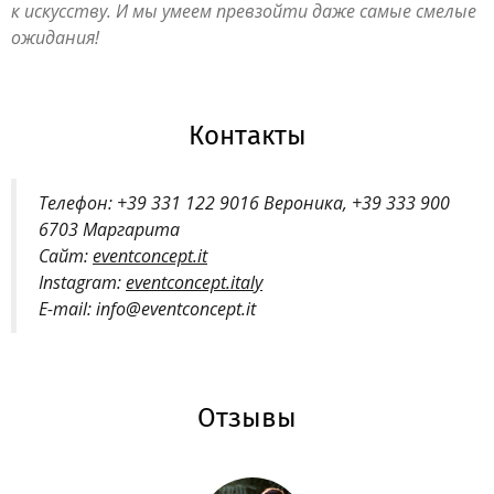
к искусству. И мы умеем превзойти даже самые смелые
ожидания!
Контакты
Телефон: +39 331 122 9016 Вероника, +39 333 900
6703 Маргарита
Сайт:
eventconcept.it
Instagram:
eventconcept.italy
E-mail: info@eventconcept.it
Отзывы