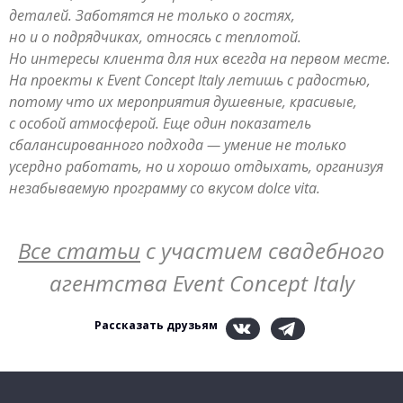
деталей. Заботятся не только о гостях,
но и о подрядчиках, относясь с теплотой.
Но интересы клиента для них всегда на первом месте.
На проекты к Event Concept Italy летишь с радостью,
потому что их мероприятия душевные, красивые,
с особой атмосферой. Еще один показатель
сбалансированного подхода — умение не только
усердно работать, но и хорошо отдыхать, организуя
незабываемую программу со вкусом dolce vita.
Все статьи
с участием свадебного
агентства Event Concept Italy
Рассказать друзьям