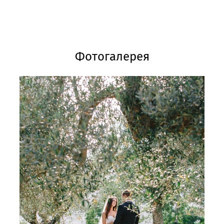
Фотогалерея