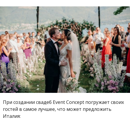
При создании свадеб Event Concept погружает своих
гостей в самое лучшее, что может предложить
Италия: