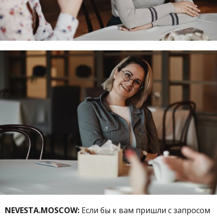
NEVESTA.MOSCOW:
Если бы к вам пришли с запросом