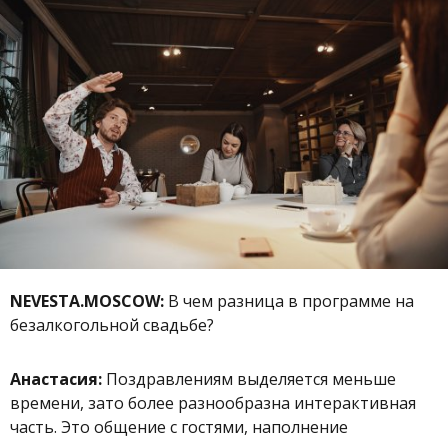
NEVESTA.MOSCOW:
В чем разница в программе на
безалкогольной свадьбе?
Анастасия:
Поздравлениям выделяется меньше
времени, зато более разнообразна интерактивная
часть. Это общение с гостями, наполнение