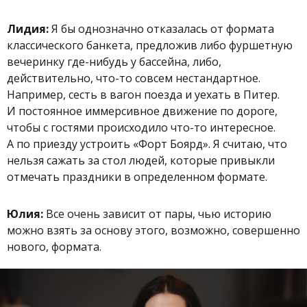
Лидия:
Я бы однозначно отказалась от формата
классического банкета, предложив либо фуршетную
вечеринку где-нибудь у бассейна, либо,
действительно, что-то совсем нестандартное.
Например, сесть в вагон поезда и уехать в Питер.
И постоянное иммерсивное движение по дороге,
чтобы с гостями происходило что-то интересное.
А по приезду устроить «Форт Боярд». Я считаю, что
нельзя сажать за стол людей, которые привыкли
отмечать праздники в определенном формате.
Юлия:
Все очень зависит от пары, чью историю
можно взять за основу этого, возможно, совершенно
нового, формата.