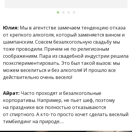
Юлия:
Мы в агентстве замечаем тенденцию отказа
от крепкого алкоголя, который заменяется вином и
шампанским. Совсем безалкогольную свадьбу мы
тоже проводили. Причем не по религиозным
соображениям. Пара из свадебной индустрии решила
поэкспериментировать. Это был такой вызов: мы
можем веселиться и без алкоголя! И прошло все
действительно очень весело!
Айрат:
Часто проходят и безалкогольные
корпоративы. Например, не пьет шеф, поэтому
на празднике все полностью отказываются
от спиртного. А кто-то просто хочет сделать веселый
тимбилдинг на природе….