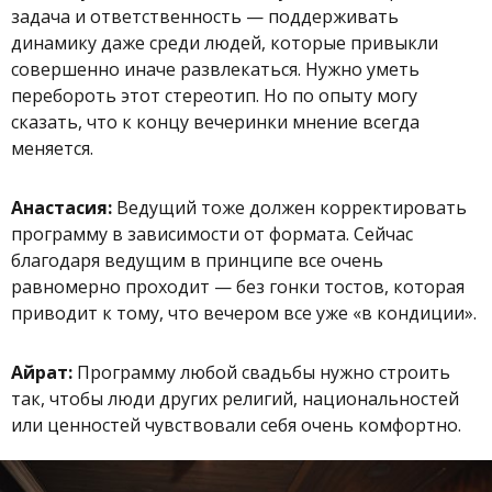
задача и ответственность — поддерживать
динамику даже среди людей, которые привыкли
совершенно иначе развлекаться. Нужно уметь
перебороть этот стереотип. Но по опыту могу
сказать, что к концу вечеринки мнение всегда
меняется.
Анастасия:
Ведущий тоже должен корректировать
программу в зависимости от формата. Сейчас
благодаря ведущим в принципе все очень
равномерно проходит — без гонки тостов, которая
приводит к тому, что вечером все уже «в кондиции».
Айрат:
Программу любой свадьбы нужно строить
так, чтобы люди других религий, национальностей
или ценностей чувствовали себя очень комфортно.