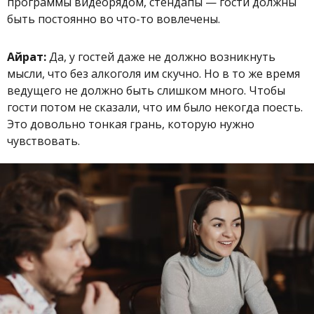
программы видеорядом, стендапы — гости должны
быть постоянно во что-то вовлечены.
Айрат:
Да, у гостей даже не должно возникнуть
мысли, что без алкоголя им скучно. Но в то же время
ведущего не должно быть слишком много. Чтобы
гости потом не сказали, что им было некогда поесть.
Это довольно тонкая грань, которую нужно
чувствовать.