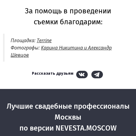
За помощь в проведении
съемки благодарим:
Площадка:
Terrine
Фотографы:
Карина Никитина и Александр
Шевцов
Рассказать друзьям
Лучшие свадебные профессионалы
Москвы
по версии NEVESTA.MOSCOW