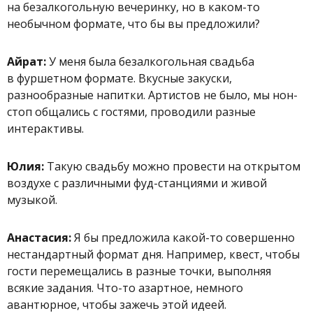
на безалкогольную вечеринку, но в каком-то
необычном формате, что бы вы предложили?
Айрат:
У меня была безалкогольная свадьба
в фуршетном формате. Вкусные закуски,
разнообразные напитки. Артистов не было, мы нон-
стоп общались с гостями, проводили разные
интерактивы.
Юлия:
Такую свадьбу можно провести на открытом
воздухе с различными фуд-станциями и живой
музыкой.
Анастасия:
Я бы предложила какой-то совершенно
нестандартный формат дня. Например, квест, чтобы
гости перемещались в разные точки, выполняя
всякие задания. Что-то азартное, немного
авантюрное, чтобы зажечь этой идеей.