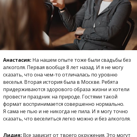
Анастасия:
На нашем опыте тоже были свадьбы без
алкоголя. Первая вообще 8 лет назад. И я не могу
сказать, что она чем-то отличалась по уровню
веселья. Вторая история была в Москве. Ребята
придерживаются здорового образа жизни и хотели
провести праздник на природе. Гостями такой
формат воспринимается совершенно нормально.
Я сама не пью и не никогда не пила. И я могу точно
сказать, что веселиться легко можно и без алкоголя.
Лидия:
Все зависит от твоего окружения. Это могут