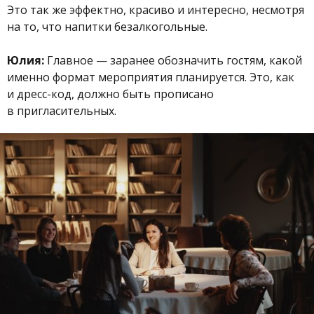
Это так же эффектно, красиво и интересно, несмотря
на то, что напитки безалкогольные.
Юлия:
Главное — заранее обозначить гостям, какой
именно формат мероприятия планируется. Это, как
и дресс-код, должно быть прописано
в пригласительных.