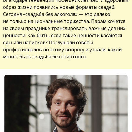
образ жизни появились новые форматы свадеб.
Сегодня «свадьба без алкоголя» — это далеко
не только национальные торжества. Парам хочется
на своем празднике транслировать важные для них
ценности. Как быть, если такие ценности касаются
еды или напитков? Послушали советы
профессионалов по этому вопросу и узнали, какой
может быть свадьба без спиртного.