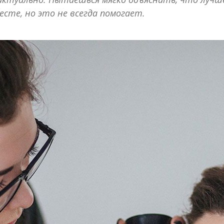
есте, но это не всегда помогает.