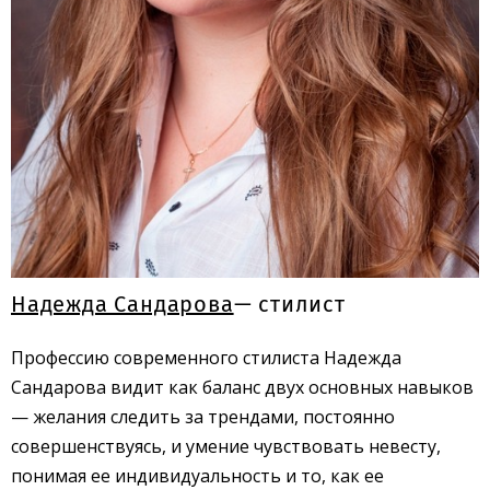
Надежда Сандарова
— стилист
Профессию современного стилиста Надежда
Сандарова видит как баланс двух основных навыков
— желания следить за трендами, постоянно
совершенствуясь, и умение чувствовать невесту,
понимая ее индивидуальность и то, как ее