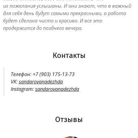
их пожелания услышаны. И они знают, что в важный
для себя день будут самыми прекрасными, а работа
будет сделана чисто и красиво. И все это
продержится до позднего вечера.
Контакты
Телефон: +7 (903) 175-13-73
VK:
sandarovanadezhda
Instagram:
sandarovanadezhda
Отзывы