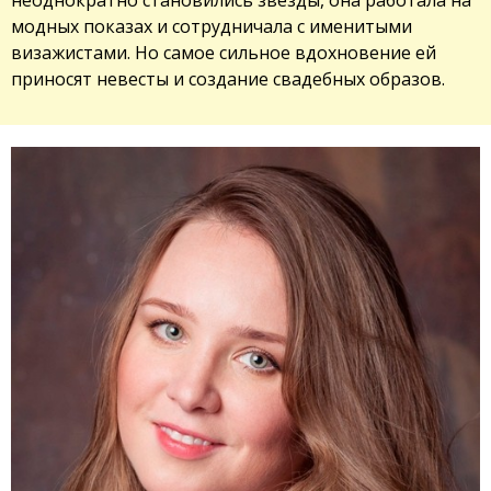
модных показах и сотрудничала с именитыми
визажистами. Но самое сильное вдохновение ей
приносят невесты и создание свадебных образов.