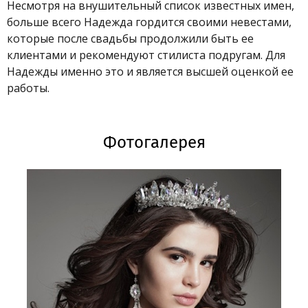
Несмотря на внушительный список известных имен,
больше всего Надежда гордится своими невестами,
которые после свадьбы продолжили быть ее
клиентами и рекомендуют стилиста подругам. Для
Надежды именно это и является высшей оценкой ее
работы.
Фотогалерея