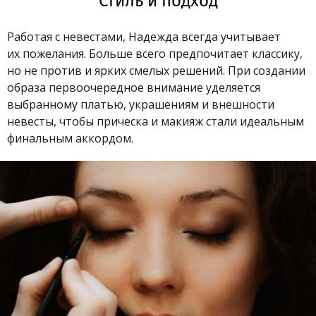
Стиль и подход
Работая с невестами, Надежда всегда учитывает
их пожелания. Больше всего предпочитает классику,
но не против и ярких смелых решений. При создании
образа первоочередное внимание уделяется
выбранному платью, украшениям и внешности
невесты, чтобы прическа и макияж стали идеальным
финальным аккордом.