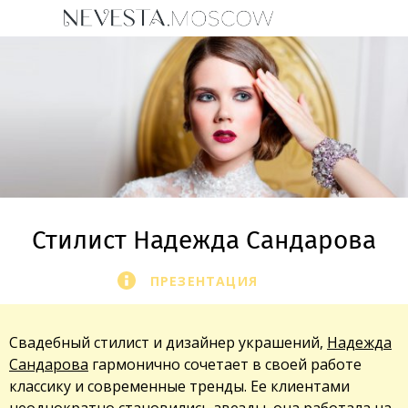
Стилист Надежда Сандарова
ПРЕЗЕНТАЦИЯ
Свадебный стилист и дизайнер украшений,
Надежда
Сандарова
гармонично сочетает в своей работе
классику и современные тренды. Ее клиентами
неоднократно становились звезды, она работала на