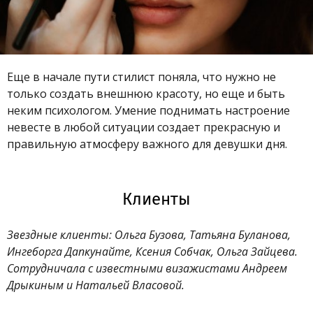
Еще в начале пути стилист поняла, что нужно не
только создать внешнюю красоту, но еще и быть
неким психологом. Умение поднимать настроение
невесте в любой ситуации создает прекрасную и
правильную атмосферу важного для девушки дня.
Клиенты
Звездные клиенты: Ольга Бузова, Татьяна Буланова,
Ингеборга Дапкунайте, Ксения Собчак, Ольга Зайцева.
Сотрудничала с известными визажистами Андреем
Дрыкиным и Натальей Власовой.