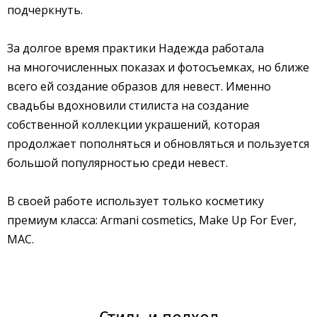
подчеркнуть.
За долгое время практики Надежда работала
на многочисленных показах и фотосъемках, но ближе
всего ей создание образов для невест. Именно
свадьбы вдохновили стилиста на создание
собственной коллекции украшений, которая
продолжает пополняться и обновляться и пользуется
большой популярностью среди невест.
В своей работе использует только косметику
премиум класса: Armani cosmetics, Make Up For Ever,
MAC.