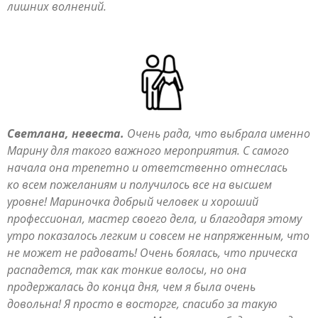
лишних волнений.
Светлана, невеста.
Очень рада, что выбрала именно
Марину для такого важного мероприятия. С самого
начала она трепетно и ответственно отнеслась
ко всем пожеланиям и получилось все на высшем
уровне! Мариночка добрый человек и хороший
профессионал, мастер своего дела, и благодаря этому
утро показалось легким и совсем не напряженным, что
не может не радовать! Очень боялась, что прическа
распадется, так как тонкие волосы, но она
продержалась до конца дня, чем я была очень
довольна! Я просто в восторге, спасибо за такую