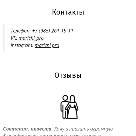
Контакты
Телефон: +7 (985) 261-19-11
VK:
marichi_pro
Instagram:
marichi.pro
Отзывы
Светлана, невеста.
Хочу выразить огромную
благодарность замечательному человеку