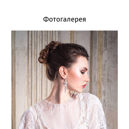
Фотогалерея