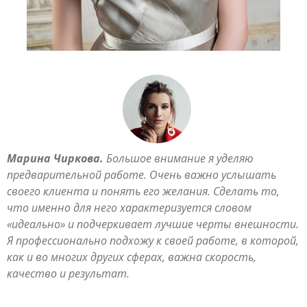
Марина Чиркова.
Большое внимание я уделяю
предварительной работе. Очень важно услышать
своего клиента и понять его желания. Сделать то,
что именно для него характеризуется словом
«идеально» и подчеркивает лучшие черты внешности.
Я профессионально подхожу к своей работе, в которой,
как и во многих других сферах, важна скорость,
качество и результат.