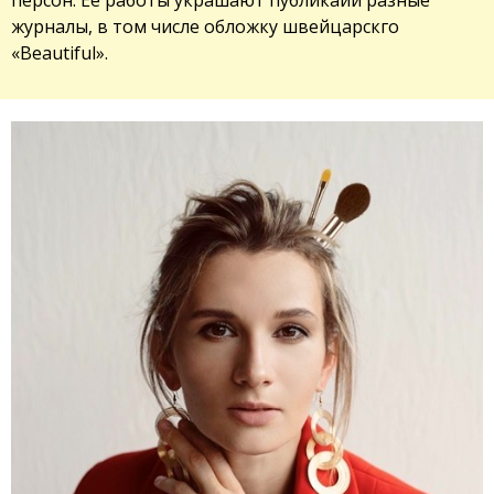
журналы, в том числе обложку швейцарскго
«Beautiful».