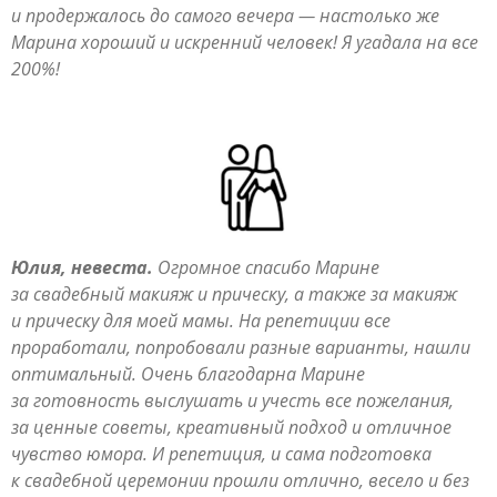
и продержалось до самого вечера — настолько же
Марина хороший и искренний человек! Я угадала на все
200%!
Юлия, невеста.
Огромное спасибо Марине
за свадебный макияж и прическу, а также за макияж
и прическу для моей мамы. На репетиции все
проработали, попробовали разные варианты, нашли
оптимальный. Очень благодарна Марине
за готовность выслушать и учесть все пожелания,
за ценные советы, креативный подход и отличное
чувство юмора. И репетиция, и сама подготовка
к свадебной церемонии прошли отлично, весело и без