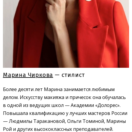
Марина Чиркова
— стилист
Более десяти лет Марина занимается любимым
делом. Искусству макияжа и причесок она обучалась
в одной из ведущих школ — Академии «Долорес».
Повышала квалификацию у лучших мастеров России
— Людмилы Таракановой, Ольги Томиной, Марины
Рой и других высококлассных преподавателей.