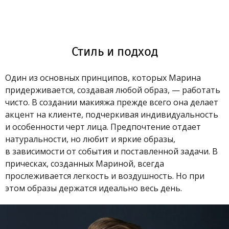
Стиль и подход
Один из основных принципов, которых Марина
придерживается, создавая любой образ, — работать
чисто. В создании макияжа прежде всего она делает
акцент на клиенте, подчеркивая индивидуальность
и особенности черт лица. Предпочтение отдает
натуральности, но любит и яркие образы,
в зависимости от события и поставленной задачи. В
прическах, созданных Мариной, всегда
прослеживается легкость и воздушность. Но при
этом образы держатся идеально весь день.