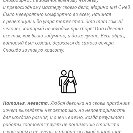
и превосходному мастеру своего дела, Мариночке! С ней
было невероятно комфортно во всем, начиная
с репетиции и до утра торжества. Это тот самый
человек, который необходим при сборе! Она сделала
все так, как было задумано, и даже лучше. Весь образ,
который был создан, держался до самого вечера.
Спасибо за такую красоту.
Наталья, невеста.
Любая девочка на своем празднике
хочет выглядеть неповторимо, но неповторимость
для каждого разная, и очень важно, когда результат
работы соответствует не пониманию стилиста
о красивом и не очень, а нравится самой виновнице