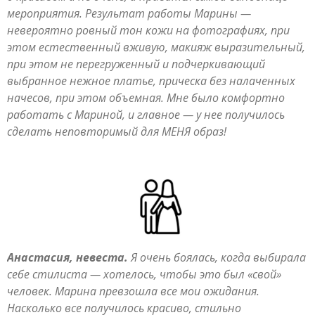
мероприятия. Результат работы Марины —
невероятно ровный тон кожи на фотографиях, при
этом естественный вживую, макияж выразительный,
при этом не перегруженный и подчеркивающий
выбранное нежное платье, прическа без налаченных
начесов, при этом объемная. Мне было комфортно
работать с Мариной, и главное — у нее получилось
сделать неповторимый для МЕНЯ образ!
Анастасия, невеста.
Я очень боялась, когда выбирала
себе стилиста — хотелось, чтобы это был «свой»
человек. Марина превзошла все мои ожидания.
Насколько все получилось красиво, стильно