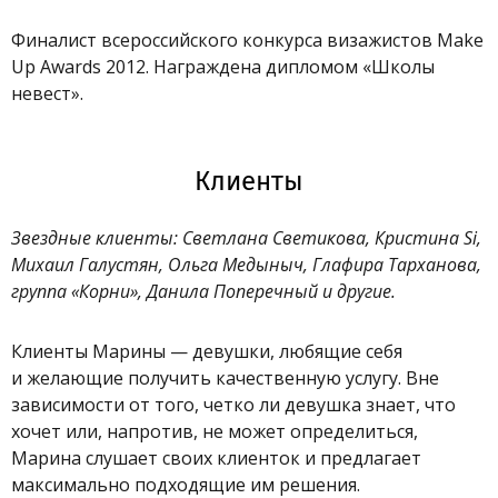
Финалист всероссийского конкурса визажистов Make
Up Awards 2012. Награждена дипломом «Школы
невест».
Клиенты
Звездные клиенты: Светлана Светикова, Кристина Si,
Михаил Галустян, Ольга Медыныч, Глафира Тарханова,
группа «Корни», Данила Поперечный и другие.
Клиенты Марины — девушки, любящие себя
и желающие получить качественную услугу. Вне
зависимости от того, четко ли девушка знает, что
хочет или, напротив, не может определиться,
Марина слушает своих клиенток и предлагает
максимально подходящие им решения.