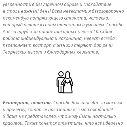
уверенность в безупречном образе и спокойствие
в столь важный день! Всем невестами я безоговорочно
рекомендую потрясающего стилиста, человека,
который делится своим талантом и умением. Спасибо
Ане за труд и за наших шикарных невест! Каждая
работа индивидуальна и лаконична, невест всегда
переполняет восторг, а женихи теряют дар речи.
Творческих высот и благодарных клиентов.
Екатерина, невеста.
Спасибо большое Ане за макияж
и прическу, которые превзошли все мои ожидания!
Я даже не представляла, что могу быть настолько
красивой. Также хочется отметить, что все идеально