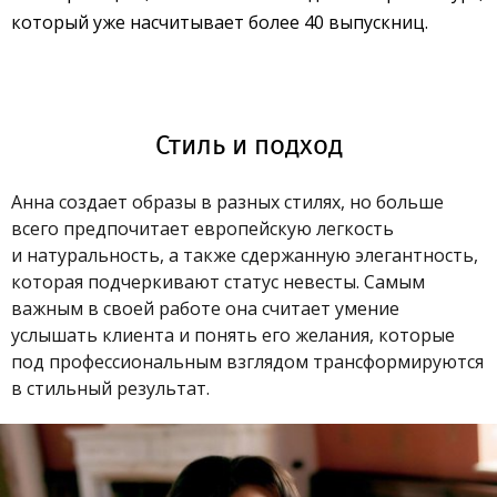
который уже насчитывает более 40 выпускниц.
Стиль и подход
Анна создает образы в разных стилях, но больше
всего предпочитает европейскую легкость
и натуральность, а также сдержанную элегантность,
которая подчеркивают статус невесты. Самым
важным в своей работе она считает умение
услышать клиента и понять его желания, которые
под профессиональным взглядом трансформируются
в стильный результат.