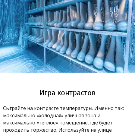
Игра контрастов
Сыграйте на контрасте температуры. Именно так:
максимально «холодная» уличная зона и
максимально «теплое» помещение, где будет
проходить торжество. Используйте на улице