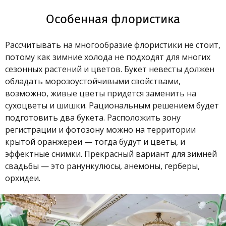
Особенная флористика
Рассчитывать на многообразие флористики не стоит,
потому как зимние холода не подходят для многих
сезонных растений и цветов. Букет невесты должен
обладать морозоустойчивыми свойствами,
возможно, живые цветы придется заменить на
сухоцветы и шишки. Рациональным решением будет
подготовить два букета. Расположить зону
регистрации и фотозону можно на территории
крытой оранжереи — тогда будут и цветы, и
эффектные снимки. Прекрасный вариант для зимней
свадьбы — это ранункулюсы, анемоны, герберы,
орхидеи.