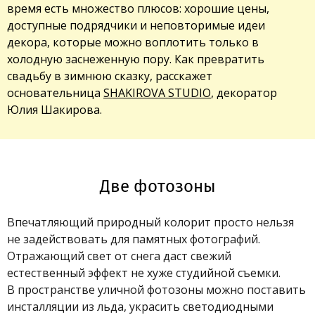
время есть множество плюсов: хорошие цены,
доступные подрядчики и неповторимые идеи
декора, которые можно воплотить только в
холодную заснеженную пору. Как превратить
свадьбу в зимнюю сказку, расскажет
основательница
SHAKIROVA STUDIO
, декоратор
Юлия Шакирова.
Две фотозоны
Впечатляющий природный колорит просто нельзя
не задействовать для памятных фотографий.
Отражающий свет от снега даст свежий
естественный эффект не хуже студийной съемки.
В пространстве уличной фотозоны можно поставить
инсталляции из льда, украсить светодиодными