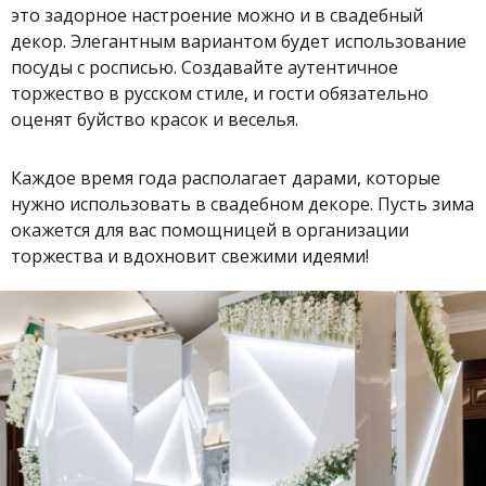
это задорное настроение можно и в свадебный
декор. Элегантным вариантом будет использование
посуды с росписью. Создавайте аутентичное
торжество в русском стиле, и гости обязательно
оценят буйство красок и веселья.
Каждое время года располагает дарами, которые
нужно использовать в свадебном декоре. Пусть зима
окажется для вас помощницей в организации
торжества и вдохновит свежими идеями!