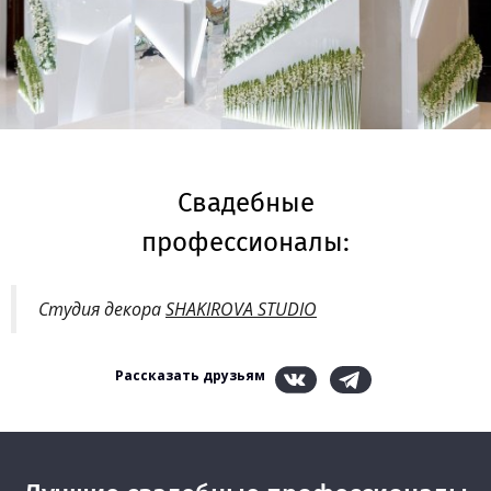
Свадебные
профессионалы:
Студия декора
SHAKIROVA STUDIO
Рассказать друзьям