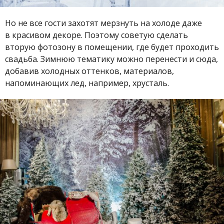
Но не все гости захотят мерзнуть на холоде даже
в красивом декоре. Поэтому советую сделать
вторую фотозону в помещении, где будет проходить
свадьба. Зимнюю тематику можно перенести и сюда,
добавив холодных оттенков, материалов,
напоминающих лед, например, хрусталь.