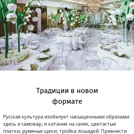
Традиции в новом
формате
Русская культура изобилует насыщенными образами:
здесь и самовар, и катание на санях, цветастые
платки, румяные щеки, тройка лошадей. Привнести