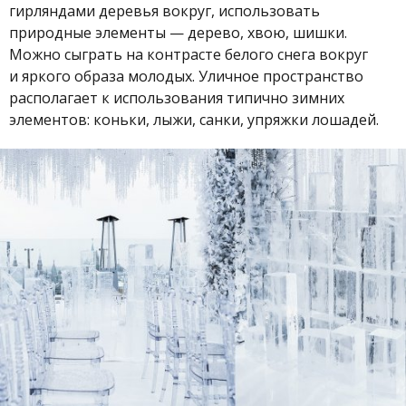
гирляндами деревья вокруг, использовать
природные элементы — дерево, хвою, шишки.
Можно сыграть на контрасте белого снега вокруг
и яркого образа молодых. Уличное пространство
располагает к использования типично зимних
элементов: коньки, лыжи, санки, упряжки лошадей.