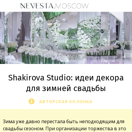
Shakirova Studio: идеи декора
для зимней свадьбы
АВТОРСКАЯ КОЛОНКА
Зима уже давно перестала быть неподходящим для
свадьбы сезоном. При организации торжества в это