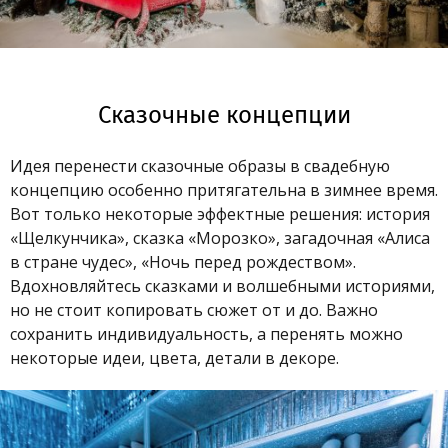
Сказочные концепции
Идея перенести сказочные образы в свадебную
концепцию особенно притягательна в зимнее время.
Вот только некоторые эффектные решения: история
«Щелкунчика», сказка «Морозко», загадочная «Алиса
в стране чудес», «Ночь перед рождеством».
Вдохновляйтесь сказками и волшебными историями,
но не стоит копировать сюжет от и до. Важно
сохранить индивидуальность, а перенять можно
некоторые идеи, цвета, детали в декоре.