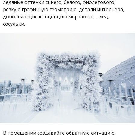
ледяные оттенки синего, белого, фиолетового,
резкую графичную геометрию, детали интерьера,
дополняющие концепцию мерзлоты — лед,
сосульки.
В помещении создавайте обратную ситуацию: