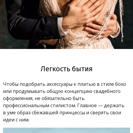
Легкость бытия
Чтобы подобрать аксессуары к платью в стиле бохо
или продумывать общую концепцию свадебного
оформления, не обязательно быть
профессиональным стилистом. Главное — держать
в уме образ сбежавшей принцессы и сверять свои
идеи с ним.