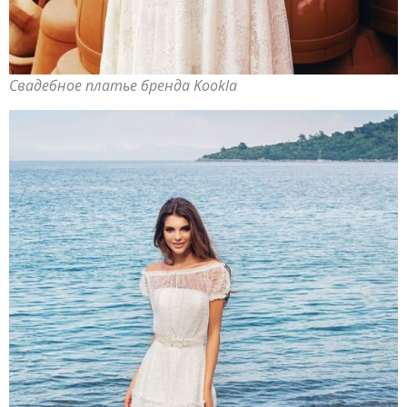
Свадебное платье бренда Kookla