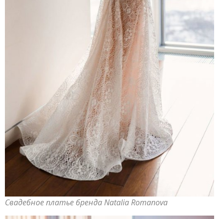
Свадебное платье бренда Natalia Romanova