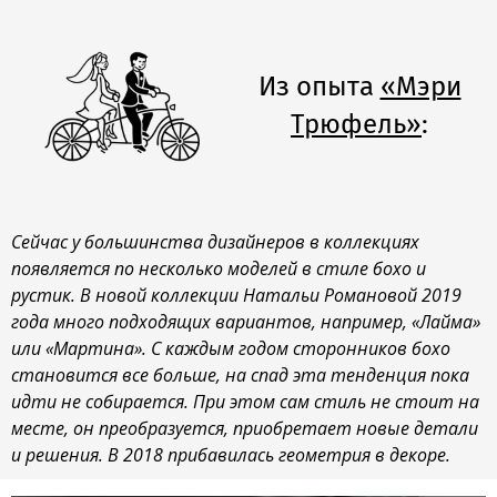
Из опыта
«Мэри
Трюфель»
:
Сейчас у большинства дизайнеров в коллекциях
появляется по несколько моделей в стиле бохо и
рустик. В новой коллекции Натальи Романовой 2019
года много подходящих вариантов, например, «Лайма»
или «Мартина». С каждым годом сторонников бохо
становится все больше, на спад эта тенденция пока
идти не собирается. При этом сам стиль не стоит на
месте, он преобразуется, приобретает новые детали
и решения. В 2018 прибавилась геометрия в декоре.