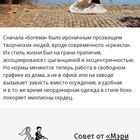
Сначала «богема» было ироничным прозвищем
творческих людей, вроде современного «креакла».
Их стиль жизни был на грани приличия,
ассоциировался с цыганщиной и эксцентричностью.
Но нормы меняются: теперь работа в свободном
графике из дома, а не в офисе или на заводе
вызывает зависть вместо осуждения, а удобная
и в то же время неординарная одежда в стиле бохо
покоряет миллионы сердец.
Совет от
«Мэри