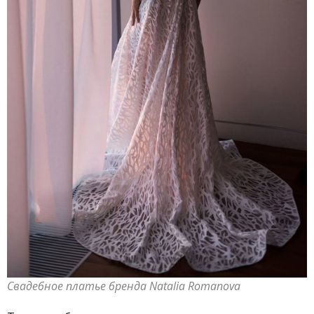
Свадебное платье бренда Natalia Romanova