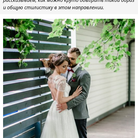
и общую стилистику в этом направлении.