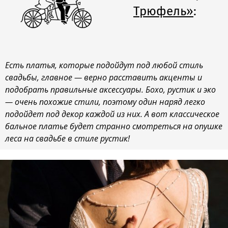
Трюфель»
:
Есть платья, которые подойдут под любой стиль
свадьбы, главное — верно расставить акценты и
подобрать правильные аксессуары. Бохо, рустик и эко
— очень похожие стили, поэтому один наряд легко
подойдет под декор каждой из них. А вот классическое
бальное платье будет странно смотреться на опушке
леса на свадьбе в стиле рустик!