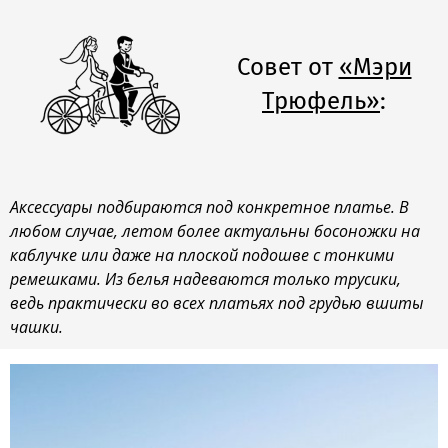
Совет от
«Мэри
Трюфель»
:
Аксессуары подбираются под конкретное платье. В
любом случае, летом более актуальны босоножки на
каблучке или даже на плоской подошве с тонкими
ремешками. Из белья надеваются только трусики,
ведь практически во всех платьях под грудью вшиты
чашки.