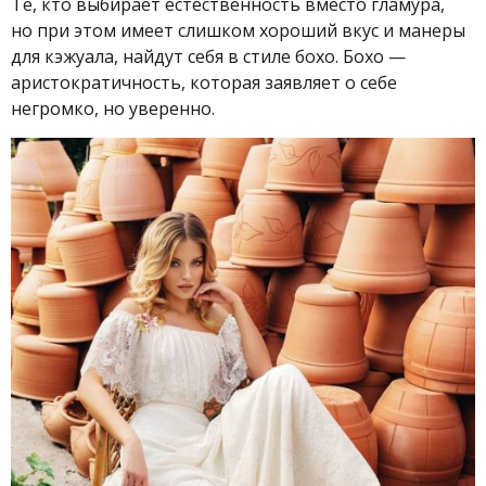
Те, кто выбирает естественность вместо гламура,
но при этом имеет слишком хороший вкус и манеры
для кэжуала, найдут себя в стиле бохо. Бохо —
аристократичность, которая заявляет о себе
негромко, но уверенно.