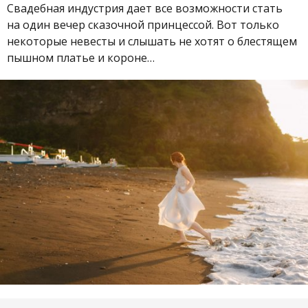
Свадебная индустрия дает все возможности стать
на один вечер сказочной принцессой. Вот только
некоторые невесты и слышать не хотят о блестящем
пышном платье и короне…