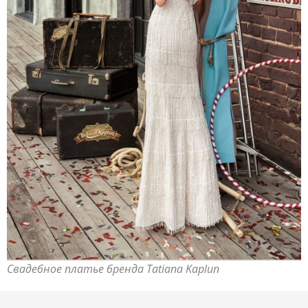
Свадебное платье бренда Tatiana Kaplun