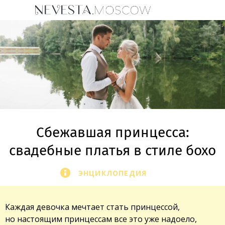
Сбежавшая принцесса:
свадебные платья в стиле бохо
ЭНЦИКЛОПЕДИЯ
Каждая девочка мечтает стать принцессой,
но настоящим принцессам все это уже надоело,