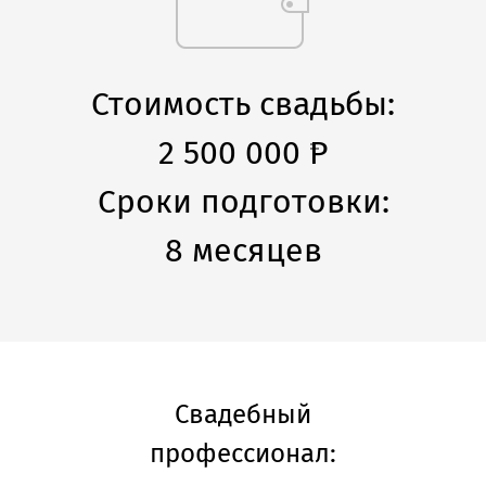
Стоимость свадьбы:
2 500 000
P
Сроки подготовки:
8 месяцев
Свадебный
профессионал: