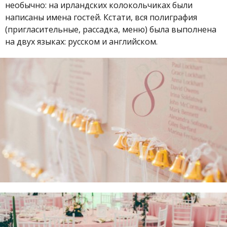
необычно: на ирландских колокольчиках были
написаны имена гостей. Кстати, вся полиграфия
(пригласительные, рассадка, меню) была выполнена
на двух языках: русском и английском.