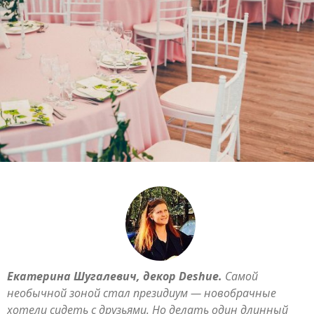
Екатерина Шугалевич, декор Deshue.
Самой
необычной зоной стал президиум — новобрачные
хотели сидеть с друзьями. Но делать один длинный