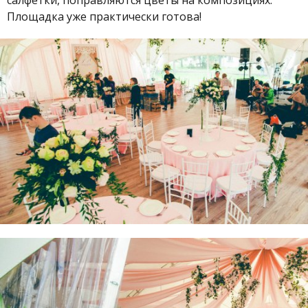
Площадка уже практически готова!