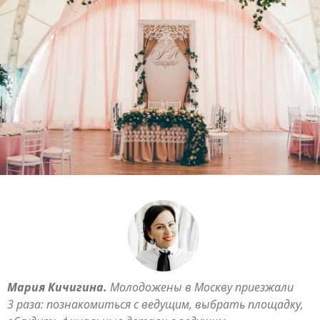
Мария Кичигина.
Молодожены в Москву приезжали
3 раза: познакомиться с ведущим, выбрать площадку,