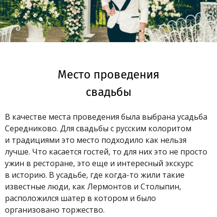
Место проведения
свадьбы
В качестве места проведения была выбрана усадьба
Середниково. Для свадьбы с русским колоритом
и традициями это место подходило как нельзя
лучше. Что касается гостей, то для них это не просто
ужин в ресторане, это еще и интересный экскурс
в историю. В усадьбе, где когда-то жили такие
известные люди, как Лермонтов и Столыпин,
расположился шатер в котором и было
организовано торжество.