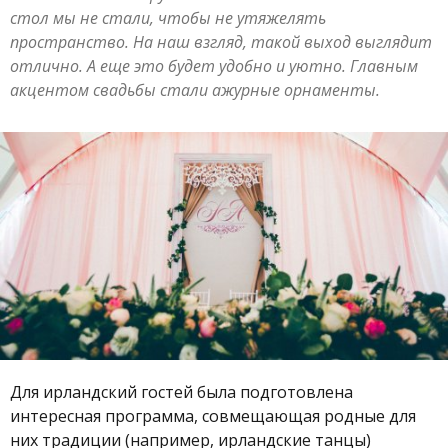
стол мы не стали, чтобы не утяжелять
пространство. На наш взгляд, такой выход выглядит
отлично. А еще это будет удобно и уютно. Главным
акцентом свадьбы стали ажурные орнаменты.
Для ирландский гостей была подготовлена
интересная программа, совмещающая родные для
них традиции (например, ирландские танцы)