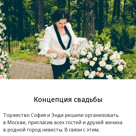
Концепция свадьбы
Торжество София и Энди решили организовать
в Москве, пригласив всех гостей и друзей жениха
в родной город невесты. В связи с этим,