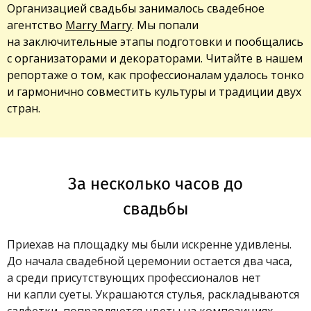
Организацией свадьбы занималось свадебное
агентство
Marry Marry
. Мы попали
на заключительные этапы подготовки и пообщались
с организаторами и декораторами. Читайте в нашем
репортаже о том, как профессионалам удалось тонко
и гармонично совместить культуры и традиции двух
стран.
За несколько часов до
свадьбы
Приехав на площадку мы были искренне удивлены.
До начала свадебной церемонии остается два часа,
а среди присутствующих профессионалов нет
ни капли суеты. Украшаются стулья, раскладываются
салфетки, поправляются цветы на композициях.