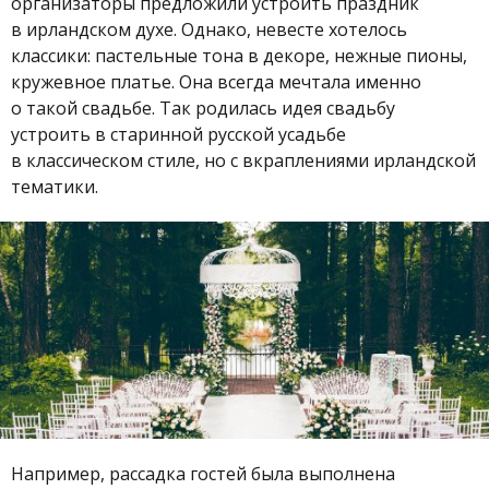
организаторы предложили устроить праздник
в ирландском духе. Однако, невесте хотелось
классики: пастельные тона в декоре, нежные пионы,
кружевное платье. Она всегда мечтала именно
о такой свадьбе. Так родилась идея свадьбу
устроить в старинной русской усадьбе
в классическом стиле, но с вкраплениями ирландской
тематики.
Например, рассадка гостей была выполнена