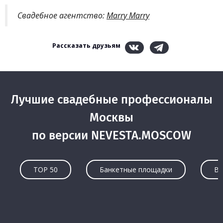
Свадебное агентство:
Marry Marry
Рассказать друзьям
Лучшие свадебные профессионалы
Москвы
по версии NEVESTA.MOSCOW
TOP 50
Банкетные площадки
Ве