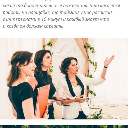
какие-то дополнительные пожелания. Что касается
работы на площадке, то тайминг у нас расписан
с интервалами в 10 минут и каждый знает что
и когда он должен сделать.