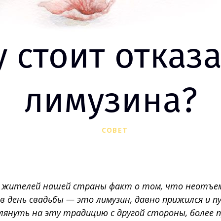
 стоит отказа
лимузина?
СОВЕТ
х жителей нашей страны факт о том, что неотъ
в день свадьбы — это лимузин, давно прижился и п
януть на эту традицию с другой стороны, более 