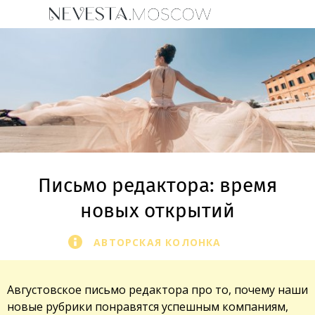
Письмо редактора: время
новых открытий
АВТОРСКАЯ КОЛОНКА
Августовское письмо редактора про то, почему наши
новые рубрики понравятся успешным компаниям,