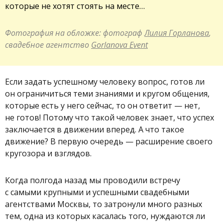
которые не хотят стоять на месте…
Фотография на обложке: фотограф
Лилия Горланова
,
свадебное агентство
Gorlanova Event
Если задать успешному человеку вопрос, готов ли
он ограничиться теми знаниями и кругом общения,
которые есть у него сейчас, то он ответит — нет,
не готов! Потому что такой человек знает, что успех
заключается в движении вперед. А что такое
движение? В первую очередь — расширение своего
кругозора и взглядов.
Когда полгода назад мы проводили встречу
с самыми крупными и успешными свадебными
агентствами Москвы, то затронули много разных
тем, одна из которых касалась того, нуждаются ли