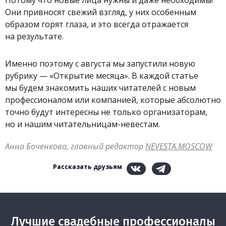
Они привносят свежий взгляд, у них особенным
образом горят глаза, и это всегда отражается
на результате.
Именно поэтому с августа мы запустили новую
рубрику — «Открытие месяца». В каждой статье
мы будем знакомить наших читателей с новым
профессионалом или компанией, которые абсолютно
точно будут интересны не только организаторам,
но и нашим читательницам-невестам.
Анна Боченкова, главный редактор
NEVESTA.MOSCOW
Рассказать друзьям
Лучшие свадебные профессионалы