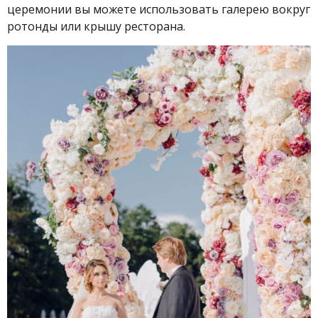
церемонии вы можете использовать галерею вокруг
ротонды или крышу ресторана.