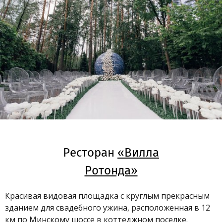
Ресторан
«Вилла
Ротонда»
Красивая видовая площадка с круглым прекрасным
зданием для свадебного ужина, расположенная в 12
км по Минскому шоссе в коттеджном поселке.