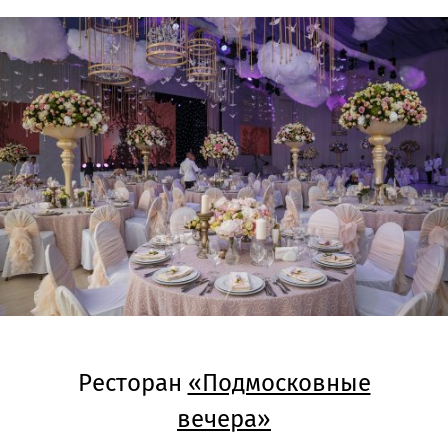
Ресторан
«Подмосковные
вечера»