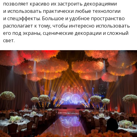
позволяет красиво их застроить декорациями
и использовать практически любые технологии
и спецэффекты. Большое и удобное пространство
располагает к тому, чтобы интересно использовать
его под экраны, сценические декорации и сложный
свет.