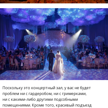
Поскольку это концертный зал, у вас не будет
проблем ни с гардеробом, ни с гримерками,
ни с какими-либо другими подсобными
помещениями. Кроме того, красивый подъезд