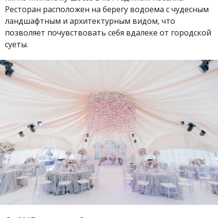
Ресторан расположен на берегу водоема с чудесным
ландшафтным и архитектурным видом, что
позволяет почувствовать себя вдалеке от городской
суеты.