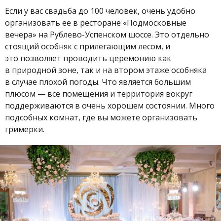
Если у вас свадьба до 100 человек, очень удобно
организовать ее в ресторане «Подмосковные
вечера» на Рублево-Успенском шоссе. Это отдельно
стоящий особняк с прилегающим лесом, и
это позволяет проводить церемонию как
в природной зоне, так и на втором этаже особняка
в случае плохой погоды. Что является большим
плюсом — все помещения и территория вокруг
поддерживаются в очень хорошем состоянии. Много
подсобных комнат, где вы можете организовать
гримерки.