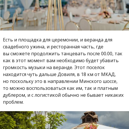
Есть и площадка для церемонии, и веранда для
свадебного ужина, и ресторанная часть, где
вы сможете продолжить танцевать после 00.00, так
как в этот момент вам необходимо будет убавить
громкость музыки на веранде. Этот поселок
находится чуть дальше Довиля, в 18 км от МКАД,
но поскольку это в направлении Минского шоссе,
то можно воспользоваться как им, так и платным
дублером, и с логистикой обычно не бывает никаких
проблем.