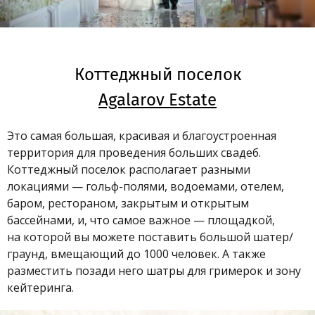
Коттеджный поселок
Agalarov Estate
Это самая большая, красивая и благоустроенная
территория для проведения больших свадеб.
Коттеджный поселок располагает разными
локациями — гольф-полями, водоемами, отелем,
баром, рестораном, закрытым и открытым
бассейнами, и, что самое важное — площадкой,
на которой вы можете поставить большой шатер/
граунд, вмещающий до 1000 человек. А также
разместить позади него шатры для гримерок и зону
кейтеринга.