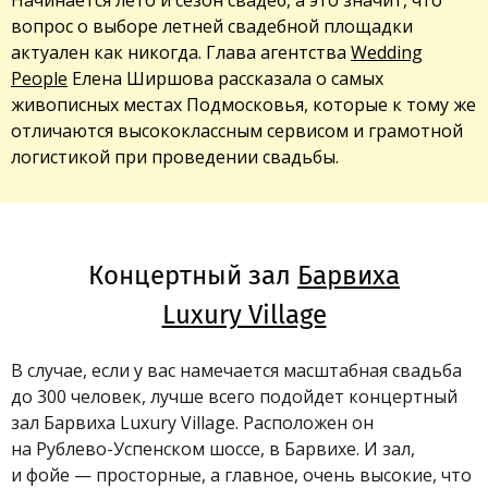
вопрос о выборе летней свадебной площадки
актуален как никогда. Глава агентства
Wedding
People
Елена Ширшова рассказала о самых
живописных местах Подмосковья, которые к тому же
отличаются высококлассным сервисом и грамотной
логистикой при проведении свадьбы.
Концертный зал
Барвиха
Luxury Village
В случае, если у вас намечается масштабная свадьба
до 300 человек, лучше всего подойдет концертный
зал Барвиха Luxury Village. Расположен он
на Рублево-Успенском шоссе, в Барвихе. И зал,
и фойе — просторные, а главное, очень высокие, что