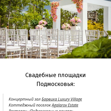
Свадебные площадки
Подмосковья:
Концертный зал
Барвиха Luxury Village
Коттеджный поселок
Agalarov Estate