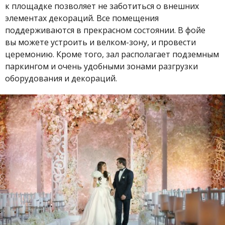
к площадке позволяет не заботиться о внешних
элементах декораций. Все помещения
поддерживаются в прекрасном состоянии. В фойе
вы можете устроить и велком-зону, и провести
церемонию. Кроме того, зал располагает подземным
паркингом и очень удобными зонами разгрузки
оборудования и декораций.