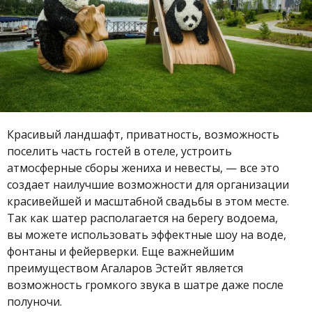
Красивый ландшафт, приватность, возможность
поселить часть гостей в отеле, устроить
атмосферные сборы жениха и невесты, — все это
создает наилучшие возможности для организации
красивейшей и масштабной свадьбы в этом месте.
Так как шатер располагается на берегу водоема,
вы можете использовать эффектные шоу на воде,
фонтаны и фейерверки. Еще важнейшим
преимуществом Агаларов Эстейт является
возможность громкого звука в шатре даже после
полуночи.