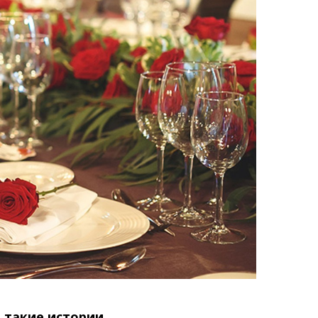
 такие истории.