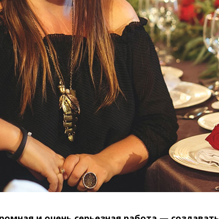
ромная и очень серьезная работа — создавать