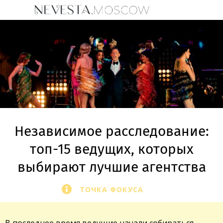
Независимое расследование:
топ-15 ведущих, которых
выбирают лучшие агентства
ТОЧКА ФОКУСА
В последнее время ведущие начали собираться