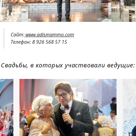
Сайт:
www.adismammo.com
Телефон: 8 926 568 57 15
Свадьбы, в которых участвовали ведущие: