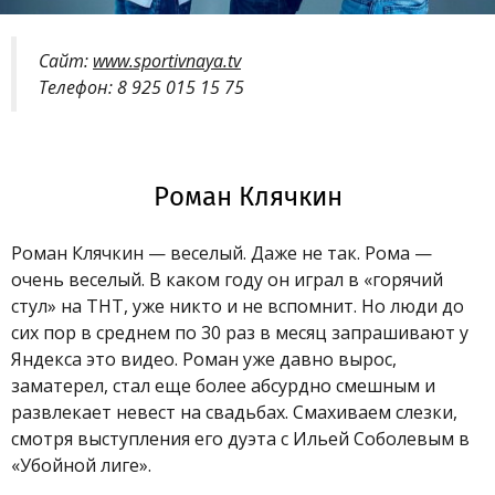
Сайт:
www.sportivnaya.tv
Телефон: 8 925 015 15 75
Роман Клячкин
Роман Клячкин — веселый. Даже не так. Рома —
очень веселый. В каком году он играл в «горячий
стул» на ТНТ, уже никто и не вспомнит. Но люди до
сих пор в среднем по 30 раз в месяц запрашивают у
Яндекса это видео. Роман уже давно вырос,
заматерел, стал еще более абсурдно смешным и
развлекает невест на свадьбах. Смахиваем слезки,
смотря выступления его дуэта с Ильей Соболевым в
«Убойной лиге».