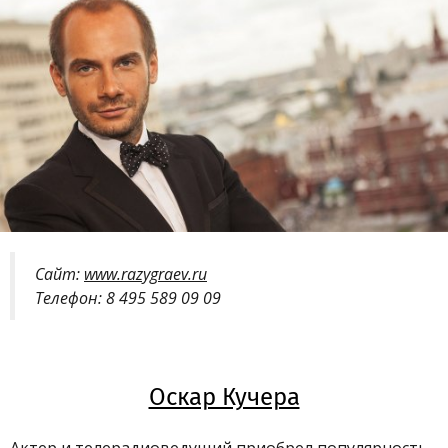
Сайт:
www.razygraev.ru
Телефон: 8 495 589 09 09
Оскар Кучера