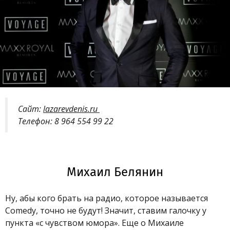
Сайт:
lazarevdenis.ru
Телефон: 8 964 554 99 22
Михаил Белянин
Ну, абы кого брать на радио, которое называется
Comedy, точно не будут! Значит, ставим галочку у
пункта «с чувством юмора». Еще о Михаиле