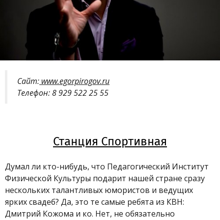
Сайт:
www.egorpirogov.ru
Телефон: 8 929 522 25 55
Станция Спортивная
Думал ли кто-нибудь, что Педагогический Институт
Физической Культуры подарит нашей стране сразу
нескольких талантливых юмористов и ведущих
ярких свадеб? Да, это те самые ребята из КВН:
Дмитрий Кожома и ко. Нет, не обязательно