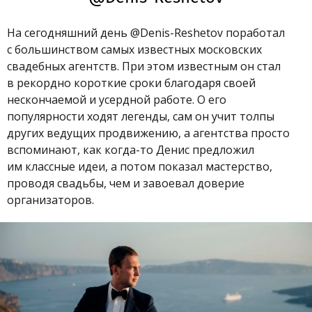
На сегодняшний день @Denis-Reshetov поработал
с большинством самых известных московских
свадебных агентств. При этом известным он стал
в рекордно короткие сроки благодаря своей
нескончаемой и усердной работе. О его
популярности ходят легенды, сам он учит толпы
других ведущих продвижению, а агентства просто
вспоминают, как когда-то Денис предложил
им классные идеи, а потом показал мастерство,
проводя свадьбы, чем и завоевал доверие
организаторов.