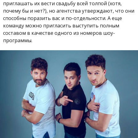
приглашать их вести свадьбу всей толпой (хотя,
почему бы и нет?), но агентства утверждают, что они
способны поразить вас и по-отдельности. А еще
команду
можно пригласить выступить полным
составом в качестве одного из номеров шоу-
программы.