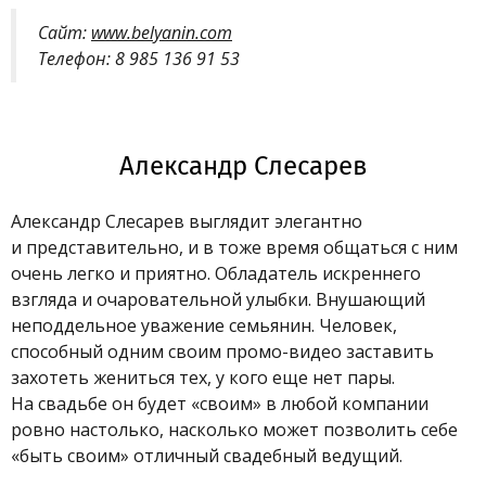
Сайт:
www.belyanin.com
Телефон: 8 985 136 91 53
Александр Слесарев
Александр Слесарев выглядит элегантно
и представительно, и в тоже время общаться с ним
очень легко и приятно.
Обладатель искреннего
взгляда и очаровательной улыбки. Внушающий
неподдельное уважение семьянин.
Человек,
способный одним своим промо-видео заставить
захотеть жениться тех, у кого еще нет пары.
На свадьбе он будет «своим» в любой компании
ровно настолько, насколько может позволить себе
«быть своим» отличный свадебный ведущий.