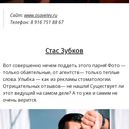
Сайт:
www.osavelev.ru
Телефон: 8 916 751 88 67
Стас Зубков
Вот совершенно нечем поддеть этого парня! Фото
—
только обаятельные, от агентств
—
только теплые
слова. Улыбка
—
как из рекламы стоматологии.
Отрицательных отзывов
—
не нашли! Существует ли
этот ведущий на самом деле? А то уже и самим не
очень верится.