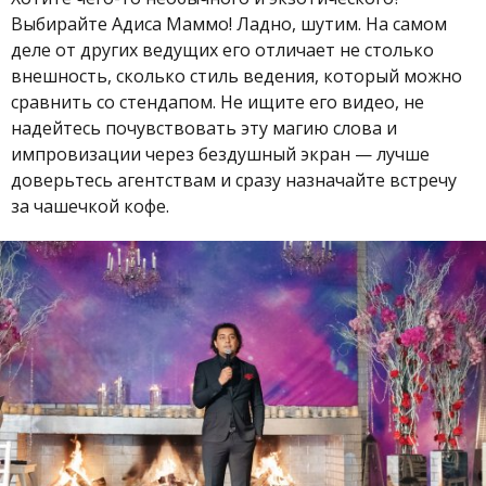
Выбирайте
Адиса Маммо
! Ладно, шутим. На самом
деле от других ведущих его отличает не столько
внешность, сколько стиль ведения, который можно
сравнить со стендапом. Не ищите его видео, не
надейтесь почувствовать эту магию слова и
импровизации через бездушный экран
—
лучше
доверьтесь агентствам и сразу назначайте встречу
за чашечкой кофе.