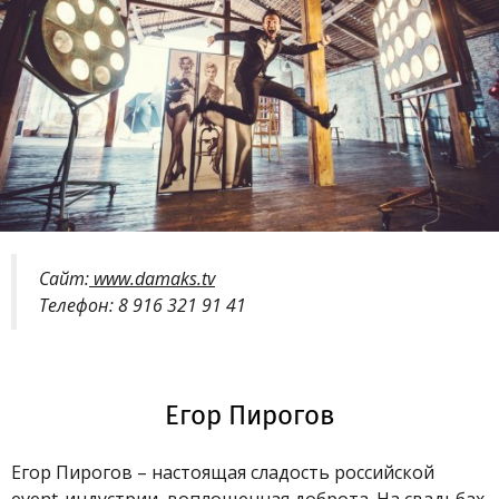
Сайт:
www.damaks.tv
Телефон: 8 916 321 91 41
Егор Пирогов
Егор Пирогов
– настоящая сладость российской