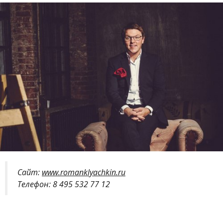
Сайт:
www.romanklyachkin.ru
Телефон: 8 495 532 77 12