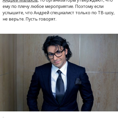
ему
по плечу любое мероприятие.
Поэтому если
услышите, что Андрей
специалист только по ТВ-шоу,
не верьте. Пусть говорят.