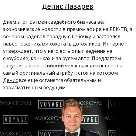
Денис Лазарев
Днем этот Бэтмен свадебного бизнеса вел
экономические новости в прямом эфире на РБК-ТВ, а
вечером надевал парадную бабочку и заставлял
невест с женихами хохотать до коликов. Интернет
утверждает, что у него есть опыт ведения на
сноуборде, коньках и за рулем авто. Предлагаем
запустить всероссийский челлендж для невест на
самый оригинальный атрибут, стоя на котором
Денис
все еще останется обаятельным и
харизматичным ведущим.