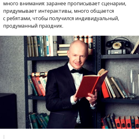
много внимания: заранее прописывает сценарии,
придумывает интерактивы, много общается
с ребятами, чтобы получился индивидуальный,
продуманный праздник.